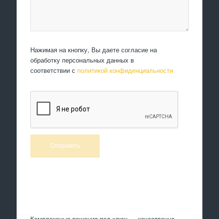
Нажимая на кнопку, Вы даете согласие на
обработку персональных данных в
соответствии с
политикой конфиденциальности
Произведем работы
Комплексные решения под ключ — качественно,