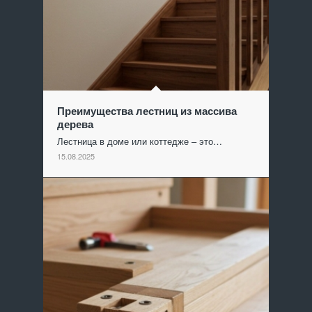
Преимущества лестниц из массива
дерева
Лестница в доме или коттедже – это…
15.08.2025