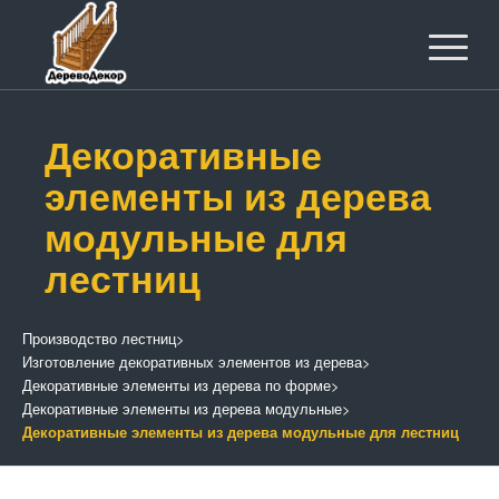
Декоративные
элементы из дерева
модульные для
лестниц
Производство лестниц
>
Изготовление декоративных элементов из дерева
>
Декоративные элементы из дерева по форме
>
Декоративные элементы из дерева модульные
>
Декоративные элементы из дерева модульные для лестниц