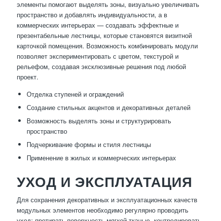
элементы помогают выделять зоны, визуально увеличивать
пространство и добавлять индивидуальности, а в
коммерческих интерьерах — создавать эффектные и
презентабельные лестницы, которые становятся визитной
карточкой помещения. Возможность комбинировать модули
позволяет экспериментировать с цветом, текстурой и
рельефом, создавая эксклюзивные решения под любой
проект.
Отделка ступеней и ограждений
Создание стильных акцентов и декоративных деталей
Возможность выделять зоны и структурировать
пространство
Подчеркивание формы и стиля лестницы
Применение в жилых и коммерческих интерьерах
УХОД И ЭКСПЛУАТАЦИЯ
Для сохранения декоративных и эксплуатационных качеств
модульных элементов необходимо регулярно проводить
уход: протирать поверхность мягкой тканью, контролировать