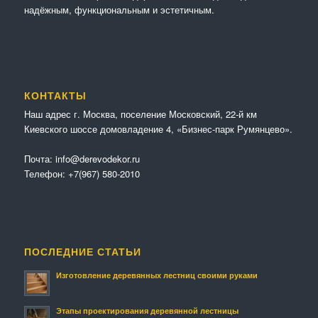
надёжным, функциональным и эстетичным.
КОНТАКТЫ
Наш адрес г. Москва, поселение Московский, 22-й км
Киевского шоссе домовладение 4, «Бизнес-парк Румянцево».
Почта:
info@derevodekor.ru
Телефон:
+7(967) 580-2010
ПОСЛЕДНИЕ СТАТЬИ
Изготовление деревянных лестниц своими руками
Этапы проектирования деревянной лестницы