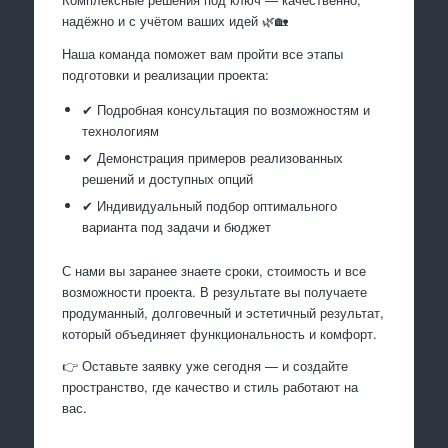
надёжно и с учётом ваших идей 🌿🏡
Наша команда поможет вам пройти все этапы
подготовки и реализации проекта:
✔ Подробная консультация по возможностям и
технологиям
✔ Демонстрация примеров реализованных
решений и доступных опций
✔ Индивидуальный подбор оптимального
варианта под задачи и бюджет
С нами вы заранее знаете сроки, стоимость и все
возможности проекта. В результате вы получаете
продуманный, долговечный и эстетичный результат,
который объединяет функциональность и комфорт.
👉 Оставьте заявку уже сегодня — и создайте
пространство, где качество и стиль работают на
вас.