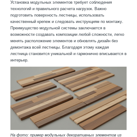
Установка модульных элементов требует соблюдения
технологий и правильного расчета нагрузок. Важно
подготовить поверхность лестницы, использовать
качественный крепеж и следовать инструкциям по монтажу.
Преимущество модульной системы заключается в
возможности создавать композиции любой сложности, легко
менять расположение элементов и обновлять дизайн без
демонтажа всей лестницы. Благодаря этому каждая
лестница становится уникальной и гармонично вписывается в
интерьер.
На фото: пример модульных декоративных элементов из