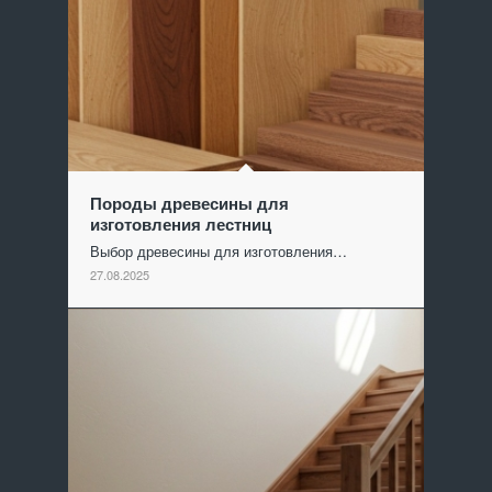
Породы древесины для
изготовления лестниц
Выбор древесины для изготовления…
27.08.2025