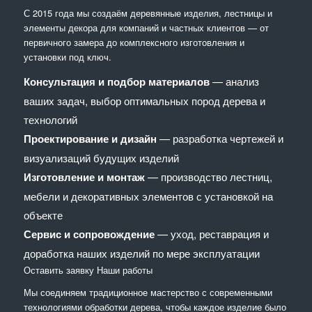
С 2015 года мы создаём деревянные изделия, лестницы и
элементы декора для компаний и частных клиентов — от
первичного замера до комплексного изготовления и
установки под ключ.
Консультация и подбор материалов
— анализ
ваших задач, выбор оптимальных пород дерева и
технологий
Проектирование и дизайн
— разработка чертежей и
визуализаций будущих изделий
Изготовление и монтаж
— производство лестниц,
мебели и декоративных элементов с установкой на
объекте
Сервис и сопровождение
— уход, реставрация и
доработка наших изделий по мере эксплуатации
Оставить заявку
Наши работы
Мы соединяем традиционное мастерство с современными
технологиями обработки дерева, чтобы каждое изделие было