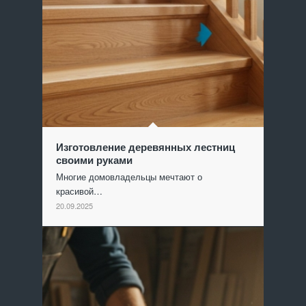
Изготовление деревянных лестниц
своими руками
Многие домовладельцы мечтают о
красивой…
20.09.2025