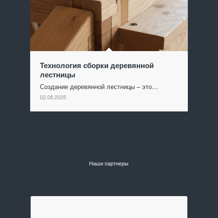
Технология сборки деревянной
лестницы
Создание деревянной лестницы – это…
02.08.2025
Наши партнеры