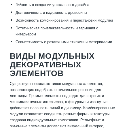
Гибкость в создании уникального дизайна
Долговечность и надежность древесины
Возможность комбинирования и перестановки модулей
Эстетическая привлекательность и гармония с
интерьером
Совместимость с различными стилями и материалами
ВИДЫ МОДУЛЬНЫХ
ДЕКОРАТИВНЫХ
ЭЛЕМЕНТОВ
Существует несколько типов модульных элементов,
позволяющих подобрать оптимальное решение для
лестницы. Прямые элементы подходят для строгих и
минималистичных интерьеров, а фигурные и изогнутые
добавляют плавность линий и динамику. Комбинированные
модули позволяют соединять разные формы и текстуры,
создавая индивидуальные композиции. Рельефные и
объемные элементы добавляют визуальный интерес,