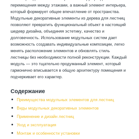
перемещения между этажами, а важный элемент интерьера,
который формирует общее впечатление от пространства.
Модульные декоративные элементы из дерева для лестниц
позволяют превратить функциональный объект в настоящий
шедевр дизайна, объединяя эстетику, качество и
долговечность. Использование модульных систем дает
возможность создавать индивидуальные композиции, легко
менять расположение элементов и обновлять стиль
лестницы без необходимости полной реконструкции. Каждый
модуль — это тщательно продуманный элемент, который
гармонично вписывается в общую архитектуру помещения и
подчеркивает его характер.
Содержание
Преимущества модульных элементов для лестниц
Виды модульных декоративных элементов
Применение и дизайн лестниц
Уход и эксплуатация
Монтаж и особенности установки