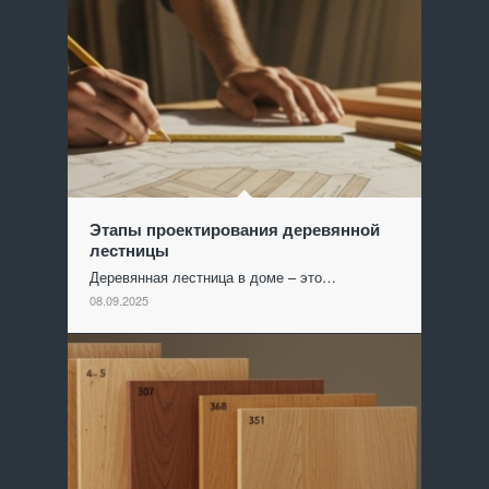
Этапы проектирования деревянной
лестницы
Деревянная лестница в доме – это…
08.09.2025