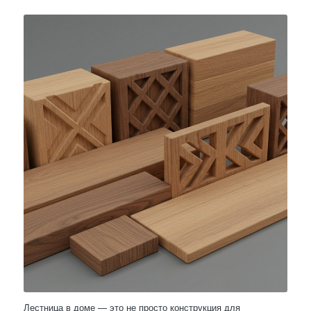
Лестница в доме — это не просто конструкция для