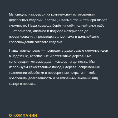
Мы специализируемся на комплексном изготовлении
деревянных изделий, лестниц и элементов интерьера любой
сложности. Наша команда берёт на себя полный цикл работ
— от замеров, анализа и подбора материалов до
проектирования, производства, монтажа и дальнейшего
сопровождения готового изделия.
Наша главная цель — превратить даже самые сложные идеи
в надёжные, безопасные и эстетичные деревянные
конструкции, которые дарят комфорт и ценность. Мы
используем качественные породы дерева, современные
технологии обработки и проверенные покрытия, чтобы
обеспечить долговечность и безупречный внешний вид
каждого проекта.
О КОМПАНИИ