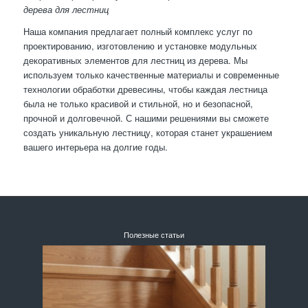
дерева для лестниц
Наша компания предлагает полный комплекс услуг по
проектированию, изготовлению и установке модульных
декоративных элементов для лестниц из дерева. Мы
используем только качественные материалы и современные
технологии обработки древесины, чтобы каждая лестница
была не только красивой и стильной, но и безопасной,
прочной и долговечной. С нашими решениями вы сможете
создать уникальную лестницу, которая станет украшением
вашего интерьера на долгие годы.
Полезные статьи