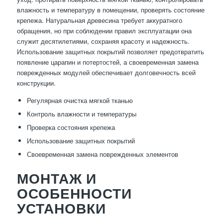
влажность и температуру в помещении, проверять состояние
крепежа. Натуральная древесина требует аккуратного
обращения, но при соблюдении правил эксплуатации она
служит десятилетиями, сохраняя красоту и надежность.
Использование защитных покрытий позволяет предотвратить
появление царапин и потертостей, а своевременная замена
поврежденных модулей обеспечивает долговечность всей
конструкции.
Регулярная очистка мягкой тканью
Контроль влажности и температуры
Проверка состояния крепежа
Использование защитных покрытий
Своевременная замена поврежденных элементов
МОНТАЖ И
ОСОБЕННОСТИ
УСТАНОВКИ