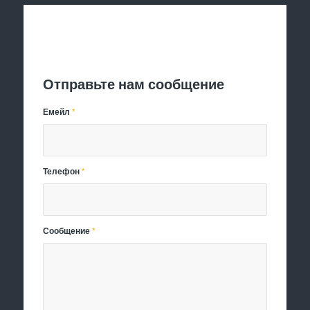
Отправить заявку
Отправьте нам сообщение
Емейл
*
Телефон
*
Сообщение
*