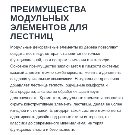
ПРЕИМУЩЕСТВА
МОДУЛЬНЫХ
ЭЛЕМЕНТОВ ДЛЯ
ЛЕСТНИЦ
Модульные декоративные элементы из дерева позволяют
создать лестницу, которая становится не только
функциональной, но и центром внимания в интерьере.
Основное преимущество заключается в гибкости системы:
каждый элемент можно комбинировать, менять и дополнять,
создавая уникальные композиции. Натуральная древесина
добавляет лестнице теплоту, ощущение комфорта и
благородства, а качество обработки гарантирует
долговечность. Кроме того, модульные элементы позволяют
скрыть конструктивные элементы лестницы, делая ее более
изящной и стильной. Благодаря такой системе можно легко
адаптировать дизайн под разные стили интерьера, от
классики до современного минимализма, не теряя
функциональности и безопасности.