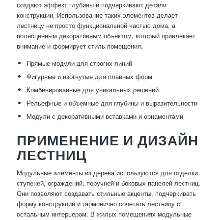
создают эффект глубины и подчеркивают детали
конструкции. Использование таких элементов делает
лестницу не просто функциональной частью дома, а
полноценным декоративным объектом, который привлекает
внимание и формирует стиль помещения.
Прямые модули для строгих линий
Фигурные и изогнутые для плавных форм
Комбинированные для уникальных решений
Рельефные и объемные для глубины и выразительности
Модули с декоративными вставками и орнаментами
ПРИМЕНЕНИЕ И ДИЗАЙН
ЛЕСТНИЦ
Модульные элементы из дерева используются для отделки
ступеней, ограждений, поручней и боковых панелей лестниц.
Они позволяют создавать стильные акценты, подчеркивать
форму конструкции и гармонично сочетать лестницу с
остальным интерьером. В жилых помещениях модульные