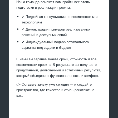
Наша команда поможет вам пройти все этапы
подготовки и реализации проекта:
✔ Подробная консультация по возможностям и
технологиям
✔ Демонстрация примеров реализованных
решений и доступных опций
✔ Индивидуальный подбор оптимального
варианта под задачи и бюджет
С нами вы заранее знаете сроки, стоимость и все
возможности проекта. В результате вы получаете
продуманный, долговечный и эстетичный результат,
который объединяет функциональность и комфорт.
👉 Оставьте заявку уже сегодня — и создайте
пространство, где качество и стиль работают на
вас.