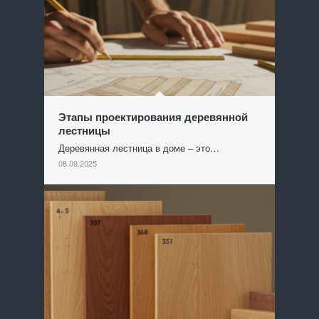
Этапы проектирования деревянной
лестницы
Деревянная лестница в доме – это…
08.09.2025