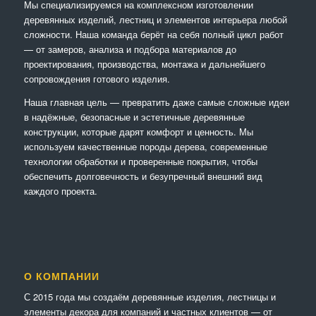
Мы специализируемся на комплексном изготовлении
деревянных изделий, лестниц и элементов интерьера любой
сложности. Наша команда берёт на себя полный цикл работ
— от замеров, анализа и подбора материалов до
проектирования, производства, монтажа и дальнейшего
сопровождения готового изделия.
Наша главная цель — превратить даже самые сложные идеи
в надёжные, безопасные и эстетичные деревянные
конструкции, которые дарят комфорт и ценность. Мы
используем качественные породы дерева, современные
технологии обработки и проверенные покрытия, чтобы
обеспечить долговечность и безупречный внешний вид
каждого проекта.
О КОМПАНИИ
С 2015 года мы создаём деревянные изделия, лестницы и
элементы декора для компаний и частных клиентов — от