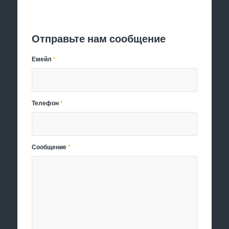
Отправить заявку
Отправьте нам сообщение
Емейл
*
Телефон
*
Сообщение
*