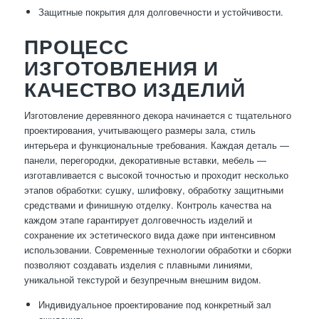
Защитные покрытия для долговечности и устойчивости.
ПРОЦЕСС
ИЗГОТОВЛЕНИЯ И
КАЧЕСТВО ИЗДЕЛИЙ
Изготовление деревянного декора начинается с тщательного
проектирования, учитывающего размеры зала, стиль
интерьера и функциональные требования. Каждая деталь —
панели, перегородки, декоративные вставки, мебель —
изготавливается с высокой точностью и проходит несколько
этапов обработки: сушку, шлифовку, обработку защитными
средствами и финишную отделку. Контроль качества на
каждом этапе гарантирует долговечность изделий и
сохранение их эстетического вида даже при интенсивном
использовании. Современные технологии обработки и сборки
позволяют создавать изделия с плавными линиями,
уникальной текстурой и безупречным внешним видом.
Индивидуальное проектирование под конкретный зал