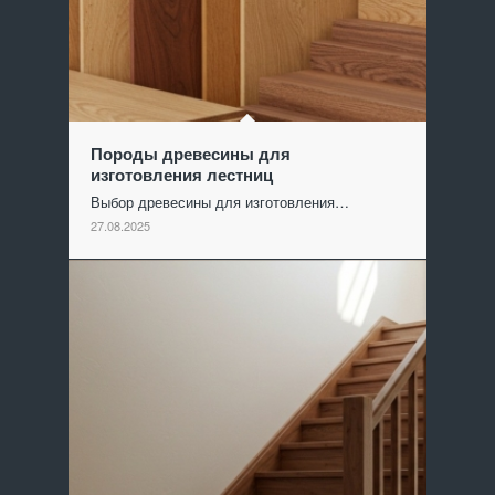
Породы древесины для
изготовления лестниц
Выбор древесины для изготовления…
27.08.2025