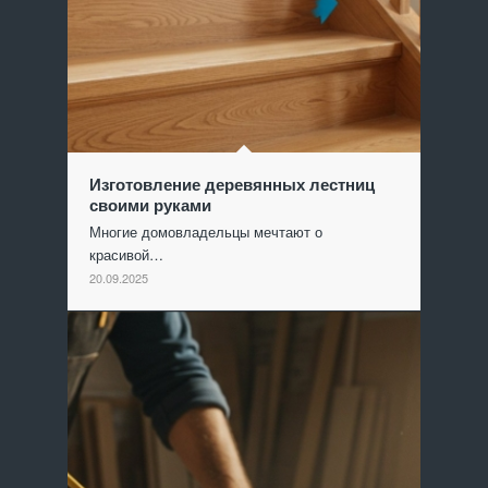
Изготовление деревянных лестниц
своими руками
Многие домовладельцы мечтают о
красивой…
20.09.2025