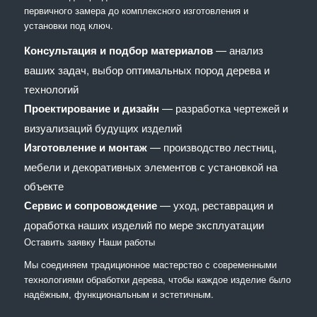
первичного замера до комплексного изготовления и
установки под ключ.
Консультация и подбор материалов
— анализ
ваших задач, выбор оптимальных пород дерева и
технологий
Проектирование и дизайн
— разработка чертежей и
визуализаций будущих изделий
Изготовление и монтаж
— производство лестниц,
мебели и декоративных элементов с установкой на
объекте
Сервис и сопровождение
— уход, реставрация и
доработка наших изделий по мере эксплуатации
Оставить заявку
Наши работы
Мы соединяем традиционное мастерство с современными
технологиями обработки дерева, чтобы каждое изделие было
надёжным, функциональным и эстетичным.