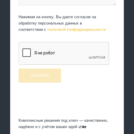
Нажимая на кнопку, Вы даете согласие на
обработку персональных данных в
соответствии с
политикой конфиденциальности
Произведем работы
Комплексные решения под ключ — качественно,
надёжно и с учётом ваших идей 🌿🏡