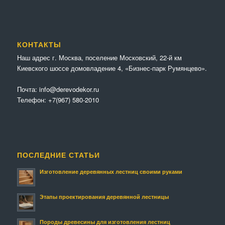
КОНТАКТЫ
Наш адрес г. Москва, поселение Московский, 22-й км
Киевского шоссе домовладение 4, «Бизнес-парк Румянцево».
Почта:
info@derevodekor.ru
Телефон:
+7(967) 580-2010
ПОСЛЕДНИЕ СТАТЬИ
Изготовление деревянных лестниц своими руками
Этапы проектирования деревянной лестницы
Породы древесины для изготовления лестниц