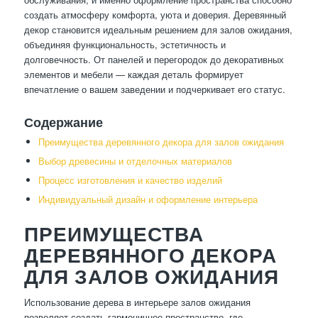
создать атмосферу комфорта, уюта и доверия. Деревянный
декор становится идеальным решением для залов ожидания,
объединяя функциональность, эстетичность и
долговечность. От панелей и перегородок до декоративных
элементов и мебели — каждая деталь формирует
впечатление о вашем заведении и подчеркивает его статус.
Содержание
Преимущества деревянного декора для залов ожидания
Выбор древесины и отделочных материалов
Процесс изготовления и качество изделий
Индивидуальный дизайн и оформление интерьера
ПРЕИМУЩЕСТВА
ДЕРЕВЯННОГО ДЕКОРА
ДЛЯ ЗАЛОВ ОЖИДАНИЯ
Использование дерева в интерьере залов ожидания
позволяет создать гармоничное пространство, где