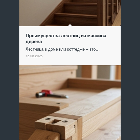
Преимущества лестниц из массива
дерева
Лестница в доме или коттедже – это…
15.08.2025