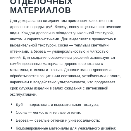
ОТДЕЛОЧНЫХ
МАТЕРИАЛОВ
Для декора залов ожидания мы применяем качественные
древесные породы: дуб, березу, сосну и ценные экзотические
виды. Каждая древесина обладает уникальной текстурой,
цветом и характеристиками. Дуб выделяется прочностью и
выразительной текстурой, сосна — теплыми светлыми
оттенками, а береза — универсальностью и мягкостью
линий. Для создания современных решений используются
комбинированные материалы: дерево в сочетании с
металлом, стеклом и тканью. Дополнительно древесина
обрабатывается защитными составами, устойчивыми к влаге,
царапинам и воздействию ультрафиолета, что продлевает
срок службы изделий в залах ожидания с интенсивной
эксплуатацией.
Дуб — надежность и выразительная текстура;
Сосна — легкость и теплые оттенки;
Береза — светлые оттенки и универсальность;
Комбинированные материалы для уникального дизайна;