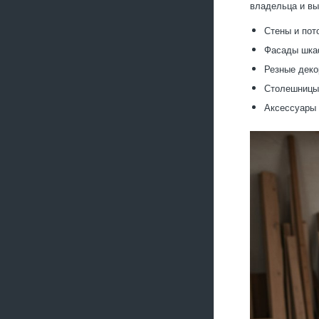
владельца и вы
Стены и пот
Фасады шкаф
Резные деко
Столешницы
Аксессуары 