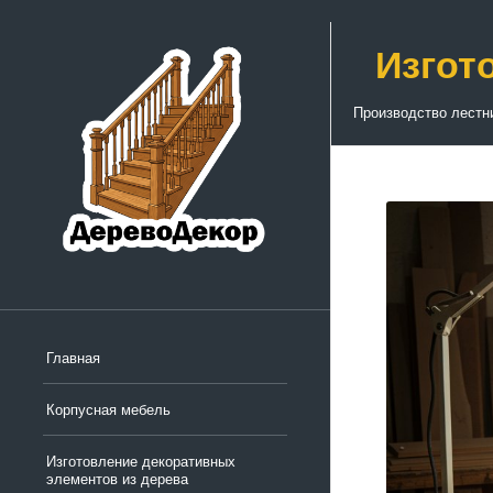
Изгот
Производство лестн
Главная
Корпусная мебель
Изготовление декоративных
элементов из дерева