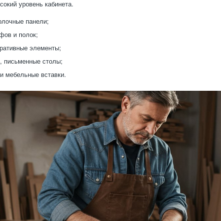
сокий уровень кабинета.
олочные панели;
ов и полок;
ративные элементы;
, письменные столы;
и мебельные вставки.