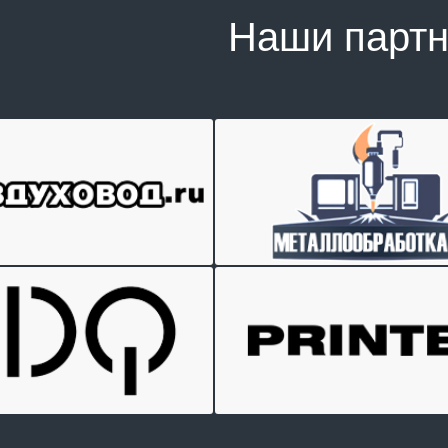
Наши парт