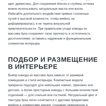
цвет древесины. Для сохранения блеска и глубины оттенка
можно использовать натуральные масла или воски.
Избегайте длительного воздействия прямых солнечных
лучей и высокой влажности, чтобы мебель не
деформировалась и не теряла визуальной
привлекательности. При правильном уходе комоды из
массива бука сохраняют свою прочность и эстетичность
десятилетиями, оставаясь надежным и функциональным
элементом интерьера.
ПОДБОР И РАЗМЕЩЕНИЕ
В ИНТЕРЬЕРЕ
Выбор комода из массива бука зависит от размеров
помещения и стиля интерьера. Компактные модели
прекрасно подходят для небольших комнат, прихожих или
детских, а более просторные комоды с большим количеством
отделений — для спальни или гостиной. Натуральный цвет и
текстура бука легко сочетаются с другими предметами
мебели и элементами декора, создавая гармоничное и