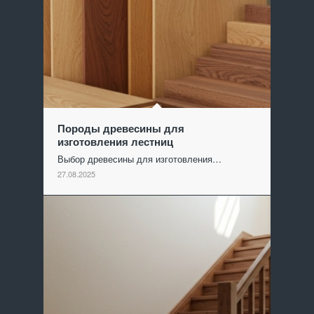
Породы древесины для
изготовления лестниц
Выбор древесины для изготовления…
27.08.2025