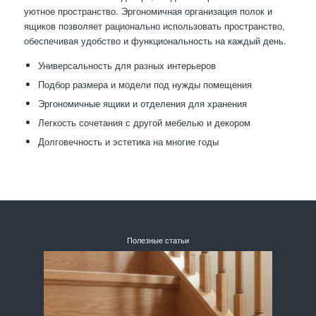
уютное пространство. Эргономичная организация полок и
ящиков позволяет рационально использовать пространство,
обеспечивая удобство и функциональность на каждый день.
Универсальность для разных интерьеров
Подбор размера и модели под нужды помещения
Эргономичные ящики и отделения для хранения
Легкость сочетания с другой мебелью и декором
Долговечность и эстетика на многие годы
Полезные статьи