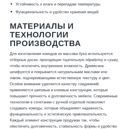
Устойчивость к влаге и перепадам температуры
Функциональность и удобство хранения вещей
МАТЕРИАЛЫ И
ТЕХНОЛОГИИ
ПРОИЗВОДСТВА
Для изготовления комодов из массива бука используются
отборные доски, проходящие тщательную обработку и сушку,
чтобы исключить внутреннюю влажность. Древесина
шлифуется и покрывается натуральными маслами или
лаком, подчеркивающими естественную текстуру и цвет.
Особое внимание уделяется качеству соединений:
применяются шиповые и клеевые конструкции, которые
повышают прочность и долговечность мебели. Современные
технологии в сочетании с ручной отделкой позволяют
создавать комоды, которые объединяют надежность,
функциональность и эстетическую привлекательность.
Каждый элемент конструкции продуман так, чтобы
обеспечить долговечность, стабильность формы и удобство