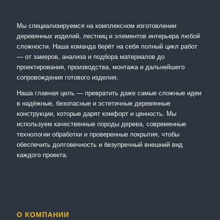
Мы специализируемся на комплексном изготовлении
деревянных изделий, лестниц и элементов интерьера любой
сложности. Наша команда берёт на себя полный цикл работ
— от замеров, анализа и подбора материалов до
проектирования, производства, монтажа и дальнейшего
сопровождения готового изделия.
Наша главная цель — превратить даже самые сложные идеи
в надёжные, безопасные и эстетичные деревянные
конструкции, которые дарят комфорт и ценность. Мы
используем качественные породы дерева, современные
технологии обработки и проверенные покрытия, чтобы
обеспечить долговечность и безупречный внешний вид
каждого проекта.
О КОМПАНИИ