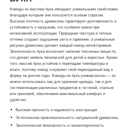
Комоды из массива бука обладают уникальными свойствами,
благодаря которым они пользуются особым спросом.
Высокая плотность древесины гарантирует долговечность и
устойчивость к нагрузкам, что особенно важно при
интенсивной эксплуатации. Природная текстура и теплые
оттенки создают ощущение уюта и гармонии, а уникальные
рисунки древесины делают каждый комод неповторимым.
Экологичность бука исключает наличие токсичных веществ,
что делает мебель безопасной для детей и взрослых. Кроме
того, массив бука устойчив к перепадам температуры и
влаге, поэтому комод сохраняет свой первозданный вид и
форму на долгие годы. Комоды из бука универсальны — их
можно использовать как для хранения одежды, так и для
систематизации различных предметов в гостиной, спальне
или прихожей, обеспечивая максимальный комфорт и
удобство.
Высокая прочность и надежность конструкции
Эстетическая привлекательность натуральной древесины
Экологическая безопасность и гипоаллергенность