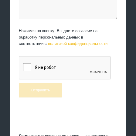
Нажимая на кнопку, Вы даете согласие на
обработку персональных данных в
соответствии с
политикой конфиденциальности
Произведем работы
Комплексные решения под ключ — качественно,