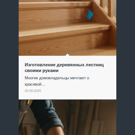
Изготовление деревянных лестниц
своими руками
Многие домовладельцы мечтают о
красивой…
20.09.2025