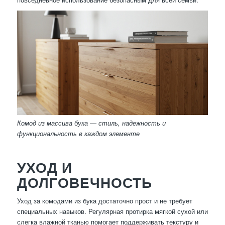
Комод из массива бука — стиль, надежность и
функциональность в каждом элементе
УХОД И
ДОЛГОВЕЧНОСТЬ
Уход за комодами из бука достаточно прост и не требует
специальных навыков. Регулярная протирка мягкой сухой или
слегка влажной тканью помогает поддерживать текстуру и