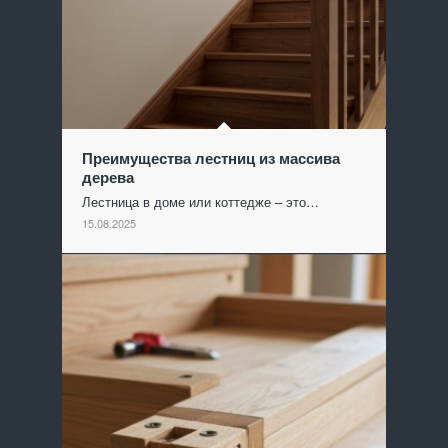
Преимущества лестниц из массива
дерева
Лестница в доме или коттедже – это…
15.08.2025