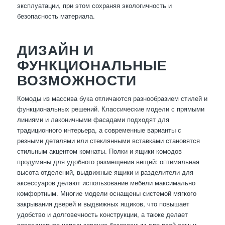
эксплуатации, при этом сохраняя экологичность и
безопасность материала.
ДИЗАЙН И
ФУНКЦИОНАЛЬНЫЕ
ВОЗМОЖНОСТИ
Комоды из массива бука отличаются разнообразием стилей и
функциональных решений. Классические модели с прямыми
линиями и лаконичными фасадами подходят для
традиционного интерьера, а современные варианты с
резными деталями или стеклянными вставками становятся
стильным акцентом комнаты. Полки и ящики комодов
продуманы для удобного размещения вещей: оптимальная
высота отделений, выдвижные ящики и разделители для
аксессуаров делают использование мебели максимально
комфортным. Многие модели оснащены системой мягкого
закрывания дверей и выдвижных ящиков, что повышает
удобство и долговечность конструкции, а также делает
повседневное использование безопасным для всей семьи.