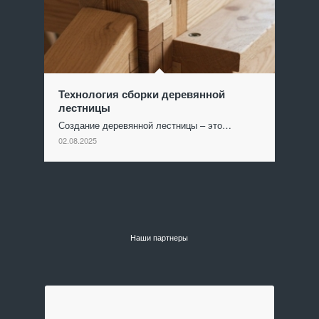
Технология сборки деревянной
лестницы
Создание деревянной лестницы – это…
02.08.2025
Наши партнеры