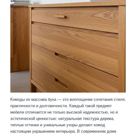
Комоды из массива бука — это воплощение сочетания стиля,
практичности и долговечности. Каждый такой предмет
мебели отличается не только высокой надежностью, но и
эстетической ценностью: натуральная текстура дерева,
теплые оттенки и уникальные узоры делают комод
настоящим украшением интерьера. В современном доме