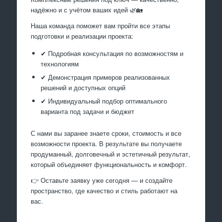
надёжно и с учётом ваших идей 🌿🏡
Наша команда поможет вам пройти все этапы
подготовки и реализации проекта:
✔ Подробная консультация по возможностям и
технологиям
✔ Демонстрация примеров реализованных
решений и доступных опций
✔ Индивидуальный подбор оптимального
варианта под задачи и бюджет
С нами вы заранее знаете сроки, стоимость и все
возможности проекта. В результате вы получаете
продуманный, долговечный и эстетичный результат,
который объединяет функциональность и комфорт.
👉 Оставьте заявку уже сегодня — и создайте
пространство, где качество и стиль работают на
вас.