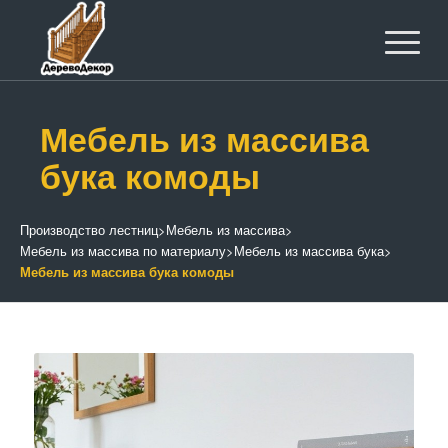
Мебель из массива
бука комоды
Производство лестниц
>
Мебель из массива
>
Мебель из массива по материалу
>
Мебель из массива бука
>
Мебель из массива бука комоды