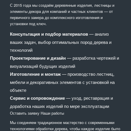
С 2015 года мы создаём деревянные изделия, лестницы и
элементы декора для компаний и частных клиентов — от
первичного замера до комплексного изготовления и
установки под ключ.
Консультация и подбор материалов
— анализ
ваших задач, выбор оптимальных пород дерева и
технологий
Проектирование и дизайн
— разработка чертежей и
визуализаций будущих изделий
Изготовление и монтаж
— производство лестниц,
мебели и декоративных элементов с установкой на
объекте
Сервис и сопровождение
— уход, реставрация и
доработка наших изделий по мере эксплуатации
Оставить заявку
Наши работы
Мы соединяем традиционное мастерство с современными
технологиями обработки дерева, чтобы каждое изделие было