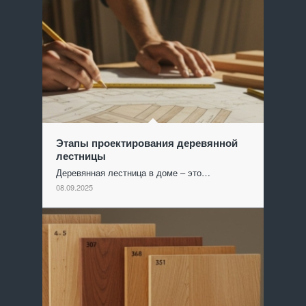
Этапы проектирования деревянной
лестницы
Деревянная лестница в доме – это…
08.09.2025