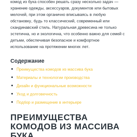
комод из бука способен решать сразу несколько задач —
хранение одежды, аксессуаров, документов или бытовых
мелочей, при этом органично вписываясь в любую
обстановку, будь то классический, современный или
скандинавский стиль. Натуральная древесина не только
эстетична, но и экологична, что особенно важно для семей с
детьми, обеспечивая безопасное и комфортное
использование на протяжении многих лет.
Содержание
Преимущества комодов из массива бука
Материалы и технологии производства
Дизайн и функциональные возможности
Уход и долговечность
Подбор и размещение в интерьере
ПРЕИМУЩЕСТВА
КОМОДОВ ИЗ МАССИВА
БУКА