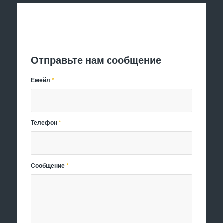
Отправить заявку
Отправьте нам сообщение
Емейл
*
Телефон
*
Сообщение
*