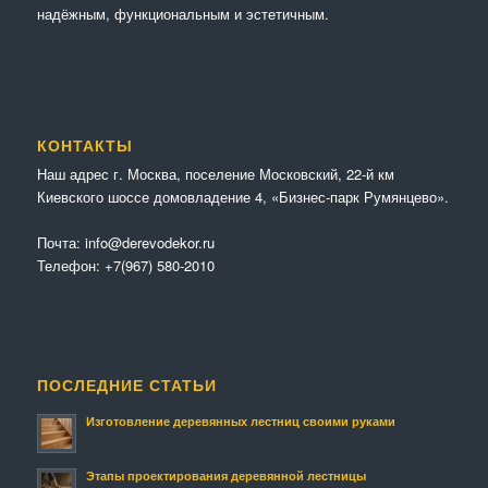
надёжным, функциональным и эстетичным.
КОНТАКТЫ
Наш адрес г. Москва, поселение Московский, 22-й км
Киевского шоссе домовладение 4, «Бизнес-парк Румянцево».
Почта:
info@derevodekor.ru
Телефон:
+7(967) 580-2010
ПОСЛЕДНИЕ СТАТЬИ
Изготовление деревянных лестниц своими руками
Этапы проектирования деревянной лестницы