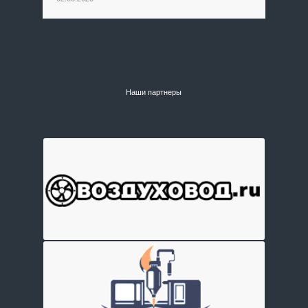
Наши партнеры