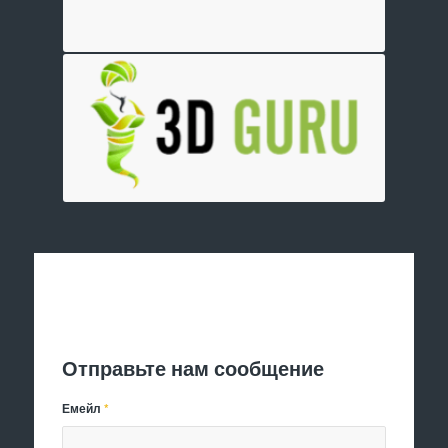
Отправить заявку
Отправьте нам сообщение
Емейл
*