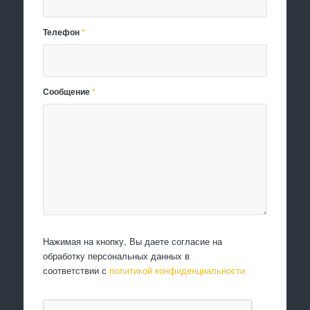
Телефон
*
Сообщение
*
Нажимая на кнопку, Вы даете согласие на
обработку персональных данных в
соответствии с
политикой конфиденциальности