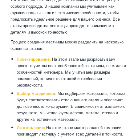
особого подхода. В нашей компании мы учитываем как
функциональные, так и эстетические особенности, чтобы
предложить идеальное решение для вашего бизнеса. Все
этапы производства лестницы проходят с вниманием к
деталям и высокой точностью.
Процесс создания лестницы можно разделить на несколько
основных этапов:
Проектирование:
На этом этапе мы разрабатываем
проект с учетом всех особенностей гостиницы, ее стиля и
особенностей интерьера. Мы учитываем размеры
помещений, количество этажей и требования
безопасности.
Выбор материалов:
Мы подбираем материалы, которые
будут соответствовать стилю вашего отеля и обеспечат
долговечность конструкции. В зависимости от желаемого
результата, мы используем дерево, металл, стекло и
другие качественные материалы.
Изготовление:
На этом этапе мастера нашей компании
производят лестницу с учетом всех деталей и точности.