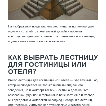
На изображении представлена лестница, выполненная для
одного из отелей. Ее элегантный дизайн и прочная
конструкция идеально сочетаются с интерьером гостиницы,
подчеркивая стиль и высокое качество.
КАК ВЫБРАТЬ ЛЕСТНИЦУ
ДЛЯ ГОСТИНИЦЫ ИЛИ
ОТЕЛЯ?
Выбор лестницы для гостиницы или отеля — это важный шаг,
который определяет не только внешний вид вашего
заведения, но и комфорт гостей. Лестница должна быть
безопасной, удобной и гармонично вписываться в интерьер.
Мы предлагаем комплексный подход к созданию лестниц
для гостиниц, учитывая все технические и эстетические