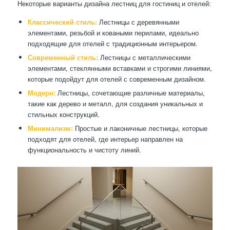
Некоторые варианты дизайна лестниц для гостиниц и отелей:
Классический стиль:
Лестницы с деревянными
элементами, резьбой и коваными перилами, идеально
подходящие для отелей с традиционным интерьером.
Современный стиль:
Лестницы с металлическими
элементами, стеклянными вставками и строгими линиями,
которые подойдут для отелей с современным дизайном.
Модерн:
Лестницы, сочетающие различные материалы,
такие как дерево и металл, для создания уникальных и
стильных конструкций.
Минимализм:
Простые и лаконичные лестницы, которые
подходят для отелей, где интерьер направлен на
функциональность и чистоту линий.