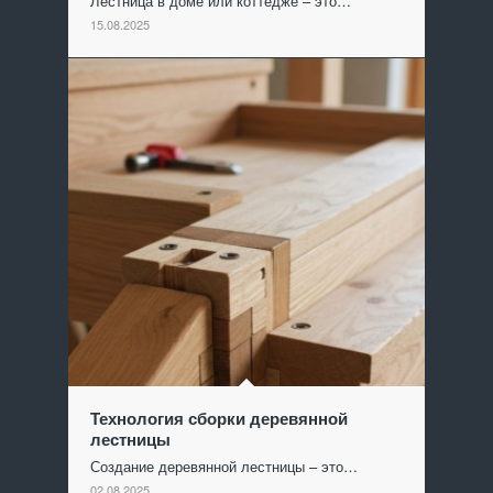
Лестница в доме или коттедже – это…
15.08.2025
Технология сборки деревянной
лестницы
Создание деревянной лестницы – это…
02.08.2025