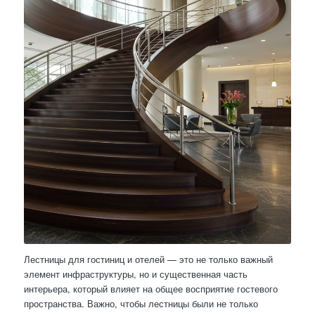
Лестницы для гостиниц и отелей — это не только важный
элемент инфраструктуры, но и существенная часть
интерьера, который влияет на общее восприятие гостевого
пространства. Важно, чтобы лестницы были не только