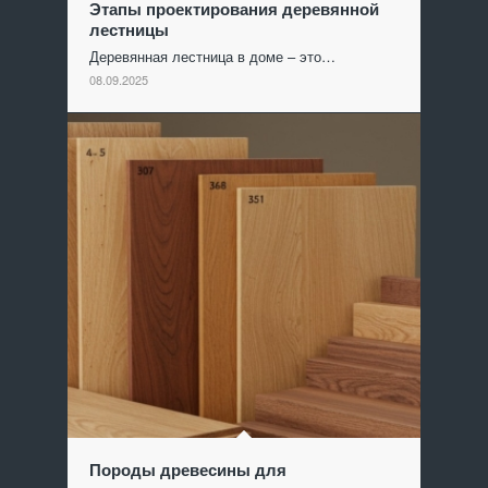
Этапы проектирования деревянной
лестницы
Деревянная лестница в доме – это…
08.09.2025
Породы древесины для