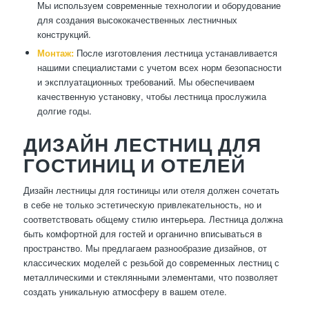
Мы используем современные технологии и оборудование
для создания высококачественных лестничных
конструкций.
Монтаж:
После изготовления лестница устанавливается
нашими специалистами с учетом всех норм безопасности
и эксплуатационных требований. Мы обеспечиваем
качественную установку, чтобы лестница прослужила
долгие годы.
ДИЗАЙН ЛЕСТНИЦ ДЛЯ
ГОСТИНИЦ И ОТЕЛЕЙ
Дизайн лестницы для гостиницы или отеля должен сочетать
в себе не только эстетическую привлекательность, но и
соответствовать общему стилю интерьера. Лестница должна
быть комфортной для гостей и органично вписываться в
пространство. Мы предлагаем разнообразие дизайнов, от
классических моделей с резьбой до современных лестниц с
металлическими и стеклянными элементами, что позволяет
создать уникальную атмосферу в вашем отеле.