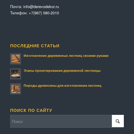
Почта:
info@derevodekor.ru
Телефон:
+7(967) 580-2010
ПОСЛЕДНИЕ СТАТЬИ
Изготовление деревянных лестниц своими руками
Этапы проектирования деревянной лестницы
Породы древесины для изготовления лестниц
ПОИСК ПО САЙТУ