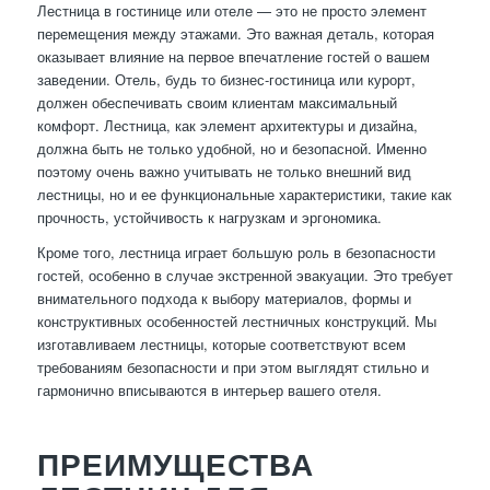
Лестница в гостинице или отеле — это не просто элемент
перемещения между этажами. Это важная деталь, которая
оказывает влияние на первое впечатление гостей о вашем
заведении. Отель, будь то бизнес-гостиница или курорт,
должен обеспечивать своим клиентам максимальный
комфорт. Лестница, как элемент архитектуры и дизайна,
должна быть не только удобной, но и безопасной. Именно
поэтому очень важно учитывать не только внешний вид
лестницы, но и ее функциональные характеристики, такие как
прочность, устойчивость к нагрузкам и эргономика.
Кроме того, лестница играет большую роль в безопасности
гостей, особенно в случае экстренной эвакуации. Это требует
внимательного подхода к выбору материалов, формы и
конструктивных особенностей лестничных конструкций. Мы
изготавливаем лестницы, которые соответствуют всем
требованиям безопасности и при этом выглядят стильно и
гармонично вписываются в интерьер вашего отеля.
ПРЕИМУЩЕСТВА