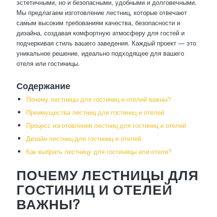
эстетичными, но и безопасными, удобными и долговечными.
Мы предлагаем изготовление лестниц, которые отвечают
самым высоким требованиям качества, безопасности и
дизайна, создавая комфортную атмосферу для гостей и
подчеркивая стиль вашего заведения. Каждый проект — это
уникальное решение, идеально подходящее для вашего
отеля или гостиницы.
Содержание
Почему лестницы для гостиниц и отелей важны?
Преимущества лестниц для гостиниц и отелей
Процесс изготовления лестниц для гостиниц и отелей
Дизайн лестниц для гостиниц и отелей
Как выбрать лестницу для гостиницы или отеля?
ПОЧЕМУ ЛЕСТНИЦЫ ДЛЯ
ГОСТИНИЦ И ОТЕЛЕЙ
ВАЖНЫ?