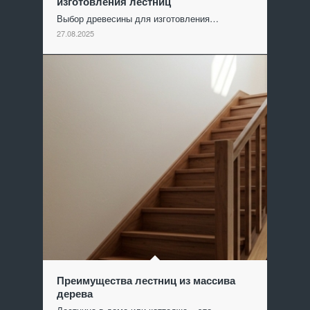
изготовления лестниц
Выбор древесины для изготовления…
27.08.2025
Преимущества лестниц из массива
дерева