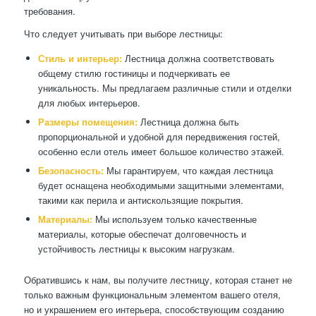
требования.
Что следует учитывать при выборе лестницы:
Стиль и интерьер:
Лестница должна соответствовать
общему стилю гостиницы и подчеркивать ее
уникальность. Мы предлагаем различные стили и отделки
для любых интерьеров.
Размеры помещения:
Лестница должна быть
пропорциональной и удобной для передвижения гостей,
особенно если отель имеет большое количество этажей.
Безопасность:
Мы гарантируем, что каждая лестница
будет оснащена необходимыми защитными элементами,
такими как перила и антискользящие покрытия.
Материалы:
Мы используем только качественные
материалы, которые обеспечат долговечность и
устойчивость лестницы к высоким нагрузкам.
Обратившись к нам, вы получите лестницу, которая станет не
только важным функциональным элементом вашего отеля,
но и украшением его интерьера, способствующим созданию