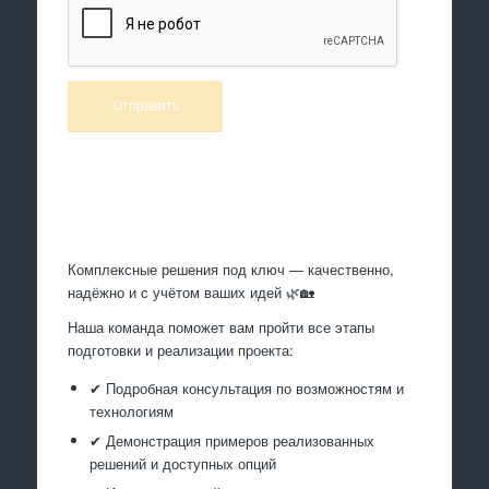
Произведем работы
Комплексные решения под ключ — качественно,
надёжно и с учётом ваших идей 🌿🏡
Наша команда поможет вам пройти все этапы
подготовки и реализации проекта:
✔ Подробная консультация по возможностям и
технологиям
✔ Демонстрация примеров реализованных
решений и доступных опций