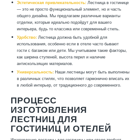
Эстетическая привлекательность:
Лестница в гостинице
— это не просто функциональный элемент, но и часть
общего дизайна. Мы предлагаем различные варианты
отделки, которые идеально подойдут для вашего
интерьера, будь то классика или современный стиль.
Удобство:
Лестница должна быть удобной для
использования, особенно если в отеле часто бывают
гости с багажом или дети. Мы учитываем такие факторы,
как ширина ступеней, высота перил и наличие
антискользящих материалов.
Универсальность:
Наши лестницы могут быть выполнены
в различных стилях, что позволяет гармонично вписать их
в любой интерьер, от традиционного до современного.
ПРОЦЕСС
ИЗГОТОВЛЕНИЯ
ЛЕСТНИЦ ДЛЯ
ГОСТИНИЦ И ОТЕЛЕЙ
Изготовление лестницы для гостиницы или отеля требует