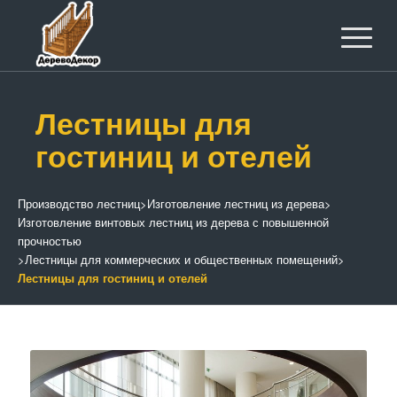
Лестницы для
гостиниц и отелей
Производство лестниц
>
Изготовление лестниц из дерева
>
Изготовление винтовых лестниц из дерева с повышенной
прочностью
>
Лестницы для коммерческих и общественных помещений
>
Лестницы для гостиниц и отелей