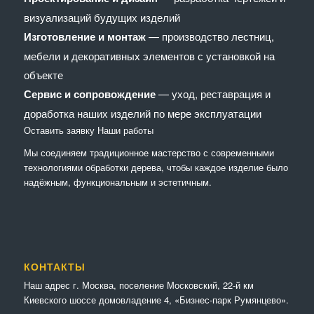
визуализаций будущих изделий
Изготовление и монтаж
— производство лестниц,
мебели и декоративных элементов с установкой на
объекте
Сервис и сопровождение
— уход, реставрация и
доработка наших изделий по мере эксплуатации
Оставить заявку
Наши работы
Мы соединяем традиционное мастерство с современными
технологиями обработки дерева, чтобы каждое изделие было
надёжным, функциональным и эстетичным.
КОНТАКТЫ
Наш адрес г. Москва, поселение Московский, 22-й км
Киевского шоссе домовладение 4, «Бизнес-парк Румянцево».