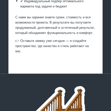
✔ Индивидуальный подбор оптимального
варианта под задачи и бюджет
С нами вы заранее знаете сроки, стоимость и все
возможности проекта. В результате вы получаете
продуманный, долговечный и эстетичный результат,
который объединяет функциональность и комфорт.
👉 Оставьте заявку уже сегодня — и создайте
пространство, где качество и стиль работают на
вас.