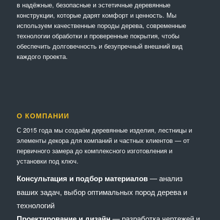
в надёжные, безопасные и эстетичные деревянные
конструкции, которые дарят комфорт и ценность. Мы
используем качественные породы дерева, современные
технологии обработки и проверенные покрытия, чтобы
обеспечить долговечность и безупречный внешний вид
каждого проекта.
О КОМПАНИИ
С 2015 года мы создаём деревянные изделия, лестницы и
элементы декора для компаний и частных клиентов — от
первичного замера до комплексного изготовления и
установки под ключ.
Консультация и подбор материалов
— анализ
ваших задач, выбор оптимальных пород дерева и
технологий
Проектирование и дизайн
— разработка чертежей и