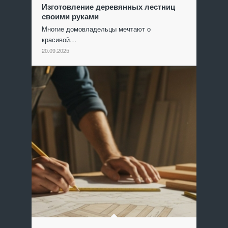
Изготовление деревянных лестниц
своими руками
Многие домовладельцы мечтают о
красивой…
20.09.2025