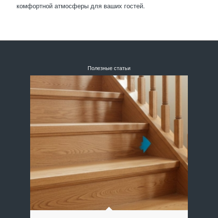
комфортной атмосферы для ваших гостей.
Полезные статьи