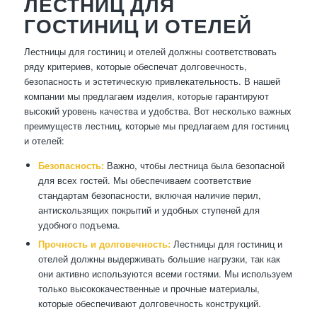
ЛЕСТНИЦ ДЛЯ
ГОСТИНИЦ И ОТЕЛЕЙ
Лестницы для гостиниц и отелей должны соответствовать
ряду критериев, которые обеспечат долговечность,
безопасность и эстетическую привлекательность. В нашей
компании мы предлагаем изделия, которые гарантируют
высокий уровень качества и удобства. Вот несколько важных
преимуществ лестниц, которые мы предлагаем для гостиниц
и отелей:
Безопасность:
Важно, чтобы лестница была безопасной
для всех гостей. Мы обеспечиваем соответствие
стандартам безопасности, включая наличие перил,
антискользящих покрытий и удобных ступеней для
удобного подъема.
Прочность и долговечность:
Лестницы для гостиниц и
отелей должны выдерживать большие нагрузки, так как
они активно используются всеми гостями. Мы используем
только высококачественные и прочные материалы,
которые обеспечивают долговечность конструкций.