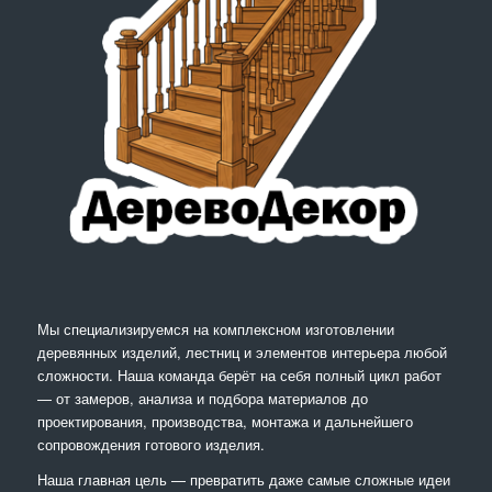
Мы специализируемся на комплексном изготовлении
деревянных изделий, лестниц и элементов интерьера любой
сложности. Наша команда берёт на себя полный цикл работ
— от замеров, анализа и подбора материалов до
проектирования, производства, монтажа и дальнейшего
сопровождения готового изделия.
Наша главная цель — превратить даже самые сложные идеи