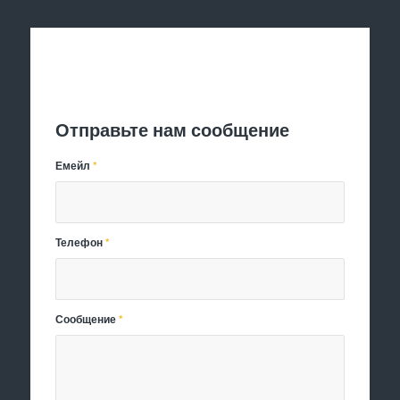
Отправить заявку
Отправьте нам сообщение
Емейл
*
Телефон
*
Сообщение
*