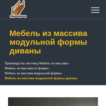
Мебель из массива
модульной формы
диваны
Производство лестниц
>
Мебель из массива
>
Мебель из массива по форме
>
Мебель из массива модульной формы
>
Мебель из массива модульной формы диваны