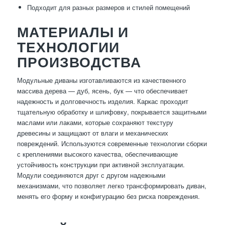
Подходит для разных размеров и стилей помещений
МАТЕРИАЛЫ И
ТЕХНОЛОГИИ
ПРОИЗВОДСТВА
Модульные диваны изготавливаются из качественного
массива дерева — дуб, ясень, бук — что обеспечивает
надежность и долговечность изделия. Каркас проходит
тщательную обработку и шлифовку, покрывается защитными
маслами или лаками, которые сохраняют текстуру
древесины и защищают от влаги и механических
повреждений. Используются современные технологии сборки
с креплениями высокого качества, обеспечивающие
устойчивость конструкции при активной эксплуатации.
Модули соединяются друг с другом надежными
механизмами, что позволяет легко трансформировать диван,
менять его форму и конфигурацию без риска повреждения.