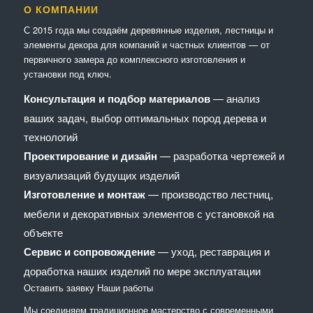
О КОМПАНИИ
С 2015 года мы создаём деревянные изделия, лестницы и
элементы декора для компаний и частных клиентов — от
первичного замера до комплексного изготовления и
установки под ключ.
Консультация и подбор материалов
— анализ
ваших задач, выбор оптимальных пород дерева и
технологий
Проектирование и дизайн
— разработка чертежей и
визуализаций будущих изделий
Изготовление и монтаж
— производство лестниц,
мебели и декоративных элементов с установкой на
объекте
Сервис и сопровождение
— уход, реставрация и
доработка наших изделий по мере эксплуатации
Оставить заявку
Наши работы
Мы соединяем традиционное мастерство с современными