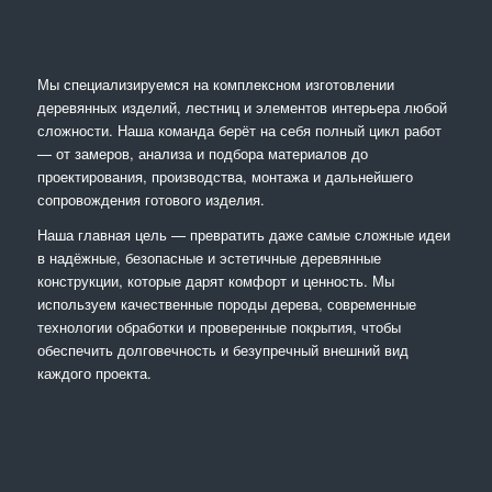
Мы специализируемся на комплексном изготовлении
деревянных изделий, лестниц и элементов интерьера любой
сложности. Наша команда берёт на себя полный цикл работ
— от замеров, анализа и подбора материалов до
проектирования, производства, монтажа и дальнейшего
сопровождения готового изделия.
Наша главная цель — превратить даже самые сложные идеи
в надёжные, безопасные и эстетичные деревянные
конструкции, которые дарят комфорт и ценность. Мы
используем качественные породы дерева, современные
технологии обработки и проверенные покрытия, чтобы
обеспечить долговечность и безупречный внешний вид
каждого проекта.