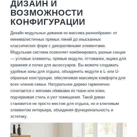
ДИЗАЙН И
ВОЗМОЖНОСТИ
КОНФИГУРАЦИИ
Дизайн модульных диванов из массива разнообразен: от
минималистичных прямых линий до изысканных
классических форм с декоративными элементами.
Модульная система позволяет комбинировать разные секции
— угловые элементы, прямые модули, оттоманки, ящики для
хранения и полки для аксессуаров. Вы можете создавать
удобные зоны для отдыха, объединять модули в L- или U-
образные конструкции, обеспечивая максимум комфорта для
всех членов семьи. Натуральное дерево гармонично
сочетается с мягкими обивками из ткани или кожи,
подчеркивая стиль и уют помещения. Такой диван
становится не просто местом для отдыха, но и ключевым
элементом интерьера, объединяя функциональность и
эстетику.