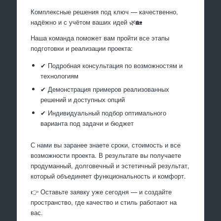
Комплексные решения под ключ — качественно,
надёжно и с учётом ваших идей 🌿🏡
Наша команда поможет вам пройти все этапы
подготовки и реализации проекта:
✔ Подробная консультация по возможностям и
технологиям
✔ Демонстрация примеров реализованных
решений и доступных опций
✔ Индивидуальный подбор оптимального
варианта под задачи и бюджет
С нами вы заранее знаете сроки, стоимость и все
возможности проекта. В результате вы получаете
продуманный, долговечный и эстетичный результат,
который объединяет функциональность и комфорт.
👉 Оставьте заявку уже сегодня — и создайте
пространство, где качество и стиль работают на
вас.