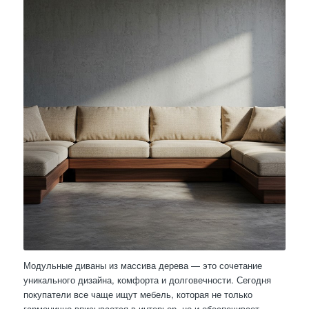
Модульные диваны из массива дерева — это сочетание
уникального дизайна, комфорта и долговечности. Сегодня
покупатели все чаще ищут мебель, которая не только
гармонично вписывается в интерьер, но и обеспечивает