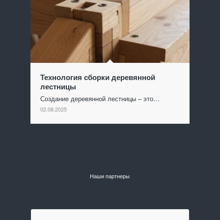
Технология сборки деревянной
лестницы
Создание деревянной лестницы – это…
02.08.2025
Наши партнеры