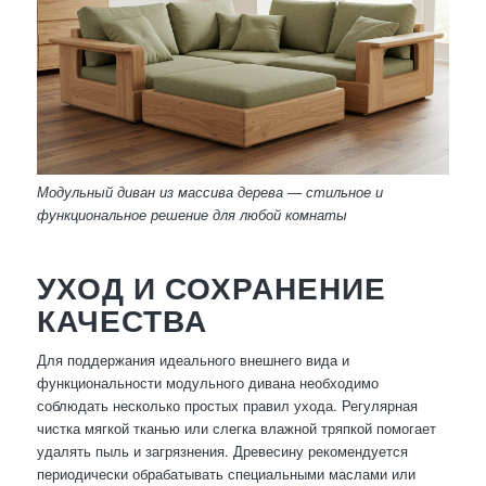
Модульный диван из массива дерева — стильное и
функциональное решение для любой комнаты
УХОД И СОХРАНЕНИЕ
КАЧЕСТВА
Для поддержания идеального внешнего вида и
функциональности модульного дивана необходимо
соблюдать несколько простых правил ухода. Регулярная
чистка мягкой тканью или слегка влажной тряпкой помогает
удалять пыль и загрязнения. Древесину рекомендуется
периодически обрабатывать специальными маслами или