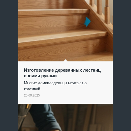
Изготовление деревянных лестниц
своими руками
Многие домовладельцы мечтают о
красивой…
20.09.2025