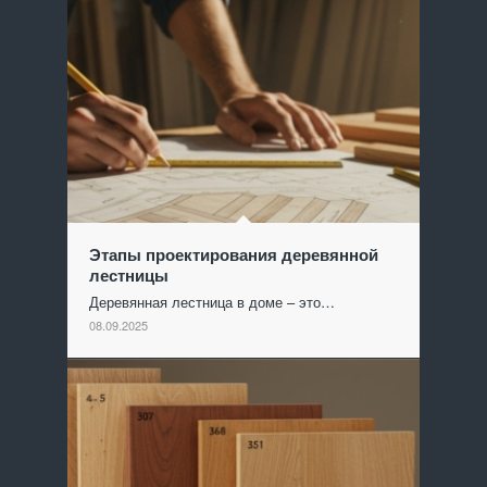
Этапы проектирования деревянной
лестницы
Деревянная лестница в доме – это…
08.09.2025