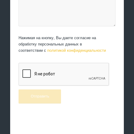
Нажимая на кнопку, Вы даете согласие на
обработку персональных данных в
соответствии с
политикой конфиденциальности
Произведем работы