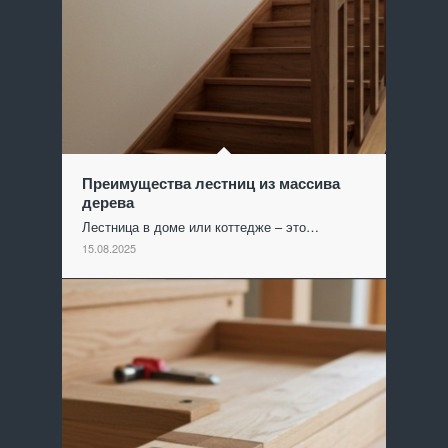
Преимущества лестниц из массива
дерева
Лестница в доме или коттедже – это…
15.08.2025