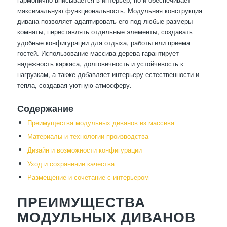
максимальную функциональность. Модульная конструкция
дивана позволяет адаптировать его под любые размеры
комнаты, переставлять отдельные элементы, создавать
удобные конфигурации для отдыха, работы или приема
гостей. Использование массива дерева гарантирует
надежность каркаса, долговечность и устойчивость к
нагрузкам, а также добавляет интерьеру естественности и
тепла, создавая уютную атмосферу.
Содержание
Преимущества модульных диванов из массива
Материалы и технологии производства
Дизайн и возможности конфигурации
Уход и сохранение качества
Размещение и сочетание с интерьером
ПРЕИМУЩЕСТВА
МОДУЛЬНЫХ ДИВАНОВ