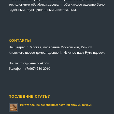
технологиями обработки дерева, чтобы каждое изделие было
надёжным, функциональным и эстетичным.
КОНТАКТЫ
Наш адрес г. Москва, поселение Московский, 22-й км
Киевского шоссе домовладение 4, «Бизнес-парк Румянцево».
Почта:
info@derevodekor.ru
Телефон:
+7(967) 580-2010
ПОСЛЕДНИЕ СТАТЬИ
Изготовление деревянных лестниц своими руками