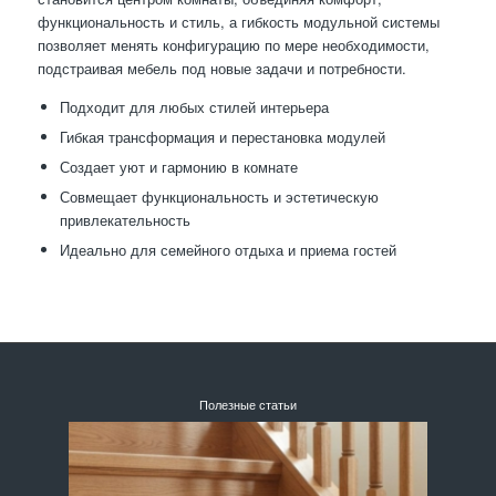
функциональность и стиль, а гибкость модульной системы
позволяет менять конфигурацию по мере необходимости,
подстраивая мебель под новые задачи и потребности.
Подходит для любых стилей интерьера
Гибкая трансформация и перестановка модулей
Создает уют и гармонию в комнате
Совмещает функциональность и эстетическую
привлекательность
Идеально для семейного отдыха и приема гостей
Полезные статьи