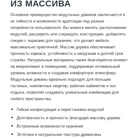
ИЗ МАССИВА
Основное преимущество модульных диванов заключается в
их гибкости и возможности адаптации под разные
потребности пользователя. Вы можете менять расположение
модулей, расширять или сокращать конструкцию, добавлять
секции с ящиками для хранения, что делает мебель
максимально практичной. Массив дерева обеспечивает
прочность каркаса, устойчивость к нагрузкам и долгий срок
службы. Натуральные материалы также благоприятно влияют
на микроклимат в помещении, поддерживая оптимальный
уровень влажности и создавая комфортную атмосферу.
Модульные диваны идеально подходят для больших
гостиных, компактных квартир, рабочих кабинетов и зон
отдыха, позволяя создавать уникальные комбинации для
любого пространства.
Гибкая конфигурация и перестановка модулей
Долговечность и прочность благодаря массиву дерева
Встроенные возможности хранения
Эстетика и натуральная текстура древесины