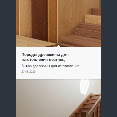
Породы древесины для
изготовления лестниц
Выбор древесины для изготовления…
27.08.2025