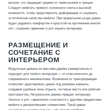
воском, что защищает дерево от пересыхания и трещин.
Следует избегать прямого солнечного света и высокой
влажности, чтобы предотвратить деформацию и сохранить
эстетические качества мебели. При правильном уходе диван
будет радовать комфортом и красотой на протяжении многих
лет, сохраняя гармонию и уют вашего интерьера.
РАЗМЕЩЕНИЕ И
СОЧЕТАНИЕ С
ИНТЕРЬЕРОМ
Модульные диваны из массива дерева универсальны и
подходят для любого интерьера — от классического до
современного минимализма. Возможность трансформации
позволяет адаптировать диван под размеры комнаты,
создавая удобные зоны отдыха, гостевые места или рабочие
пространства. Натуральное дерево придает интерьеру
теплоту и уют, гармонично сочетается с другими предметами
мебели и декоративными элементами. Такой диван
становится центром комнаты, объединяя комфорт,