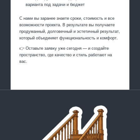
варианта под задачи и бюджет
С нами вы заранее знаете сроки, стоимость и все
возможности проекта. В результате вы получаете
продуманный, долговечный и эстетичный результат,
который объединяет функциональность и комфорт.
👉 Оставьте заявку уже сегодня — и создайте
пространство, где качество и стиль работают на
вас.