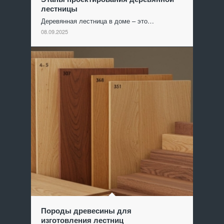
лестницы
Деревянная лестница в доме – это…
08.09.2025
Породы древесины для
изготовления лестниц