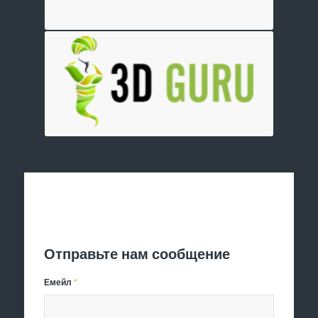
Отправить заявку
Отправьте нам сообщение
Емейл
*