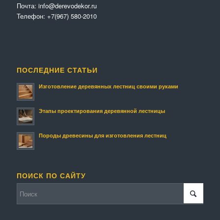
Почта:
info@derevodekor.ru
Телефон:
+7(967) 580-2010
ПОСЛЕДНИЕ СТАТЬИ
Изготовление деревянных лестниц своими руками
Этапы проектирования деревянной лестницы
Породы древесины для изготовления лестниц
ПОИСК ПО САЙТУ