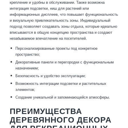
крепление и удобны в обслуживании. Также возможна
интеграция подсветки, ниш для растений или
информационных дисплеев, что повышает функциональность
и визуальную привлекательность зоны. Индивидуальный
подход позволяет создавать зоны отдыха, которые идеально
вписываются в общую концепцию пространства и создают
незабываемое впечатление на посетителей.
Персонализированные проекты под конкретное
пространство;
Декоративные панели и перегородки с функциональным
назначением;
Безопасность и удобство эксплуатации;
Возможность интеграции подсветки и растительных
элементов;
Создание уникальной и запоминающейся атмосферы.
ПРЕИМУЩЕСТВА
ДЕРЕВЯННОГО ДЕКОРА