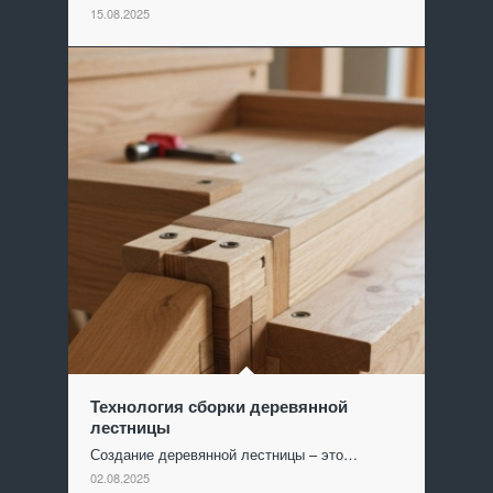
15.08.2025
Технология сборки деревянной
лестницы
Создание деревянной лестницы – это…
02.08.2025