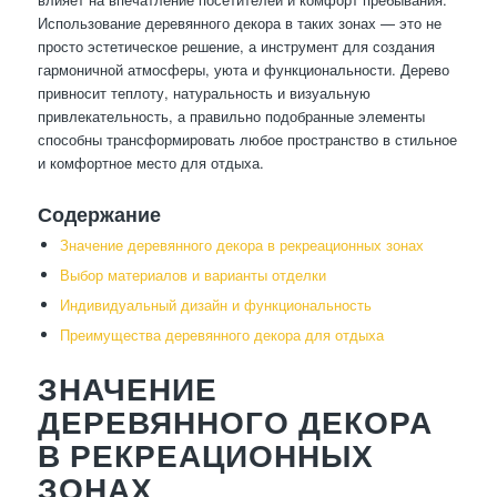
Использование деревянного декора в таких зонах — это не
просто эстетическое решение, а инструмент для создания
гармоничной атмосферы, уюта и функциональности. Дерево
привносит теплоту, натуральность и визуальную
привлекательность, а правильно подобранные элементы
способны трансформировать любое пространство в стильное
и комфортное место для отдыха.
Содержание
Значение деревянного декора в рекреационных зонах
Выбор материалов и варианты отделки
Индивидуальный дизайн и функциональность
Преимущества деревянного декора для отдыха
ЗНАЧЕНИЕ
ДЕРЕВЯННОГО ДЕКОРА
В РЕКРЕАЦИОННЫХ
ЗОНАХ