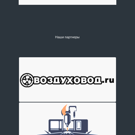
Наши партнеры