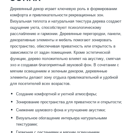
Деревянный декор играет ключевую роль в формировании
комфорта и привлекательности рекреационных зон.
Визуальная теплота и натуральная текстура дерева создают
ощущение уюта, способствуют психологическому
расслаблению и гармонии. Деревянные перегородки, панели,
декоративные элементы и мебель помогают зонировать
пространство, обеспечивая приватность или открытость в
зависимости от задач помещения. Кроме эстетической
функции, дерево положительно влияет на акустику, смягчая
эхо и создавая благоприятный звуковой фон. В сочетании с
мягким освещением и зеленым декором, деревянные
элементы делают зону отдыха привлекательной и удобной
для посетителей всех возрастов.
Создание комфортной и уютной атмосферы;
Зонирование пространства для приватности и открытости;
Снижение шумового фона и улучшение акустики;
Визуальное обогащение интерьера натуральными
текстурами;
Гармония с растениями и мягким освещением.