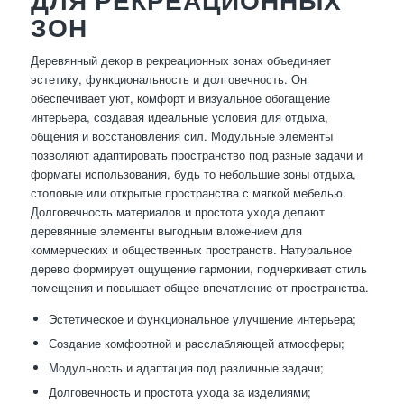
ДЛЯ РЕКРЕАЦИОННЫХ
ЗОН
Деревянный декор в рекреационных зонах объединяет
эстетику, функциональность и долговечность. Он
обеспечивает уют, комфорт и визуальное обогащение
интерьера, создавая идеальные условия для отдыха,
общения и восстановления сил. Модульные элементы
позволяют адаптировать пространство под разные задачи и
форматы использования, будь то небольшие зоны отдыха,
столовые или открытые пространства с мягкой мебелью.
Долговечность материалов и простота ухода делают
деревянные элементы выгодным вложением для
коммерческих и общественных пространств. Натуральное
дерево формирует ощущение гармонии, подчеркивает стиль
помещения и повышает общее впечатление от пространства.
Эстетическое и функциональное улучшение интерьера;
Создание комфортной и расслабляющей атмосферы;
Модульность и адаптация под различные задачи;
Долговечность и простота ухода за изделиями;