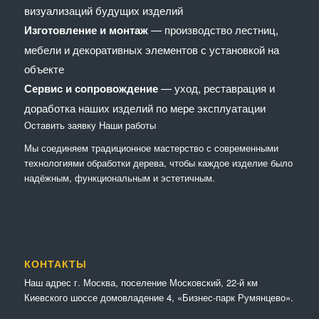
визуализаций будущих изделий
Изготовление и монтаж
— производство лестниц,
мебели и декоративных элементов с установкой на
объекте
Сервис и сопровождение
— уход, реставрация и
доработка наших изделий по мере эксплуатации
Оставить заявку
Наши работы
Мы соединяем традиционное мастерство с современными
технологиями обработки дерева, чтобы каждое изделие было
надёжным, функциональным и эстетичным.
КОНТАКТЫ
Наш адрес г. Москва, поселение Московский, 22-й км
Киевского шоссе домовладение 4, «Бизнес-парк Румянцево».