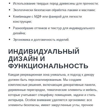
Использование твердых пород древесины для прочности;
Экологически безопасная обработка лаками и маслами;
Комбинации с МДФ или фанерой для легкости
конструкции;
Разнообразие оттенков и текстур для индивидуального
дизайна;
Эргономика и долговечность изделий.
ИНДИВИДУАЛЬНЫЙ
ДИЗАЙН И
ФУНКЦИОНАЛЬНОСТЬ
Каждая рекреационная зона уникальна, и подход к декору
должен быть персонализированным. Мы создаем
комплексные решения, включающие декоративные панели,
деревянные перегородки, тематические элементы и мебель,
которые учитывают специфику помещения, задачи и стиль
интерьера. Особое внимание уделяется эргономике: все
элементы безопасны, имеют закругленные углы, прочное