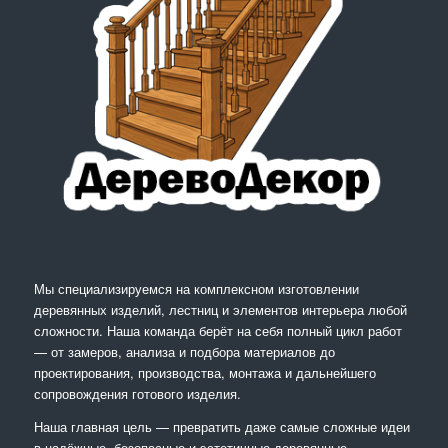
Мы специализируемся на комплексном изготовлении
деревянных изделий, лестниц и элементов интерьера любой
сложности. Наша команда берёт на себя полный цикл работ
— от замеров, анализа и подбора материалов до
проектирования, производства, монтажа и дальнейшего
сопровождения готового изделия.
Наша главная цель — превратить даже самые сложные идеи
в надёжные, безопасные и эстетичные деревянные