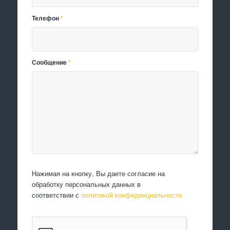
Телефон
*
Сообщение
*
Нажимая на кнопку, Вы даете согласие на
обработку персональных данных в
соответствии с
политикой конфиденциальности