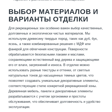
ВЫБОР МАТЕРИАЛОВ И
ВАРИАНТЫ ОТДЕЛКИ
Для рекреационных зон особенно важен выбор качественных,
долговечных и экологически чистых материалов. Мы
используем древесину твердых пород, таких как дуб, бук,
ясень, а также комбинированные решения с МДФ или
фанерой для облегчения конструкции. Поверхности
обрабатываются безопасными лаками и маслами,
сохраняющими естественный вид дерева и защищающими
его от влаги, загрязнений и износа. В отделке можно
использовать разные текстуры и оттенки, от светлых
натуральных тонов до насыщенных темных цветов, что
позволяет создавать уникальные декоративные элементы,
соответствующие стилю конкретной рекреационной зоны.
Деревянная мебель, панели и декоративные элементы
разрабатываются с учетом эргономики и простоты
обслуживания, что обеспечивает долговечность и удобство
эксплуатации.