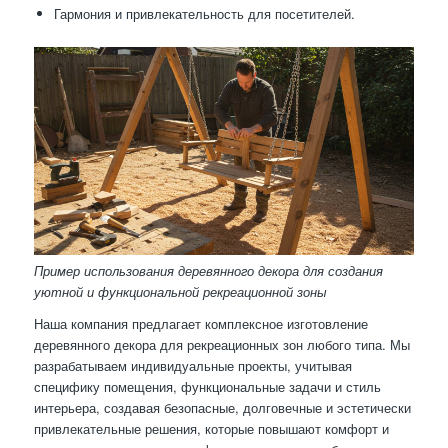
Гармония и привлекательность для посетителей.
Пример использования деревянного декора для создания
уютной и функциональной рекреационной зоны
Наша компания предлагает комплексное изготовление
деревянного декора для рекреационных зон любого типа. Мы
разрабатываем индивидуальные проекты, учитывая
специфику помещения, функциональные задачи и стиль
интерьера, создавая безопасные, долговечные и эстетически
привлекательные решения, которые повышают комфорт и