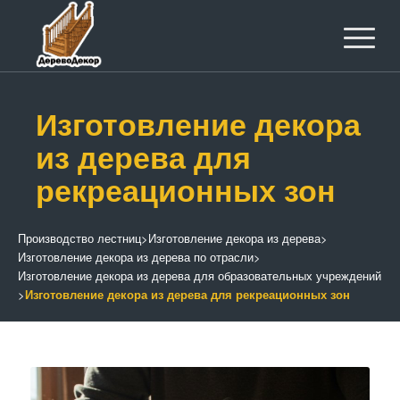
Изготовление декора
из дерева для
рекреационных зон
Производство лестниц
>
Изготовление декора из дерева
>
Изготовление декора из дерева по отрасли
>
Изготовление декора из дерева для образовательных учреждений
>
Изготовление декора из дерева для рекреационных зон