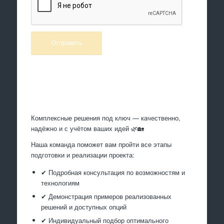
Произведем работы
Комплексные решения под ключ — качественно,
надёжно и с учётом ваших идей 🌿🏡
Наша команда поможет вам пройти все этапы
подготовки и реализации проекта:
✔ Подробная консультация по возможностям и
технологиям
✔ Демонстрация примеров реализованных
решений и доступных опций
✔ Индивидуальный подбор оптимального