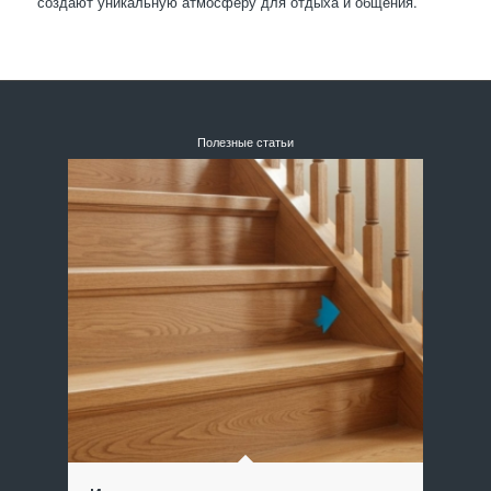
создают уникальную атмосферу для отдыха и общения.
Полезные статьи