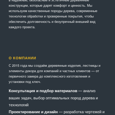
конструкции, которые дарят комфорт и ценность. Мы
используем качественные породы дерева, современные
технологии обработки и проверенные покрытия, чтобы
обеспечить долговечность и безупречный внешний вид
каждого проекта.
О КОМПАНИИ
С 2015 года мы создаём деревянные изделия, лестницы и
элементы декора для компаний и частных клиентов — от
первичного замера до комплексного изготовления и
установки под ключ.
Консультация и подбор материалов
— анализ
ваших задач, выбор оптимальных пород дерева и
технологий
Проектирование и дизайн
— разработка чертежей и