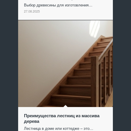
Выбор древесины для изготовления…
27.08.2025
Преимущества лестниц из массива
дерева
Лестница в доме или коттедже – это…