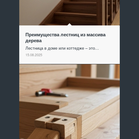
Преимущества лестниц из массива
дерева
Лестница в доме или коттедже – это…
15.08.2025