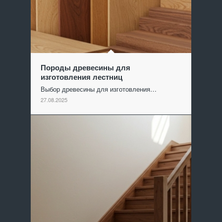
Породы древесины для
изготовления лестниц
Выбор древесины для изготовления…
27.08.2025