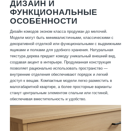
ДИЗАЙН И
ФУНКЦИОНАЛЬНЫЕ
ОСОБЕННОСТИ
Дизайн комодов эконом класса продуман до мелочей.
Модели могут быть минималистичными, классическими с
декоративной отделкой или функциональными с выдвижными
ящиками и полками для удобного хранения. Натуральная
текстура дерева придает комоду уникальный внешний вид,
создавая акцент в интерьере. Продуманная конструкция
позволяет рационально использовать пространство —
внутренние отделения обеспечивают порядок и легкий
доступ к вещам. Компактные модели легко разместить в
малогабаритной квартире, а более просторные варианты
станут центральным элементом спальни или гостиной,
обеспечивая вместительность и удобство.