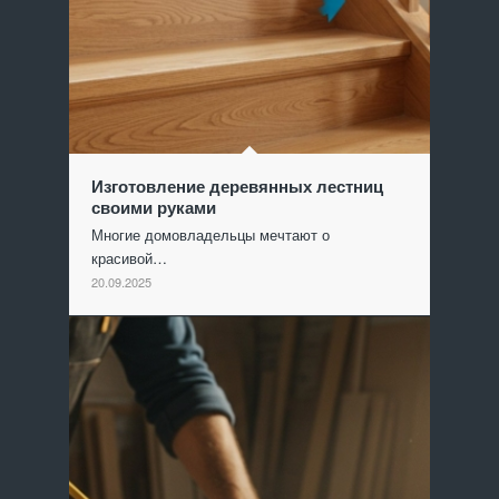
Изготовление деревянных лестниц
своими руками
Многие домовладельцы мечтают о
красивой…
20.09.2025