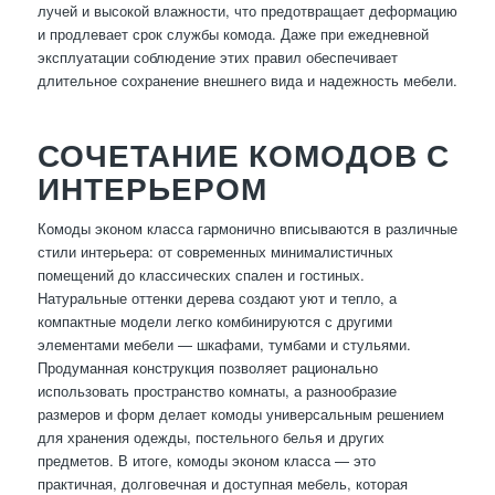
лучей и высокой влажности, что предотвращает деформацию
и продлевает срок службы комода. Даже при ежедневной
эксплуатации соблюдение этих правил обеспечивает
длительное сохранение внешнего вида и надежность мебели.
СОЧЕТАНИЕ КОМОДОВ С
ИНТЕРЬЕРОМ
Комоды эконом класса гармонично вписываются в различные
стили интерьера: от современных минималистичных
помещений до классических спален и гостиных.
Натуральные оттенки дерева создают уют и тепло, а
компактные модели легко комбинируются с другими
элементами мебели — шкафами, тумбами и стульями.
Продуманная конструкция позволяет рационально
использовать пространство комнаты, а разнообразие
размеров и форм делает комоды универсальным решением
для хранения одежды, постельного белья и других
предметов. В итоге, комоды эконом класса — это
практичная, долговечная и доступная мебель, которая