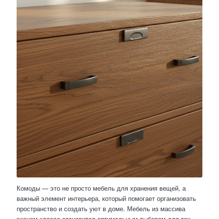
Комоды — это не просто мебель для хранения вещей, а
важный элемент интерьера, который помогает организовать
пространство и создать уют в доме. Мебель из массива
эконом класса становится оптимальным выбором для тех,