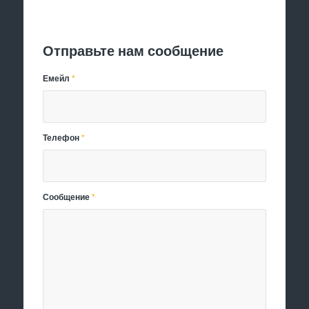
Отправить заявку
Отправьте нам сообщение
Емейл
*
Телефон
*
Сообщение
*