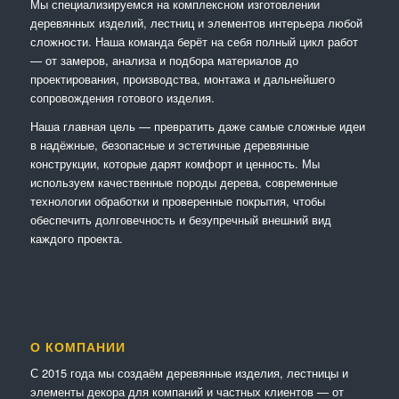
Мы специализируемся на комплексном изготовлении
деревянных изделий, лестниц и элементов интерьера любой
сложности. Наша команда берёт на себя полный цикл работ
— от замеров, анализа и подбора материалов до
проектирования, производства, монтажа и дальнейшего
сопровождения готового изделия.
Наша главная цель — превратить даже самые сложные идеи
в надёжные, безопасные и эстетичные деревянные
конструкции, которые дарят комфорт и ценность. Мы
используем качественные породы дерева, современные
технологии обработки и проверенные покрытия, чтобы
обеспечить долговечность и безупречный внешний вид
каждого проекта.
О КОМПАНИИ
С 2015 года мы создаём деревянные изделия, лестницы и
элементы декора для компаний и частных клиентов — от