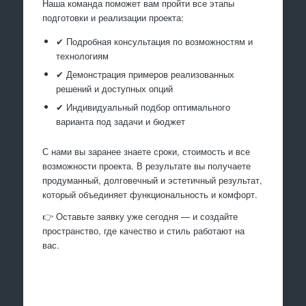
Наша команда поможет вам пройти все этапы
подготовки и реализации проекта:
✔ Подробная консультация по возможностям и
технологиям
✔ Демонстрация примеров реализованных
решений и доступных опций
✔ Индивидуальный подбор оптимального
варианта под задачи и бюджет
С нами вы заранее знаете сроки, стоимость и все
возможности проекта. В результате вы получаете
продуманный, долговечный и эстетичный результат,
который объединяет функциональность и комфорт.
👉 Оставьте заявку уже сегодня — и создайте
пространство, где качество и стиль работают на
вас.