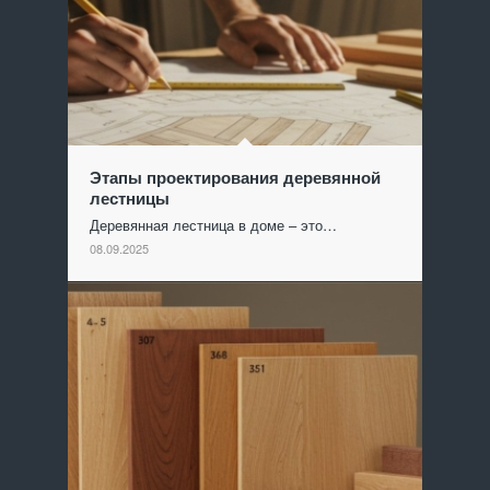
Этапы проектирования деревянной
лестницы
Деревянная лестница в доме – это…
08.09.2025