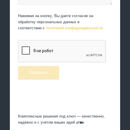
Нажимая на кнопку, Вы даете согласие на
обработку персональных данных в
соответствии с
политикой конфиденциальности
Произведем работы
Комплексные решения под ключ — качественно,
надёжно и с учётом ваших идей 🌿🏡