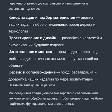
первичного замера до комплексного изготовления и
установки под ключ.
Консультация и подбор материалов
— анализ
ваших задач, выбор оптимальных пород дерева и
технологий
Проектирование и дизайн
— разработка чертежей и
визуализаций будущих изделий
Изготовление и монтаж
— производство лестниц,
мебели и декоративных элементов с установкой на
объекте
Сервис и сопровождение
— уход, реставрация и
доработка наших изделий по мере эксплуатации
Оставить заявку
Наши работы
Мы соединяем традиционное мастерство с современными
технологиями обработки дерева, чтобы каждое изделие было
надёжным, функциональным и эстетичным.