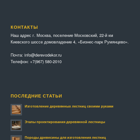
КОНТАКТЫ
Наш адрес г. Москва, поселение Московский, 22-й км
Киевского шоссе домовладение 4, «Бизнес-парк Румянцево».
Почта:
info@derevodekor.ru
Телефон:
+7(967) 580-2010
ПОСЛЕДНИЕ СТАТЬИ
Изготовление деревянных лестниц своими руками
Этапы проектирования деревянной лестницы
Породы древесины для изготовления лестниц