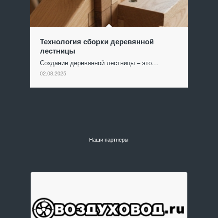
Технология сборки деревянной
лестницы
Создание деревянной лестницы – это…
02.08.2025
Наши партнеры