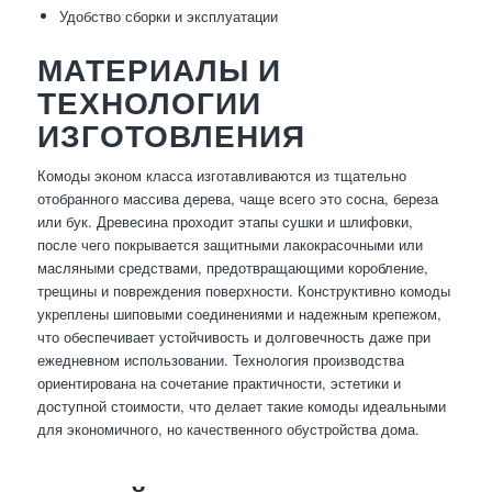
Удобство сборки и эксплуатации
МАТЕРИАЛЫ И
ТЕХНОЛОГИИ
ИЗГОТОВЛЕНИЯ
Комоды эконом класса изготавливаются из тщательно
отобранного массива дерева, чаще всего это сосна, береза
или бук. Древесина проходит этапы сушки и шлифовки,
после чего покрывается защитными лакокрасочными или
масляными средствами, предотвращающими коробление,
трещины и повреждения поверхности. Конструктивно комоды
укреплены шиповыми соединениями и надежным крепежом,
что обеспечивает устойчивость и долговечность даже при
ежедневном использовании. Технология производства
ориентирована на сочетание практичности, эстетики и
доступной стоимости, что делает такие комоды идеальными
для экономичного, но качественного обустройства дома.