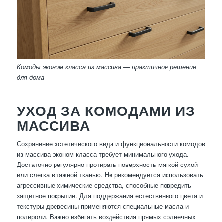
Комоды эконом класса из массива — практичное решение
для дома
УХОД ЗА КОМОДАМИ ИЗ
МАССИВА
Сохранение эстетического вида и функциональности комодов
из массива эконом класса требует минимального ухода.
Достаточно регулярно протирать поверхность мягкой сухой
или слегка влажной тканью. Не рекомендуется использовать
агрессивные химические средства, способные повредить
защитное покрытие. Для поддержания естественного цвета и
текстуры древесины применяются специальные масла и
полироли. Важно избегать воздействия прямых солнечных