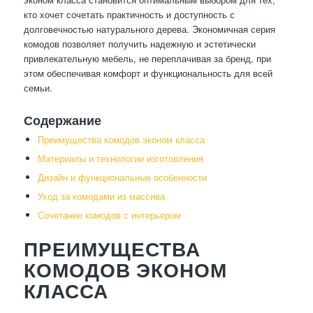
кто хочет сочетать практичность и доступность с
долговечностью натурального дерева. Экономичная серия
комодов позволяет получить надежную и эстетически
привлекательную мебель, не переплачивая за бренд, при
этом обеспечивая комфорт и функциональность для всей
семьи.
Содержание
Преимущества комодов эконом класса
Материалы и технологии изготовления
Дизайн и функциональные особенности
Уход за комодами из массива
Сочетание комодов с интерьером
ПРЕИМУЩЕСТВА
КОМОДОВ ЭКОНОМ
КЛАССА