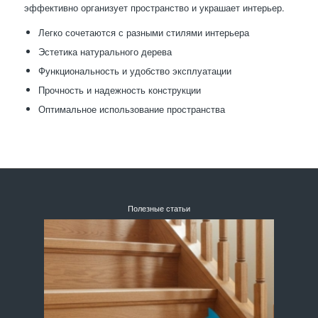
эффективно организует пространство и украшает интерьер.
Легко сочетаются с разными стилями интерьера
Эстетика натурального дерева
Функциональность и удобство эксплуатации
Прочность и надежность конструкции
Оптимальное использование пространства
Полезные статьи