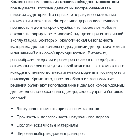
Комоды эконом класса из массива обладают множеством
преимуществ, которые делают их востребованными у
широкой аудитории. Во-первых, это разумное сочетание
стоимости и качества. Натуральное дерево обеспечивает
прочность и долгий срок службы, что позволяет мебели
сохранять форму и эстетический вид даже при интенсивной
эксплуатации. Во-вторых, экологическая безопасность
материала делает комоды подходящими для детских комнат
и помещений с высокой проходимостью. В-третьих,
разнообразие моделей и размеров позволяет подобрать
оптимальное решение для любой комнаты — от компактного
комода в спальню до вместительной модели в гостиную или
прихожую. Кроме того, простая сборка и эргономичные
решения облегчают использование и делают комод удобным
для ежедневного хранения одежды, аксессуаров и бытовых
мелочей.
Доступная стоимость при высоком качестве
Прочность и долговечность натурального дерева
Экологически чистые материалы
Широкий выбор моделей и размеров