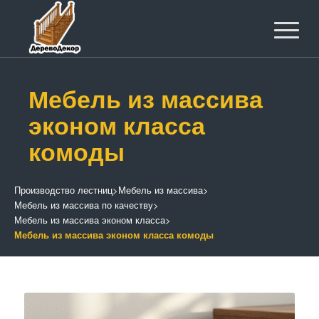
Мебель из массива
эконом класса
комоды
Производство лестниц
>
Мебель из массива
>
Мебель из массива по качеству
>
Мебель из массива эконом класса
>
Мебель из массива эконом класса комоды