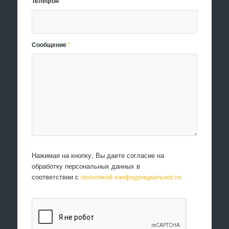
Телефон
*
Сообщение
*
Нажимая на кнопку, Вы даете согласие на
обработку персональных данных в
соответствии с
политикой конфиденциальности