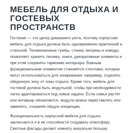
МЕБЕЛЬ ДЛЯ ОТДЫХА И
ГОСТЕВЫХ
ПРОСТРАНСТВ
Гостиная — это центр домашнего уюта, поэтому корпусная
мебель для отдыха должна быть одновременно практичной и
стильной. Телевизионные тумбы, стенки, витрины и комоды
позволяют хранить технику, книги, декоративные элементы и
при этом сохранять гармонию интерьера. Важным
функциональным элементом становятся стеллажи, которые
могут использоваться для зонирования: например, отделить
обеденную зону от зоны отдыха. Кроме того, мебель для
гостиной должна быть модульной, чтобы при необходимости
легко адаптироваться под новые задачи. Если семья растёт
или интерьер обновляется, модули можно переставлять или
заменять, сохраняя общую концепцию.
Функциональность корпусной мебели для отдыха
заключается и в её способности создавать атмосферу.
Светлые фасады делают комнату визуально больше,