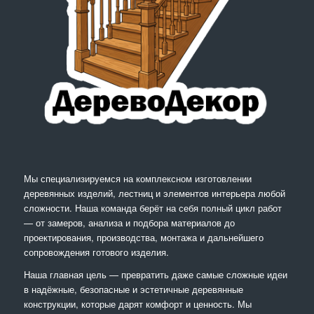
Мы специализируемся на комплексном изготовлении
деревянных изделий, лестниц и элементов интерьера любой
сложности. Наша команда берёт на себя полный цикл работ
— от замеров, анализа и подбора материалов до
проектирования, производства, монтажа и дальнейшего
сопровождения готового изделия.
Наша главная цель — превратить даже самые сложные идеи
в надёжные, безопасные и эстетичные деревянные
конструкции, которые дарят комфорт и ценность. Мы