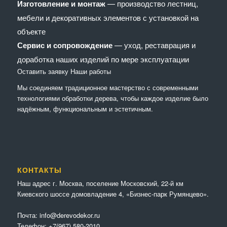
Изготовление и монтаж
— производство лестниц,
мебели и декоративных элементов с установкой на
объекте
Сервис и сопровождение
— уход, реставрация и
доработка наших изделий по мере эксплуатации
Оставить заявку
Наши работы
Мы соединяем традиционное мастерство с современными
технологиями обработки дерева, чтобы каждое изделие было
надёжным, функциональным и эстетичным.
КОНТАКТЫ
Наш адрес г. Москва, поселение Московский, 22-й км
Киевского шоссе домовладение 4, «Бизнес-парк Румянцево».
Почта:
info@derevodekor.ru
Телефон:
+7(967) 580-2010