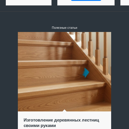
Полезные статьи
Изготовление деревянных лестниц
своими руками