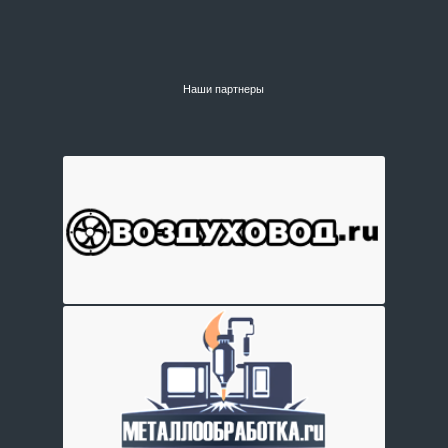
Наши партнеры