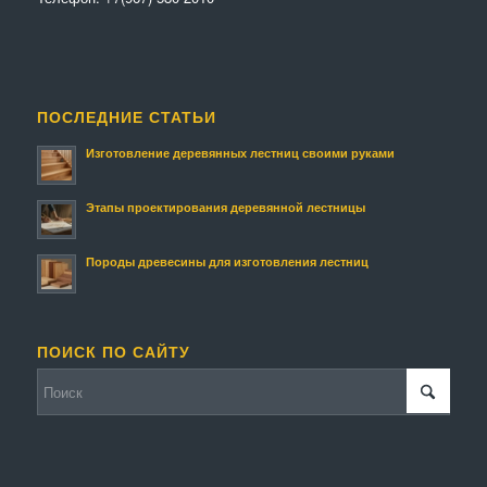
ПОСЛЕДНИЕ СТАТЬИ
Изготовление деревянных лестниц своими руками
Этапы проектирования деревянной лестницы
Породы древесины для изготовления лестниц
ПОИСК ПО САЙТУ