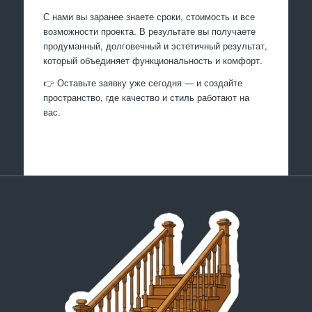
С нами вы заранее знаете сроки, стоимость и все
возможности проекта. В результате вы получаете
продуманный, долговечный и эстетичный результат,
который объединяет функциональность и комфорт.
👉 Оставьте заявку уже сегодня — и создайте
пространство, где качество и стиль работают на
вас.