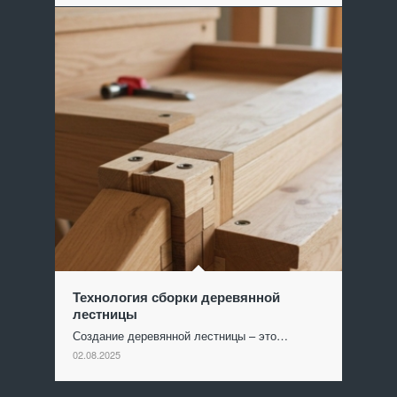
Технология сборки деревянной
лестницы
Создание деревянной лестницы – это…
02.08.2025