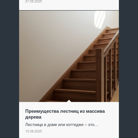
27.08.2025
Преимущества лестниц из массива
дерева
Лестница в доме или коттедже – это…
15.08.2025