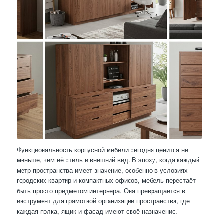
Функциональность корпусной мебели сегодня ценится не
меньше, чем её стиль и внешний вид. В эпоху, когда каждый
метр пространства имеет значение, особенно в условиях
городских квартир и компактных офисов, мебель перестаёт
быть просто предметом интерьера. Она превращается в
инструмент для грамотной организации пространства, где
каждая полка, ящик и фасад имеют своё назначение.