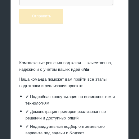
Произведем работы
Комплексные решения под ключ — качественно,
надёжно и с учётом ваших идей 🌿🏡
Наша команда поможет вам пройти все этапы
подготовки и реализации проекта:
✔ Подробная консультация по возможностям и
технологиям
✔ Демонстрация примеров реализованных
решений и доступных опций
✔ Индивидуальный подбор оптимального
варианта под задачи и бюджет