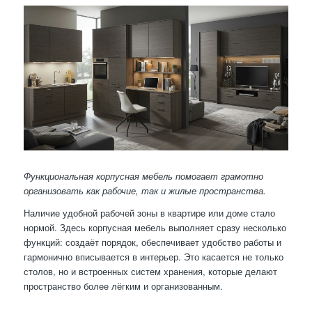
Функциональная корпусная мебель помогает грамотно
организовать как рабочие, так и жилые пространства.
Наличие удобной рабочей зоны в квартире или доме стало
нормой. Здесь корпусная мебель выполняет сразу несколько
функций: создаёт порядок, обеспечивает удобство работы и
гармонично вписывается в интерьер. Это касается не только
столов, но и встроенных систем хранения, которые делают
пространство более лёгким и организованным.