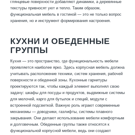
глянцевые поверхности добавляют динамики, а деревянные
текстуры привносят уют и тепло. Таким образом,
функциональная мебель в гостиной — это не только вопрос
хранения, но и инструмент формирования настроения.
КУХНИ И ОБЕДЕННЫЕ
ГРУППЫ
Кухня — это пространство, где функциональность мебели
проявляется наиболее ярко. Здесь корпусная мебель должна
учитывать расположение техники, систем хранения, рабочей
поверхности и обеденной зоны. Кухонные гарнитуры
проектируются так, чтобы каждый элемент выполнял свою
задачу: шкафы для посуды и продуктов, выдвижные системы
для мелочей, карго для бутылок и специй, модули с
встроенной подсветкой. Важную роль играют современные
механизмы — доводчики, газлифты, системы плавного
закрывания. Они делают использование мебели комфортным
и долговечным. Обеденные группы также относятся к
функциональной корпусной мебели, ведь они создают