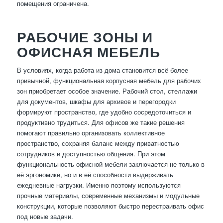
помещения ограничена.
РАБОЧИЕ ЗОНЫ И
ОФИСНАЯ МЕБЕЛЬ
В условиях, когда работа из дома становится всё более
привычной, функциональная корпусная мебель для рабочих
зон приобретает особое значение. Рабочий стол, стеллажи
для документов, шкафы для архивов и перегородки
формируют пространство, где удобно сосредоточиться и
продуктивно трудиться. Для офисов же такие решения
помогают правильно организовать коллективное
пространство, сохраняя баланс между приватностью
сотрудников и доступностью общения. При этом
функциональность офисной мебели заключается не только в
её эргономике, но и в её способности выдерживать
ежедневные нагрузки. Именно поэтому используются
прочные материалы, современные механизмы и модульные
конструкции, которые позволяют быстро перестраивать офис
под новые задачи.