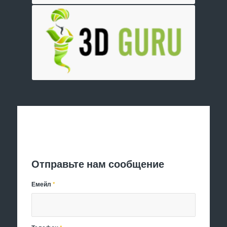
Отправить заявку
Отправьте нам сообщение
Емейл
*