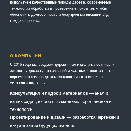
используем качественные породы дерева, современные
технологии обработки и проверенные покрытия, чтобы
обеспечить долговечность и безупречный внешний вид
каждого проекта.
О КОМПАНИИ
С 2015 года мы создаём деревянные изделия, лестницы и
элементы декора для компаний и частных клиентов — от
первичного замера до комплексного изготовления и
установки под ключ.
Консультация и подбор материалов
— анализ
ваших задач, выбор оптимальных пород дерева и
технологий
Проектирование и дизайн
— разработка чертежей и
визуализаций будущих изделий