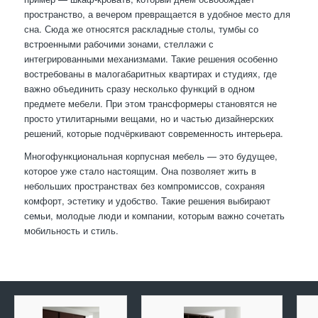
пространство, а вечером превращается в удобное место для
сна. Сюда же относятся раскладные столы, тумбы со
встроенными рабочими зонами, стеллажи с
интегрированными механизмами. Такие решения особенно
востребованы в малогабаритных квартирах и студиях, где
важно объединить сразу несколько функций в одном
предмете мебели. При этом трансформеры становятся не
просто утилитарными вещами, но и частью дизайнерских
решений, которые подчёркивают современность интерьера.
Многофункциональная корпусная мебель — это будущее,
которое уже стало настоящим. Она позволяет жить в
небольших пространствах без компромиссов, сохраняя
комфорт, эстетику и удобство. Такие решения выбирают
семьи, молодые люди и компании, которым важно сочетать
мобильность и стиль.