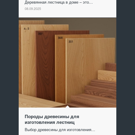
Деревянная лестница в доме – это…
08.09.2025
Породы древесины для
изготовления лестниц
Выбор древесины для изготовления…