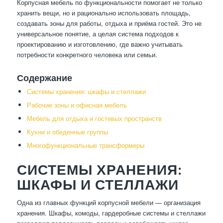
Корпусная мебель по функциональности помогает не только
хранить вещи, но и рационально использовать площадь,
создавать зоны для работы, отдыха и приёма гостей. Это не
универсальное понятие, а целая система подходов к
проектированию и изготовлению, где важно учитывать
потребности конкретного человека или семьи.
Содержание
Системы хранения: шкафы и стеллажи
Рабочие зоны и офисная мебель
Мебель для отдыха и гостевых пространств
Кухни и обеденные группы
Многофункциональные трансформеры
СИСТЕМЫ ХРАНЕНИЯ:
ШКАФЫ И СТЕЛЛАЖИ
Одна из главных функций корпусной мебели — организация
хранения. Шкафы, комоды, гардеробные системы и стеллажи