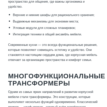
пространство для общения, где важны эргономика и
удобство.
Верхние и нижние шкафы для рационального хранения;
Выдвижные механизмы для экономии места;
Угловые модули для сложных планировок;
Интеграция техники в общий ансамбль мебели.
Современные кухни — это всегда функциональные решения,
которые позволяют совмещать эстетику и удобство. Они
становятся настоящим сердцем дома, где корпусная мебель
отвечает за организацию пространства и комфорт семьи.
МНОГОФУНКЦИОНАЛЬНЫЕ
ТРАНСФОРМЕРЫ
Одним из самых ярких направлений в развитии корпусной
мебели стали трансформеры. Это конструкции, которые
выполняют несколько функций одновременно. Классический
пример — шкаф-кровать, который днём освобождает