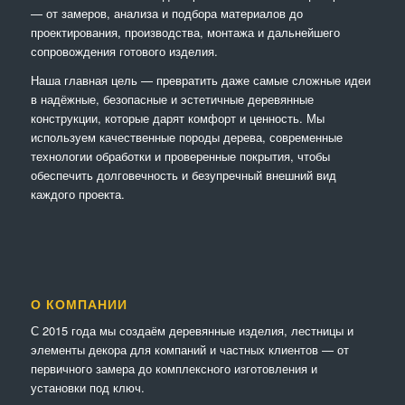
— от замеров, анализа и подбора материалов до
проектирования, производства, монтажа и дальнейшего
сопровождения готового изделия.
Наша главная цель — превратить даже самые сложные идеи
в надёжные, безопасные и эстетичные деревянные
конструкции, которые дарят комфорт и ценность. Мы
используем качественные породы дерева, современные
технологии обработки и проверенные покрытия, чтобы
обеспечить долговечность и безупречный внешний вид
каждого проекта.
О КОМПАНИИ
С 2015 года мы создаём деревянные изделия, лестницы и
элементы декора для компаний и частных клиентов — от
первичного замера до комплексного изготовления и
установки под ключ.