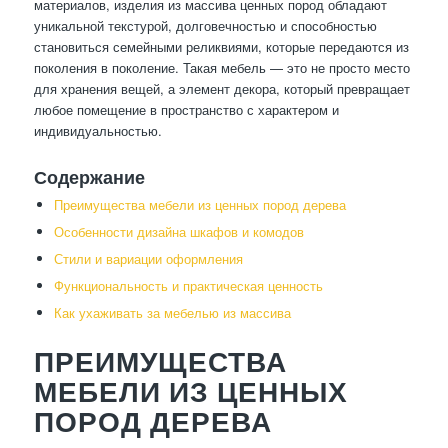
материалов, изделия из массива ценных пород обладают
уникальной текстурой, долговечностью и способностью
становиться семейными реликвиями, которые передаются из
поколения в поколение. Такая мебель — это не просто место
для хранения вещей, а элемент декора, который превращает
любое помещение в пространство с характером и
индивидуальностью.
Содержание
Преимущества мебели из ценных пород дерева
Особенности дизайна шкафов и комодов
Стили и вариации оформления
Функциональность и практическая ценность
Как ухаживать за мебелью из массива
ПРЕИМУЩЕСТВА
МЕБЕЛИ ИЗ ЦЕННЫХ
ПОРОД ДЕРЕВА