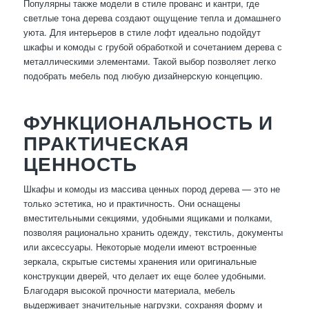
Популярны также модели в стиле прованс и кантри, где
светлые тона дерева создают ощущение тепла и домашнего
уюта. Для интерьеров в стиле лофт идеально подойдут
шкафы и комоды с грубой обработкой и сочетанием дерева с
металлическими элементами. Такой выбор позволяет легко
подобрать мебель под любую дизайнерскую концепцию.
ФУНКЦИОНАЛЬНОСТЬ И
ПРАКТИЧЕСКАЯ
ЦЕННОСТЬ
Шкафы и комоды из массива ценных пород дерева — это не
только эстетика, но и практичность. Они оснащены
вместительными секциями, удобными ящиками и полками,
позволяя рационально хранить одежду, текстиль, документы
или аксессуары. Некоторые модели имеют встроенные
зеркала, скрытые системы хранения или оригинальные
конструкции дверей, что делает их еще более удобными.
Благодаря высокой прочности материала, мебель
выдерживает значительные нагрузки, сохраняя форму и