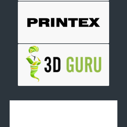
Отправить заявку