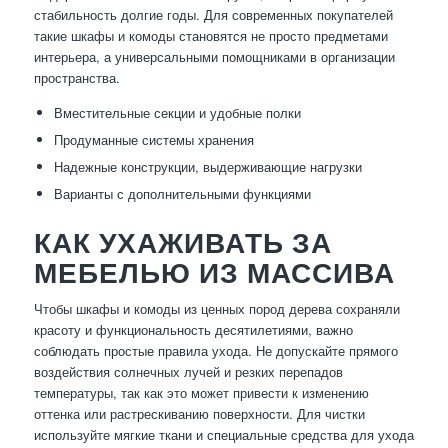
стабильность долгие годы. Для современных покупателей
такие шкафы и комоды становятся не просто предметами
интерьера, а универсальными помощниками в организации
пространства.
Вместительные секции и удобные полки
Продуманные системы хранения
Надежные конструкции, выдерживающие нагрузки
Варианты с дополнительными функциями
КАК УХАЖИВАТЬ ЗА
МЕБЕЛЬЮ ИЗ МАССИВА
Чтобы шкафы и комоды из ценных пород дерева сохраняли
красоту и функциональность десятилетиями, важно
соблюдать простые правила ухода. Не допускайте прямого
воздействия солнечных лучей и резких перепадов
температуры, так как это может привести к изменению
оттенка или растрескиванию поверхности. Для чистки
используйте мягкие ткани и специальные средства для ухода