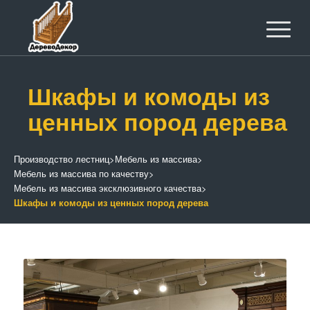
Шкафы и комоды из
ценных пород дерева
Производство лестниц
>
Мебель из массива
>
Мебель из массива по качеству
>
Мебель из массива эксклюзивного качества
>
Шкафы и комоды из ценных пород дерева