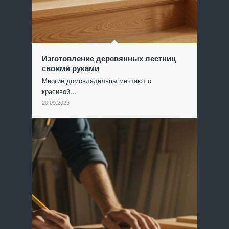
Изготовление деревянных лестниц
своими руками
Многие домовладельцы мечтают о
красивой…
20.09.2025