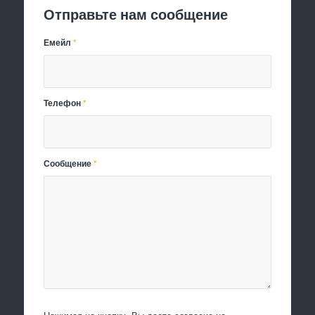
Отправьте нам сообщение
Емейл
*
Телефон
*
Сообщение
*