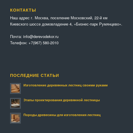
КОНТАКТЫ
Наш адрес г. Москва, поселение Московский, 22-й км
Киевского шоссе домовладение 4, «Бизнес-парк Румянцево».
Почта:
info@derevodekor.ru
Телефон:
+7(967) 580-2010
ПОСЛЕДНИЕ СТАТЬИ
Изготовление деревянных лестниц своими руками
Этапы проектирования деревянной лестницы
Породы древесины для изготовления лестниц