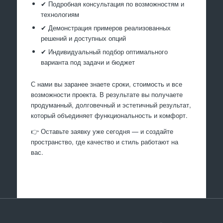
✔ Подробная консультация по возможностям и
технологиям
✔ Демонстрация примеров реализованных
решений и доступных опций
✔ Индивидуальный подбор оптимального
варианта под задачи и бюджет
С нами вы заранее знаете сроки, стоимость и все
возможности проекта. В результате вы получаете
продуманный, долговечный и эстетичный результат,
который объединяет функциональность и комфорт.
👉 Оставьте заявку уже сегодня — и создайте
пространство, где качество и стиль работают на
вас.