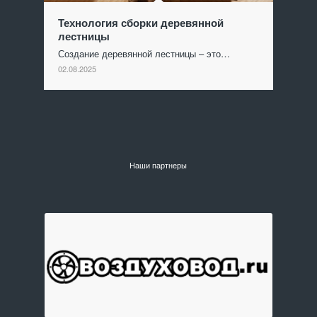
Технология сборки деревянной
лестницы
Создание деревянной лестницы – это…
02.08.2025
Наши партнеры