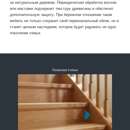
за натуральным деревом. Периодическая обработка воском
или маслами подчеркнет текстуру древесины и обеспечит
дополнительную защиту. При бережном отношении такая
мебель не только сохранит свой первоначальный облик, но и
станет ценным наследием, которое будет радовать не одно
поколение семьи.
Полезные статьи