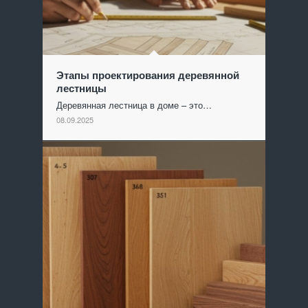
Этапы проектирования деревянной
лестницы
Деревянная лестница в доме – это…
08.09.2025