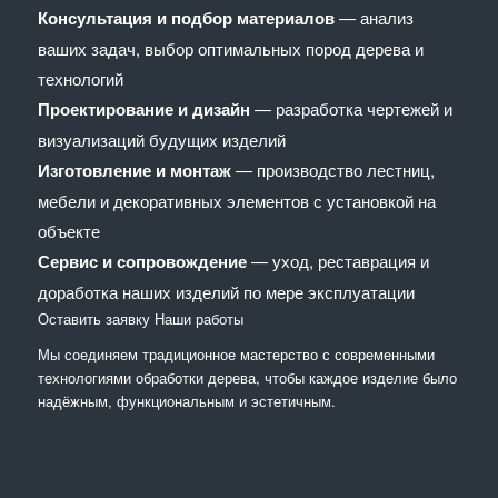
Консультация и подбор материалов
— анализ
ваших задач, выбор оптимальных пород дерева и
технологий
Проектирование и дизайн
— разработка чертежей и
визуализаций будущих изделий
Изготовление и монтаж
— производство лестниц,
мебели и декоративных элементов с установкой на
объекте
Сервис и сопровождение
— уход, реставрация и
доработка наших изделий по мере эксплуатации
Оставить заявку
Наши работы
Мы соединяем традиционное мастерство с современными
технологиями обработки дерева, чтобы каждое изделие было
надёжным, функциональным и эстетичным.