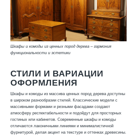
Шкафы и комоды из ценных пород дерева – гармония
функциональности и эстетики
СТИЛИ И ВАРИАЦИИ
ОФОРМЛЕНИЯ
Шкафы и комоды из массива ценных пород дерева доступны
в широком разнообразии стилей. Классические модели с
массивными формами и резными фасадами создают
атмосферу респектабельности и подойдут для просторных
гостиных или кабинетов. Современные шкафы и комоды
отличаются лаконичными линиями и минималистичной
фурнитурой, делая акцент на текстуре и оттенках древесины.