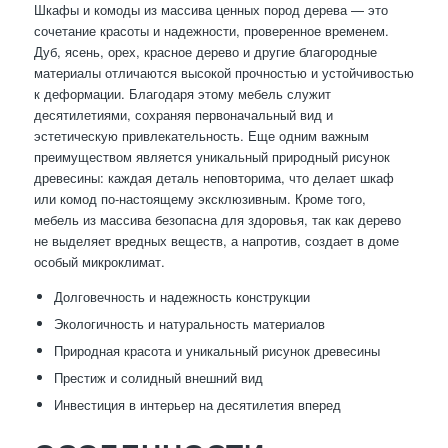
Шкафы и комоды из массива ценных пород дерева — это
сочетание красоты и надежности, проверенное временем.
Дуб, ясень, орех, красное дерево и другие благородные
материалы отличаются высокой прочностью и устойчивостью
к деформации. Благодаря этому мебель служит
десятилетиями, сохраняя первоначальный вид и
эстетическую привлекательность. Еще одним важным
преимуществом является уникальный природный рисунок
древесины: каждая деталь неповторима, что делает шкаф
или комод по-настоящему эксклюзивным. Кроме того,
мебель из массива безопасна для здоровья, так как дерево
не выделяет вредных веществ, а напротив, создает в доме
особый микроклимат.
Долговечность и надежность конструкции
Экологичность и натуральность материалов
Природная красота и уникальный рисунок древесины
Престиж и солидный внешний вид
Инвестиция в интерьер на десятилетия вперед