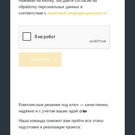
Нажимая на кнопку, Вы даете согласие на
обработку персональных данных в
соответствии с
политикой конфиденциальности
Произведем работы
Комплексные решения под ключ — качественно,
надёжно и с учётом ваших идей 🌿🏡
Наша команда поможет вам пройти все этапы
подготовки и реализации проекта: