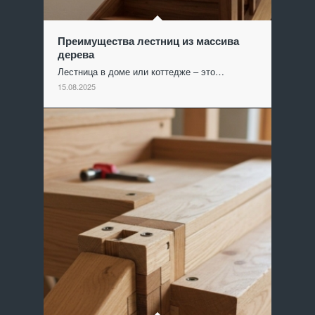
Преимущества лестниц из массива
дерева
Лестница в доме или коттедже – это…
15.08.2025