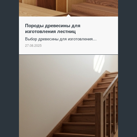
Породы древесины для
изготовления лестниц
Выбор древесины для изготовления…
27.08.2025