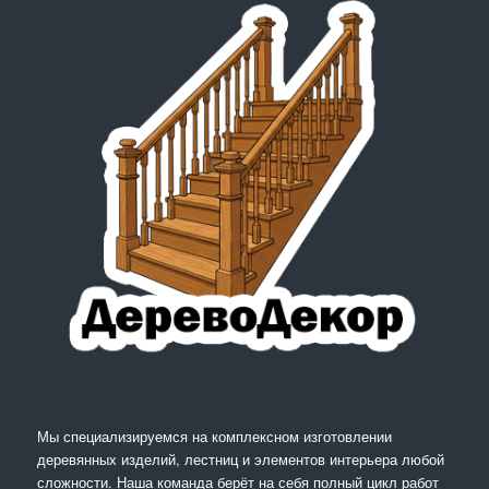
Мы специализируемся на комплексном изготовлении
деревянных изделий, лестниц и элементов интерьера любой
сложности. Наша команда берёт на себя полный цикл работ