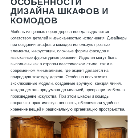
ОСОБЕННОСТИ
ДИЗАЙНА ШКАФОВ И
КОМОДОВ
Мебель из ценных пород дерева всегда выделяется
богатством деталей и изысканностью исполнения. Дизайнеры
при создании шкафов и комодов используют резные
элементы, инкрустации, сложные формы фасадов и
изысканные фурнитурные решения. Изделия могут быть
выполнены как в строгом классическом стиле, так и в
современном минимализме, где акцент делается на
природную текстуру дерева. Особенно впечатляют
эксклюзивные модели, созданные вручную: каждая линия,
каждая деталь продумана до мелочей, превращая мебель в
произведение искусства. При этом шкафы и комоды
сохраняют практическую ценность, обеспечивая удобное
хранение вещей и рациональную организацию пространства.