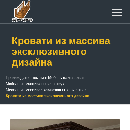
Кровати из массива
эксклюзивного
дизайна
Производство лестниц
>
Мебель из массива
>
Мебель из массива по качеству
>
Мебель из массива эксклюзивного качества
>
Кровати из массива эксклюзивного дизайна