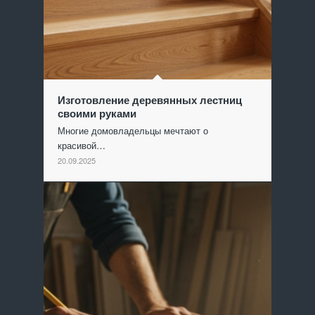
Изготовление деревянных лестниц
своими руками
Многие домовладельцы мечтают о
красивой…
20.09.2025