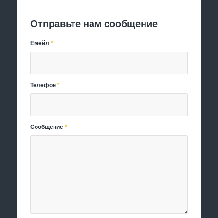
Отправить заявку
Отправьте нам сообщение
Емейл
*
Телефон
*
Сообщение
*