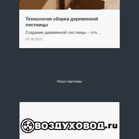
Технология сборки деревянной
лестницы
Создание деревянной лестницы – это…
02.08.2025
Наши партнеры