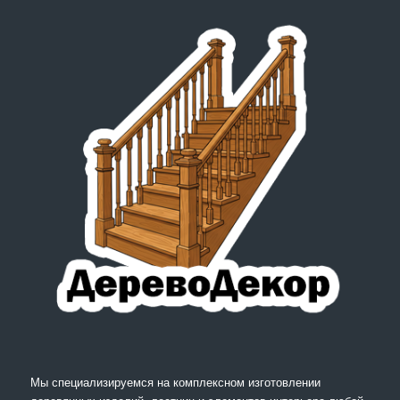
Мы специализируемся на комплексном изготовлении