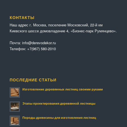
КОНТАКТЫ
Наш адрес г. Москва, поселение Московский, 22-й км
Киевского шоссе домовладение 4, «Бизнес-парк Румянцево».
Почта:
info@derevodekor.ru
Телефон:
+7(967) 580-2010
ПОСЛЕДНИЕ СТАТЬИ
Изготовление деревянных лестниц своими руками
Этапы проектирования деревянной лестницы
Породы древесины для изготовления лестниц