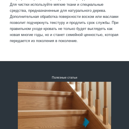
Для чистки используйте мягкие ткани и специальные
средства, предназначенные для натурального дерева.
Дополнительная обработка поверхности воском или маслами
позволит подчеркнуть текстуру и продлить срок службы. При
правильном уходе кровать не только будет выглядеть как
новая многие годы, но и станет семейной ценностью, которая
передается из поколения в поколение.
Полезные статьи