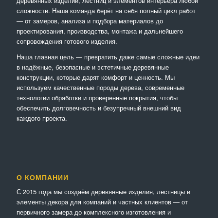
деревянных изделий, лестниц и элементов интерьера любой
сложности. Наша команда берёт на себя полный цикл работ
— от замеров, анализа и подбора материалов до
проектирования, производства, монтажа и дальнейшего
сопровождения готового изделия.
Наша главная цель — превратить даже самые сложные идеи
в надёжные, безопасные и эстетичные деревянные
конструкции, которые дарят комфорт и ценность. Мы
используем качественные породы дерева, современные
технологии обработки и проверенные покрытия, чтобы
обеспечить долговечность и безупречный внешний вид
каждого проекта.
О КОМПАНИИ
С 2015 года мы создаём деревянные изделия, лестницы и
элементы декора для компаний и частных клиентов — от
первичного замера до комплексного изготовления и