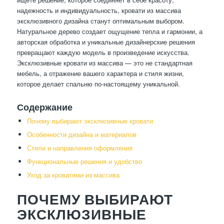
надежность и индивидуальность, кровати из массива
эксклюзивного дизайна станут оптимальным выбором.
Натуральное дерево создает ощущение тепла и гармонии, а
авторская обработка и уникальные дизайнерские решения
превращают каждую модель в произведение искусства.
Эксклюзивные кровати из массива — это не стандартная
мебель, а отражение вашего характера и стиля жизни,
которое делает спальню по-настоящему уникальной.
Содержание
Почему выбирают эксклюзивные кровати
Особенности дизайна и материалов
Стили и направления оформления
Функциональные решения и удобство
Уход за кроватями из массива
ПОЧЕМУ ВЫБИРАЮТ
ЭКСКЛЮЗИВНЫЕ