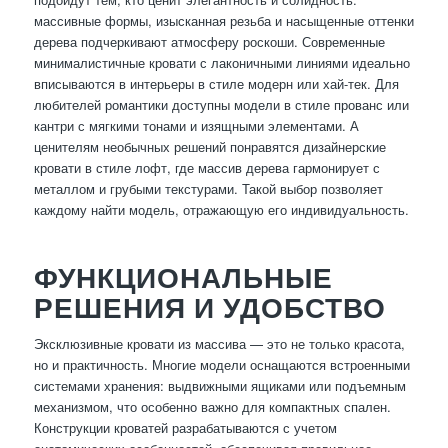
массивные формы, изысканная резьба и насыщенные оттенки
дерева подчеркивают атмосферу роскоши. Современные
минималистичные кровати с лаконичными линиями идеально
вписываются в интерьеры в стиле модерн или хай-тек. Для
любителей романтики доступны модели в стиле прованс или
кантри с мягкими тонами и изящными элементами. А
ценителям необычных решений понравятся дизайнерские
кровати в стиле лофт, где массив дерева гармонирует с
металлом и грубыми текстурами. Такой выбор позволяет
каждому найти модель, отражающую его индивидуальность.
ФУНКЦИОНАЛЬНЫЕ
РЕШЕНИЯ И УДОБСТВО
Эксклюзивные кровати из массива — это не только красота,
но и практичность. Многие модели оснащаются встроенными
системами хранения: выдвижными ящиками или подъемным
механизмом, что особенно важно для компактных спален.
Конструкции кроватей разрабатываются с учетом