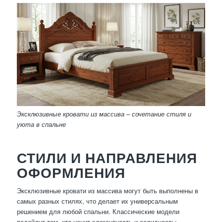
Эксклюзивные кровати из массива – сочетание стиля и
уюта в спальне
СТИЛИ И НАПРАВЛЕНИЯ
ОФОРМЛЕНИЯ
Эксклюзивные кровати из массива могут быть выполнены в
самых разных стилях, что делает их универсальным
решением для любой спальни. Классические модели
подойдут тем, кто ценит элегантность и солидность: