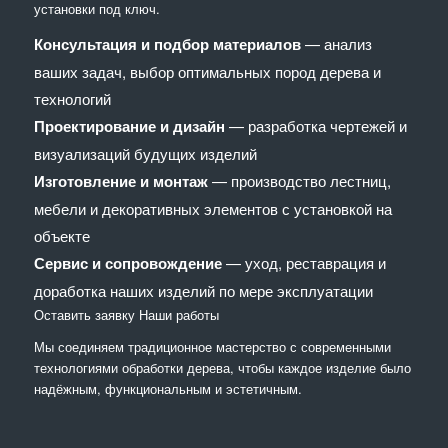
установки под ключ.
Консультация и подбор материалов
— анализ
ваших задач, выбор оптимальных пород дерева и
технологий
Проектирование и дизайн
— разработка чертежей и
визуализаций будущих изделий
Изготовление и монтаж
— производство лестниц,
мебели и декоративных элементов с установкой на
объекте
Сервис и сопровождение
— уход, реставрация и
доработка наших изделий по мере эксплуатации
Оставить заявку
Наши работы
Мы соединяем традиционное мастерство с современными
технологиями обработки дерева, чтобы каждое изделие было
надёжным, функциональным и эстетичным.