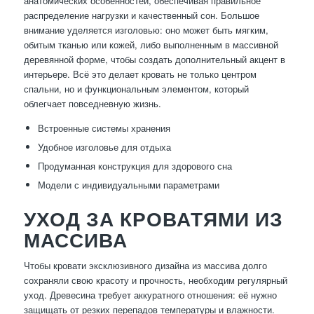
анатомических особенностей, обеспечивая правильное
распределение нагрузки и качественный сон. Большое
внимание уделяется изголовью: оно может быть мягким,
обитым тканью или кожей, либо выполненным в массивной
деревянной форме, чтобы создать дополнительный акцент в
интерьере. Всё это делает кровать не только центром
спальни, но и функциональным элементом, который
облегчает повседневную жизнь.
Встроенные системы хранения
Удобное изголовье для отдыха
Продуманная конструкция для здорового сна
Модели с индивидуальными параметрами
УХОД ЗА КРОВАТЯМИ ИЗ
МАССИВА
Чтобы кровати эксклюзивного дизайна из массива долго
сохраняли свою красоту и прочность, необходим регулярный
уход. Древесина требует аккуратного отношения: её нужно
защищать от резких перепадов температуры и влажности.