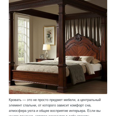
Кровать — это не просто предмет мебели, а центральный
элемент спальни, от которого зависит комфорт сна,
атмосфера уюта и общее восприятие интерьера. Если вы
ищете решение, которое соединяет в себе красоту,