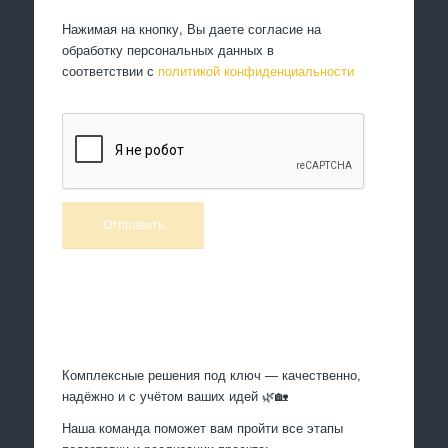
Нажимая на кнопку, Вы даете согласие на
обработку персональных данных в
соответствии с
политикой конфиденциальности
Произведем работы
Комплексные решения под ключ — качественно,
надёжно и с учётом ваших идей 🌿🏡
Наша команда поможет вам пройти все этапы