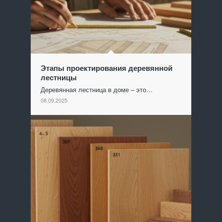
Этапы проектирования деревянной
лестницы
Деревянная лестница в доме – это…
08.09.2025