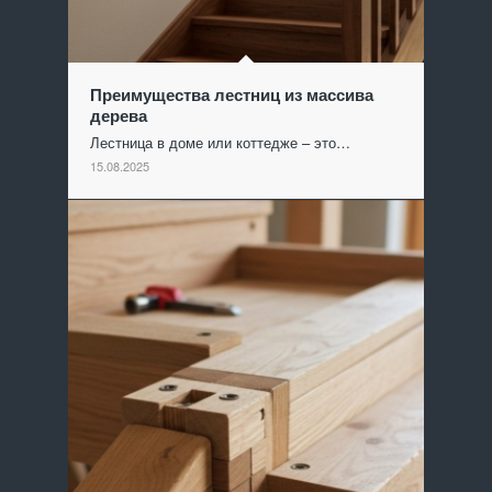
Преимущества лестниц из массива
дерева
Лестница в доме или коттедже – это…
15.08.2025