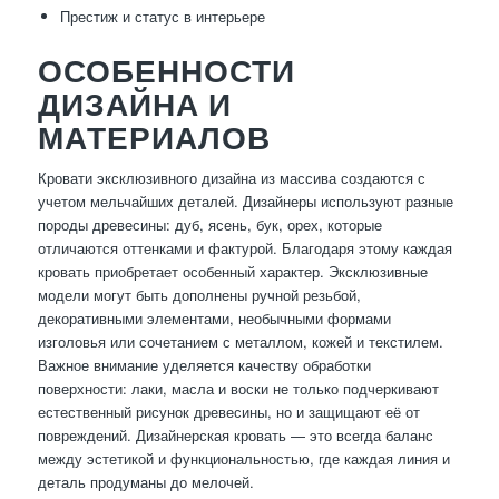
Престиж и статус в интерьере
ОСОБЕННОСТИ
ДИЗАЙНА И
МАТЕРИАЛОВ
Кровати эксклюзивного дизайна из массива создаются с
учетом мельчайших деталей. Дизайнеры используют разные
породы древесины: дуб, ясень, бук, орех, которые
отличаются оттенками и фактурой. Благодаря этому каждая
кровать приобретает особенный характер. Эксклюзивные
модели могут быть дополнены ручной резьбой,
декоративными элементами, необычными формами
изголовья или сочетанием с металлом, кожей и текстилем.
Важное внимание уделяется качеству обработки
поверхности: лаки, масла и воски не только подчеркивают
естественный рисунок древесины, но и защищают её от
повреждений. Дизайнерская кровать — это всегда баланс
между эстетикой и функциональностью, где каждая линия и
деталь продуманы до мелочей.