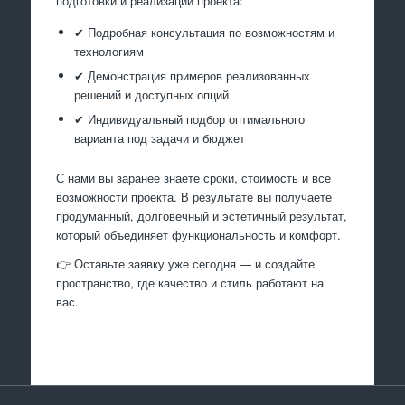
подготовки и реализации проекта:
✔ Подробная консультация по возможностям и
технологиям
✔ Демонстрация примеров реализованных
решений и доступных опций
✔ Индивидуальный подбор оптимального
варианта под задачи и бюджет
С нами вы заранее знаете сроки, стоимость и все
возможности проекта. В результате вы получаете
продуманный, долговечный и эстетичный результат,
который объединяет функциональность и комфорт.
👉 Оставьте заявку уже сегодня — и создайте
пространство, где качество и стиль работают на
вас.