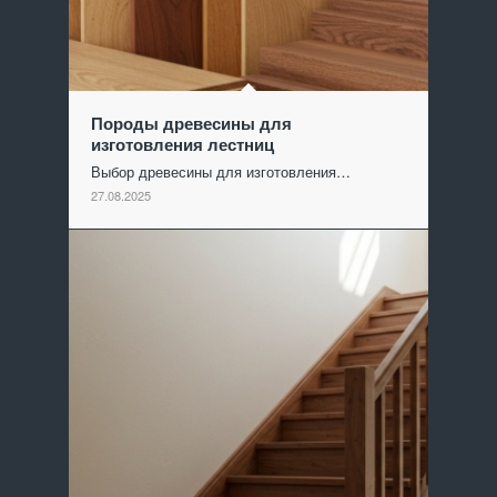
Породы древесины для
изготовления лестниц
Выбор древесины для изготовления…
27.08.2025