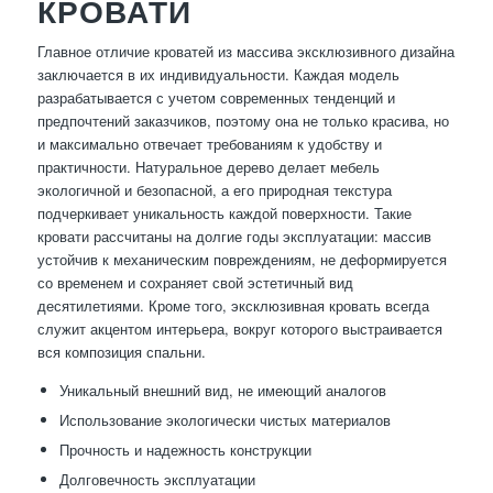
КРОВАТИ
Главное отличие кроватей из массива эксклюзивного дизайна
заключается в их индивидуальности. Каждая модель
разрабатывается с учетом современных тенденций и
предпочтений заказчиков, поэтому она не только красива, но
и максимально отвечает требованиям к удобству и
практичности. Натуральное дерево делает мебель
экологичной и безопасной, а его природная текстура
подчеркивает уникальность каждой поверхности. Такие
кровати рассчитаны на долгие годы эксплуатации: массив
устойчив к механическим повреждениям, не деформируется
со временем и сохраняет свой эстетичный вид
десятилетиями. Кроме того, эксклюзивная кровать всегда
служит акцентом интерьера, вокруг которого выстраивается
вся композиция спальни.
Уникальный внешний вид, не имеющий аналогов
Использование экологически чистых материалов
Прочность и надежность конструкции
Долговечность эксплуатации