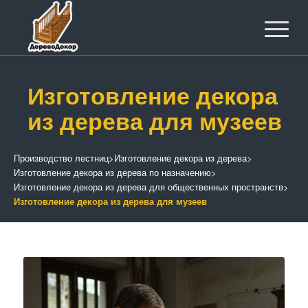
Изготовление декора
из дерева для музеев
Производство лестниц
>
Изготовление декора из дерева
>
Изготовление декора из дерева по назначению
>
Изготовление декора из дерева для общественных пространств
>
Изготовление декора из дерева для музеев