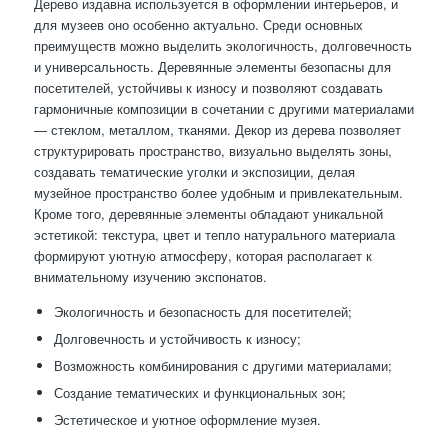
Дерево издавна используется в оформлении интерьеров, и
для музеев оно особенно актуально. Среди основных
преимуществ можно выделить экологичность, долговечность
и универсальность. Деревянные элементы безопасны для
посетителей, устойчивы к износу и позволяют создавать
гармоничные композиции в сочетании с другими материалами
— стеклом, металлом, тканями. Декор из дерева позволяет
структурировать пространство, визуально выделять зоны,
создавать тематические уголки и экспозиции, делая
музейное пространство более удобным и привлекательным.
Кроме того, деревянные элементы обладают уникальной
эстетикой: текстура, цвет и тепло натурального материала
формируют уютную атмосферу, которая располагает к
внимательному изучению экспонатов.
Экологичность и безопасность для посетителей;
Долговечность и устойчивость к износу;
Возможность комбинирования с другими материалами;
Создание тематических и функциональных зон;
Эстетическое и уютное оформление музея.