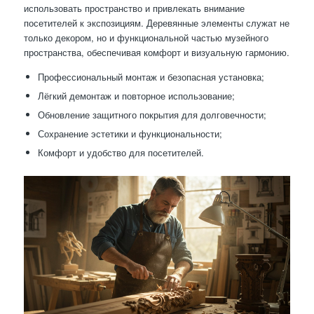
использовать пространство и привлекать внимание
посетителей к экспозициям. Деревянные элементы служат не
только декором, но и функциональной частью музейного
пространства, обеспечивая комфорт и визуальную гармонию.
Профессиональный монтаж и безопасная установка;
Лёгкий демонтаж и повторное использование;
Обновление защитного покрытия для долговечности;
Сохранение эстетики и функциональности;
Комфорт и удобство для посетителей.