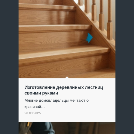
Изготовление деревянных лестниц
своими руками
Многие домовладельцы мечтают о
красивой…
20.09.2025