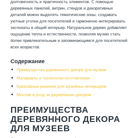
долговечность и практичность элементов. С помощью
деревянных панелей, витрин, стендов и декоративных
деталей можно выделять тематические зоны, создавать
уютные уголки для посетителей и гармонично интегрировать
экспонаты в общий интерьер. Натуральное дерево добавляет
ощущение тепла и естественности, позволяя музею стать
более привлекательным и запоминающимся для посетителей
всех возрастов.
Содержание
Преимущества деревянного декора для музеев
Материалы и технологии изготовления
Креативные решения для музейных интерьеров
Монтаж и уход за деревянным декором
ПРЕИМУЩЕСТВА
ДЕРЕВЯННОГО ДЕКОРА
ДЛЯ МУЗЕЕВ