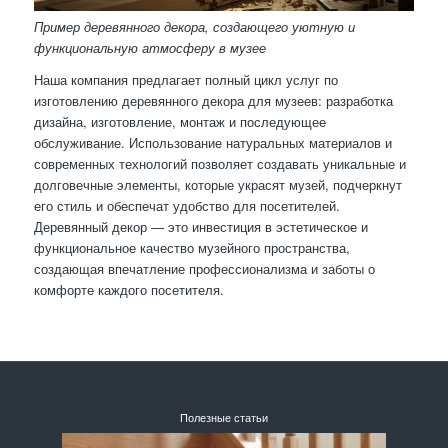
Пример деревянного декора, создающего уютную и
функциональную атмосферу в музее
Наша компания предлагает полный цикл услуг по
изготовлению деревянного декора для музеев: разработка
дизайна, изготовление, монтаж и последующее
обслуживание. Использование натуральных материалов и
современных технологий позволяет создавать уникальные и
долговечные элементы, которые украсят музей, подчеркнут
его стиль и обеспечат удобство для посетителей.
Деревянный декор — это инвестиция в эстетическое и
функциональное качество музейного пространства,
создающая впечатление профессионализма и заботы о
комфорте каждого посетителя.
Полезные статьи