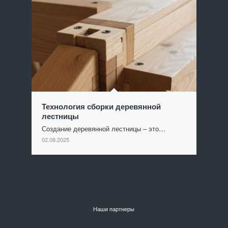
Технология сборки деревянной
лестницы
Создание деревянной лестницы – это…
02.08.2025
Наши партнеры