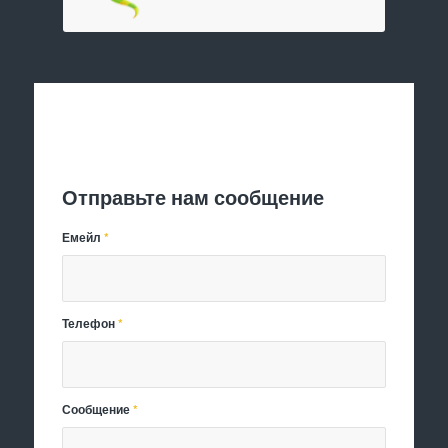
Отправить заявку
Отправьте нам сообщение
Емейл
*
Телефон
*
Сообщение
*