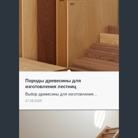
Породы древесины для
изготовления лестниц
Выбор древесины для изготовления…
27.08.2025