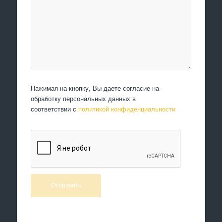
Нажимая на кнопку, Вы даете согласие на
обработку персональных данных в
соответствии с
политикой конфиденциальности