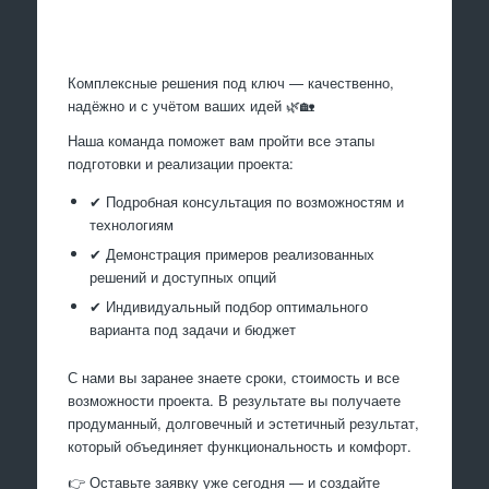
Произведем работы
Комплексные решения под ключ — качественно,
надёжно и с учётом ваших идей 🌿🏡
Наша команда поможет вам пройти все этапы
подготовки и реализации проекта:
✔ Подробная консультация по возможностям и
технологиям
✔ Демонстрация примеров реализованных
решений и доступных опций
✔ Индивидуальный подбор оптимального
варианта под задачи и бюджет
С нами вы заранее знаете сроки, стоимость и все
возможности проекта. В результате вы получаете
продуманный, долговечный и эстетичный результат,
который объединяет функциональность и комфорт.
👉 Оставьте заявку уже сегодня — и создайте