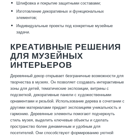
Шлифовка и покрытие защитными составами;
Изготовление декоративных и функциональных
элементов;
Индивидуальные проекты под конкретные музейные
задачи.
КРЕАТИВНЫЕ РЕШЕНИЯ
ДЛЯ МУЗЕЙНЫХ
ИНТЕРЬЕРОВ
Деревянный декор открывает безграничные возможности для
творчества в музеях. Он позволяет создавать интерактивные
зоны для детей, тематические экспозиции, витрины с
подсветкой, декоративные панели с художественными
орнаментами и резьбой. Использование дерева в сочетании с
другими материалами придает экспозициям уникальность и
гармонию. Деревянные элементы помогают подчеркнуть
стиль музея, выделить ключевые объекты и сделать
пространство более динамичным и удобным для
посетителей. Они способствуют формированию уютной