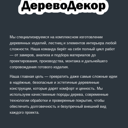
Мы специализируемся на комплексном изготовлении
деревянных изделий, лестниц и элементов интерьера любой
сложности. Наша команда берёт на себя полный цикл работ
— от замеров, анализа и подбора материалов до
проектирования, производства, монтажа и дальнейшего
сопровождения готового изделия.
Наша главная цель — превратить даже самые сложные идеи
в надёжные, безопасные и эстетичные деревянные
конструкции, которые дарят комфорт и ценность. Мы
используем качественные породы дерева, современные
технологии обработки и проверенные покрытия, чтобы
обеспечить долговечность и безупречный внешний вид
каждого проекта.