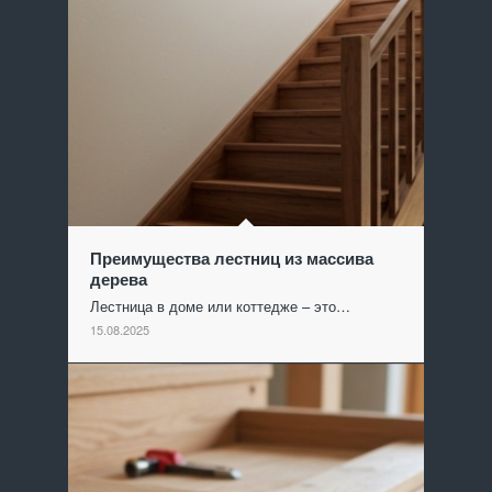
Преимущества лестниц из массива
дерева
Лестница в доме или коттедже – это…
15.08.2025