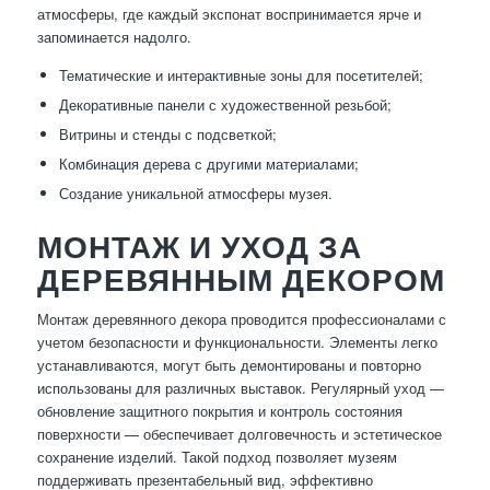
атмосферы, где каждый экспонат воспринимается ярче и
запоминается надолго.
Тематические и интерактивные зоны для посетителей;
Декоративные панели с художественной резьбой;
Витрины и стенды с подсветкой;
Комбинация дерева с другими материалами;
Создание уникальной атмосферы музея.
МОНТАЖ И УХОД ЗА
ДЕРЕВЯННЫМ ДЕКОРОМ
Монтаж деревянного декора проводится профессионалами с
учетом безопасности и функциональности. Элементы легко
устанавливаются, могут быть демонтированы и повторно
использованы для различных выставок. Регулярный уход —
обновление защитного покрытия и контроль состояния
поверхности — обеспечивает долговечность и эстетическое
сохранение изделий. Такой подход позволяет музеям
поддерживать презентабельный вид, эффективно