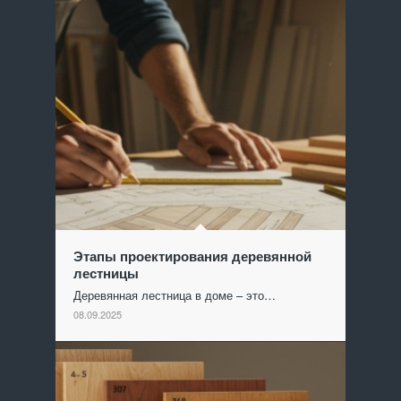
Этапы проектирования деревянной
лестницы
Деревянная лестница в доме – это…
08.09.2025