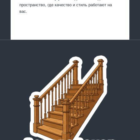
пространство, где качество и стиль работают на
вас.