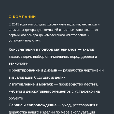
О КОМПАНИИ
С 2015 года мы создаём деревянные изделия, лестницы и
элементы декора для компаний и частных клиентов — от
первичного замера до комплексного изготовления и
установки под ключ.
Консультация и подбор материалов
— анализ
ваших задач, выбор оптимальных пород дерева и
технологий
Проектирование и дизайн
— разработка чертежей и
визуализаций будущих изделий
Изготовление и монтаж
— производство лестниц,
мебели и декоративных элементов с установкой на
объекте
Сервис и сопровождение
— уход, реставрация и
доработка наших изделий по мере эксплуатации