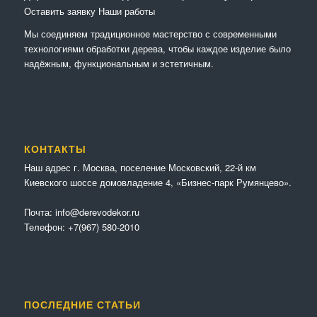
Оставить заявку
Наши работы
Мы соединяем традиционное мастерство с современными
технологиями обработки дерева, чтобы каждое изделие было
надёжным, функциональным и эстетичным.
КОНТАКТЫ
Наш адрес г. Москва, поселение Московский, 22-й км
Киевского шоссе домовладение 4, «Бизнес-парк Румянцево».
Почта:
info@derevodekor.ru
Телефон:
+7(967) 580-2010
ПОСЛЕДНИЕ СТАТЬИ