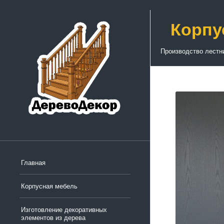
Корпу
Производство лестн
Главная
Корпусная мебель
Изготовление декоративных
элементов из дерева