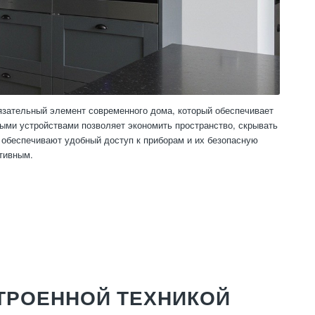
язательный элемент современного дома, который обеспечивает
ыми устройствами позволяет экономить пространство, скрывать
я обеспечивают удобный доступ к приборам и их безопасную
тивным.
ТРОЕННОЙ ТЕХНИКОЙ