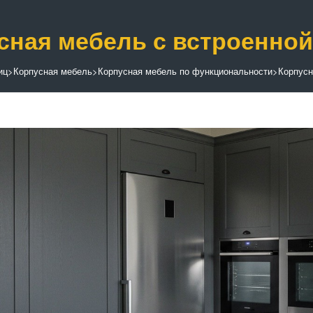
сная мебель с встроенной
иц
>
Корпусная мебель
>
Корпусная мебель по функциональности
>
Корпусн