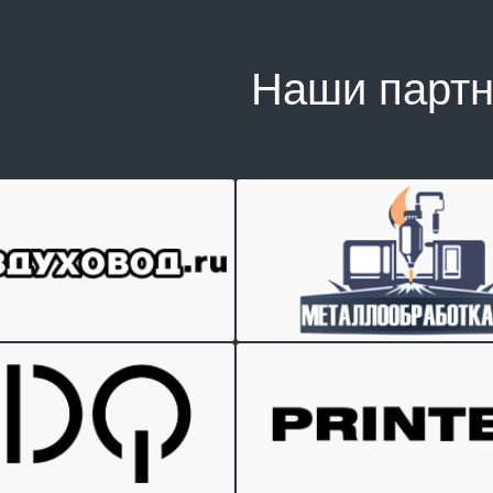
Наши парт