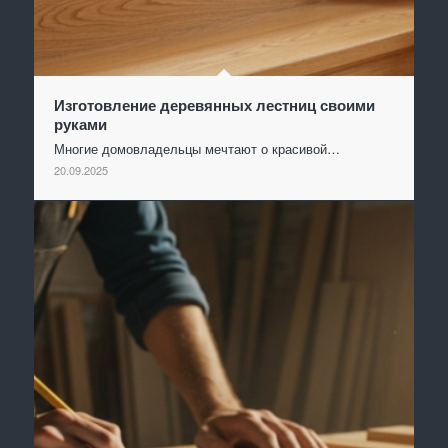
Изготовление деревянных лестниц своими
руками
Многие домовладельцы мечтают о красивой…
20.09.2025