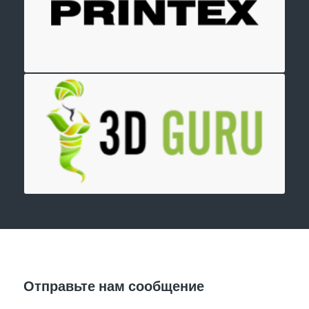
Отправить заявку
Отправьте нам сообщение