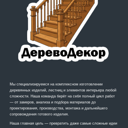
Мы специализируемся на комплексном изготовлении
деревянных изделий, лестниц и элементов интерьера любой
сложности. Наша команда берёт на себя полный цикл работ
— от замеров, анализа и подбора материалов до
проектирования, производства, монтажа и дальнейшего
сопровождения готового изделия.
Наша главная цель — превратить даже самые сложные идеи