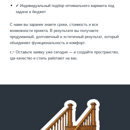
✔ Индивидуальный подбор оптимального варианта под
задачи и бюджет
С нами вы заранее знаете сроки, стоимость и все
возможности проекта. В результате вы получаете
продуманный, долговечный и эстетичный результат, который
объединяет функциональность и комфорт.
👉 Оставьте заявку уже сегодня — и создайте пространство,
где качество и стиль работают на вас.