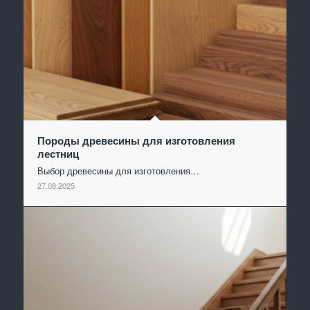
Породы древесины для изготовления
лестниц
Выбор древесины для изготовления…
27.08.2025