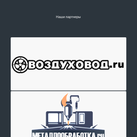
Наши партнеры