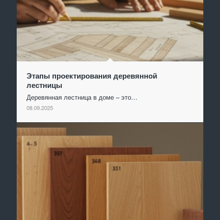
Этапы проектирования деревянной
лестницы
Деревянная лестница в доме – это…
08.09.2025