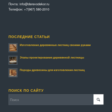
Почта:
info@derevodekor.ru
Телефон:
+7(967) 580-2010
ПОСЛЕДНИЕ СТАТЬИ
Изготовление деревянных лестниц своими руками
Этапы проектирования деревянной лестницы
Породы древесины для изготовления лестниц
ПОИСК ПО САЙТУ