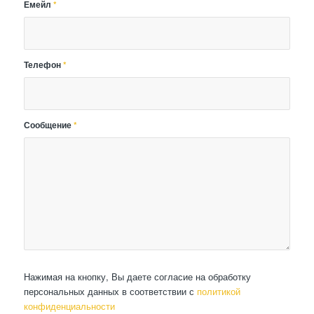
Емейл
*
Телефон
*
Сообщение
*
Нажимая на кнопку, Вы даете согласие на обработку
персональных данных в соответствии с
политикой
конфиденциальности