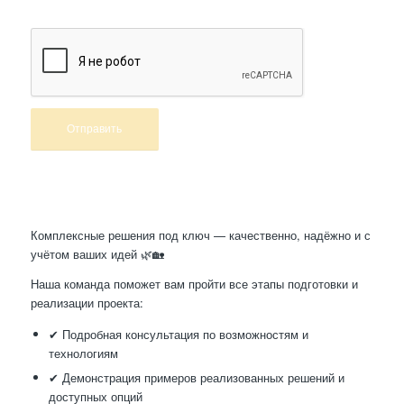
Произведем работы
Комплексные решения под ключ — качественно, надёжно и с
учётом ваших идей 🌿🏡
Наша команда поможет вам пройти все этапы подготовки и
реализации проекта:
✔ Подробная консультация по возможностям и
технологиям
✔ Демонстрация примеров реализованных решений и
доступных опций