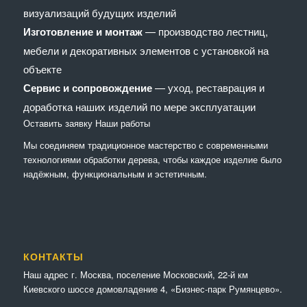
визуализаций будущих изделий
Изготовление и монтаж
— производство лестниц,
мебели и декоративных элементов с установкой на
объекте
Сервис и сопровождение
— уход, реставрация и
доработка наших изделий по мере эксплуатации
Оставить заявку
Наши работы
Мы соединяем традиционное мастерство с современными
технологиями обработки дерева, чтобы каждое изделие было
надёжным, функциональным и эстетичным.
КОНТАКТЫ
Наш адрес г. Москва, поселение Московский, 22-й км
Киевского шоссе домовладение 4, «Бизнес-парк Румянцево».