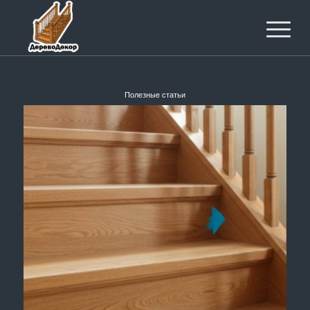
Полезные статьи