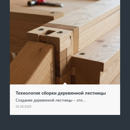
Технология сборки деревянной лестницы
Создание деревянной лестницы – это…
02.08.2025