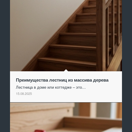
Преимущества лестниц из массива дерева
Лестница в доме или коттедже – это…
15.08.2025