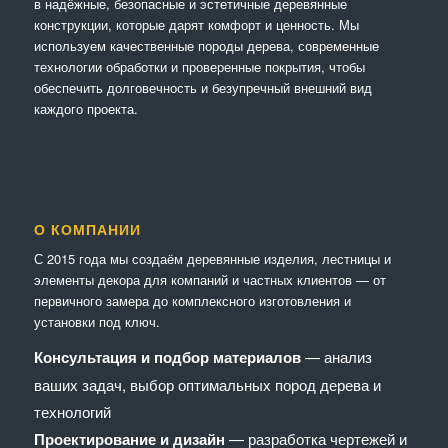
в надёжные, безопасные и эстетичные деревянные
конструкции, которые дарят комфорт и ценность. Мы
используем качественные породы дерева, современные
технологии обработки и проверенные покрытия, чтобы
обеспечить долговечность и безупречный внешний вид
каждого проекта.
О КОМПАНИИ
С 2015 года мы создаём деревянные изделия, лестницы и
элементы декора для компаний и частных клиентов — от
первичного замера до комплексного изготовления и
установки под ключ.
Консультация и подбор материалов
— анализ
ваших задач, выбор оптимальных пород дерева и
технологий
Проектирование и дизайн
— разработка чертежей и