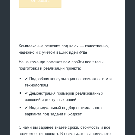
Произведем работы
Комплексные решения под ключ — качественно,
надёжно и с учётом ваших идей 🌿🏡
Наша команда поможет вам пройти все этапы
подготовки и реализации проекта:
✔ Подробная консультация по возможностям и
технологиям
✔ Демонстрация примеров реализованных
решений и доступных опций
✔ Индивидуальный подбор оптимального
варианта под задачи и бюджет
С нами вы заранее знаете сроки, стоимость и все
возможности проекта. В результате вы получаете