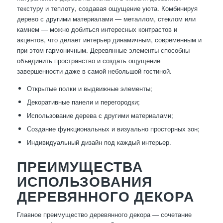
текстуру и теплоту, создавая ощущение уюта. Комбинируя
дерево с другими материалами — металлом, стеклом или
камнем — можно добиться интересных контрастов и
акцентов, что делает интерьер динамичным, современным и
при этом гармоничным. Деревянные элементы способны
объединить пространство и создать ощущение
завершенности даже в самой небольшой гостиной.
Открытые полки и выдвижные элементы;
Декоративные панели и перегородки;
Использование дерева с другими материалами;
Создание функциональных и визуально просторных зон;
Индивидуальный дизайн под каждый интерьер.
ПРЕИМУЩЕСТВА
ИСПОЛЬЗОВАНИЯ
ДЕРЕВЯННОГО ДЕКОРА
Главное преимущество деревянного декора — сочетание