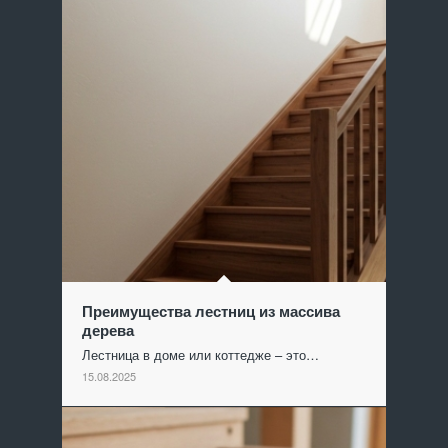
Преимущества лестниц из массива
дерева
Лестница в доме или коттедже – это…
15.08.2025