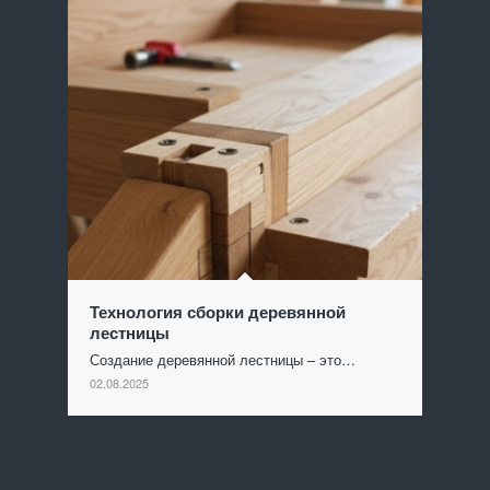
Технология сборки деревянной
лестницы
Создание деревянной лестницы – это…
02.08.2025