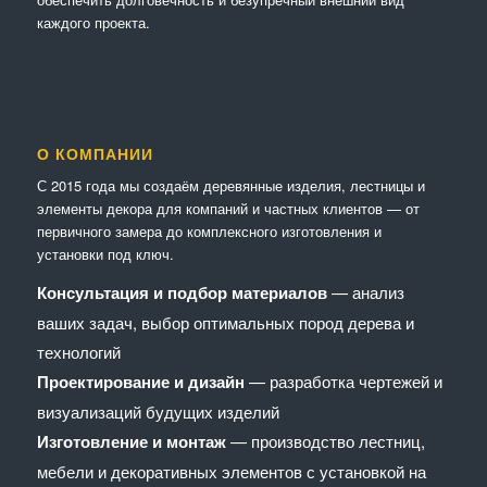
каждого проекта.
О КОМПАНИИ
С 2015 года мы создаём деревянные изделия, лестницы и
элементы декора для компаний и частных клиентов — от
первичного замера до комплексного изготовления и
установки под ключ.
Консультация и подбор материалов
— анализ
ваших задач, выбор оптимальных пород дерева и
технологий
Проектирование и дизайн
— разработка чертежей и
визуализаций будущих изделий
Изготовление и монтаж
— производство лестниц,
мебели и декоративных элементов с установкой на