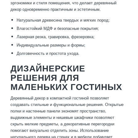
эргономики и стиля помещения, что делает деревянный
декор одновременно практичным и эстетичным.
Натуральная древесина твердых и мягких пород;
Влагостойкий МДФ и безопасные покрытия;
Лазерная резка, гравировка, фрезеровка;
Индивидуальные размеры и формы;
Долговечность и простота ухода.
ДИЗАЙНЕРСКИЕ
РЕШЕНИЯ ДЛЯ
МАЛЕНЬКИХ ГОСТИНЫХ
Деревянный декор в компактной гостиной позволяет
создавать стильные и функциональные решения. Открытые
полки и настенные панели экономят пространство,
выдвижные элементы и нишевые шкафчики позволяют
скрыть мелкие предметы, а декоративные перегородки
помогают визуально отделить зоны. Использование
натурального дерева на стенах и в мебели добавляет