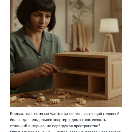
Компактные гостиные часто становятся настоящей головной
болью для владельцев квартир и домов: как создать
стильный интерьер, не перегружая пространство?
Оптимальное решение — использование деревянного декора,