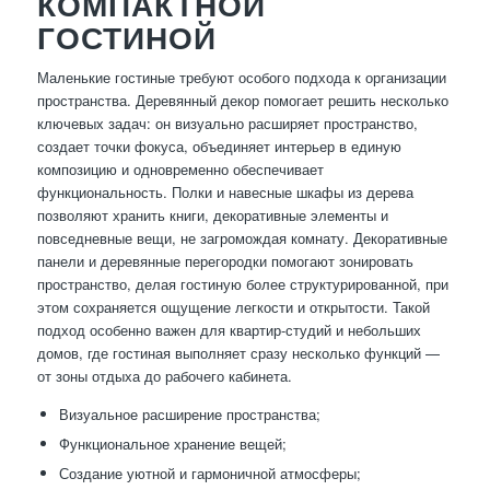
КОМПАКТНОЙ
ГОСТИНОЙ
Маленькие гостиные требуют особого подхода к организации
пространства. Деревянный декор помогает решить несколько
ключевых задач: он визуально расширяет пространство,
создает точки фокуса, объединяет интерьер в единую
композицию и одновременно обеспечивает
функциональность. Полки и навесные шкафы из дерева
позволяют хранить книги, декоративные элементы и
повседневные вещи, не загромождая комнату. Декоративные
панели и деревянные перегородки помогают зонировать
пространство, делая гостиную более структурированной, при
этом сохраняется ощущение легкости и открытости. Такой
подход особенно важен для квартир-студий и небольших
домов, где гостиная выполняет сразу несколько функций —
от зоны отдыха до рабочего кабинета.
Визуальное расширение пространства;
Функциональное хранение вещей;
Создание уютной и гармоничной атмосферы;