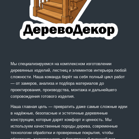
Мы специализируемся на комплексном изготовлении
деревянных изделий, лестниц и элементов интерьера любой
сложности. Наша команда берёт на себя полный цикл работ
— от замеров, анализа и подбора материалов до
проектирования, производства, монтажа и дальнейшего
сопровождения готового изделия.
Наша главная цель — превратить даже самые сложные идеи
в надёжные, безопасные и эстетичные деревянные
конструкции, которые дарят комфорт и ценность. Мы
используем качественные породы дерева, современные
технологии обработки и проверенные покрытия, чтобы
обеспечить долговечность и безупречный внешний вид