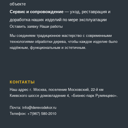
объекте
Сервис и сопровождение
— уход, реставрация и
доработка наших изделий по мере эксплуатации
Оставить заявку
Наши работы
Мы соединяем традиционное мастерство с современными
технологиями обработки дерева, чтобы каждое изделие было
надёжным, функциональным и эстетичным.
КОНТАКТЫ
Наш адрес г. Москва, поселение Московский, 22-й км
Киевского шоссе домовладение 4, «Бизнес-парк Румянцево».
Почта:
info@derevodekor.ru
Телефон:
+7(967) 580-2010