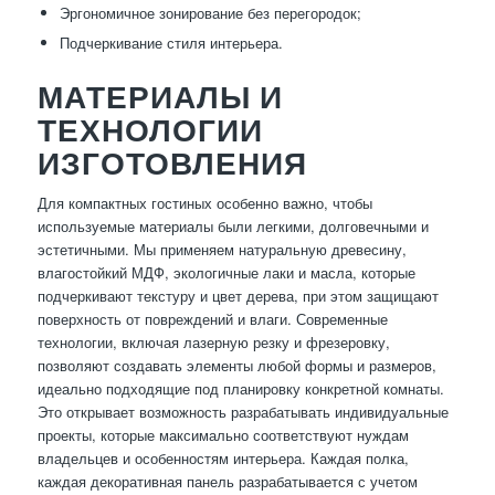
Эргономичное зонирование без перегородок;
Подчеркивание стиля интерьера.
МАТЕРИАЛЫ И
ТЕХНОЛОГИИ
ИЗГОТОВЛЕНИЯ
Для компактных гостиных особенно важно, чтобы
используемые материалы были легкими, долговечными и
эстетичными. Мы применяем натуральную древесину,
влагостойкий МДФ, экологичные лаки и масла, которые
подчеркивают текстуру и цвет дерева, при этом защищают
поверхность от повреждений и влаги. Современные
технологии, включая лазерную резку и фрезеровку,
позволяют создавать элементы любой формы и размеров,
идеально подходящие под планировку конкретной комнаты.
Это открывает возможность разрабатывать индивидуальные
проекты, которые максимально соответствуют нуждам
владельцев и особенностям интерьера. Каждая полка,
каждая декоративная панель разрабатывается с учетом