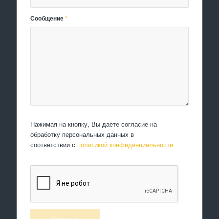
Сообщение
*
Нажимая на кнопку, Вы даете согласие на
обработку персональных данных в
соответствии с
политикой конфиденциальности