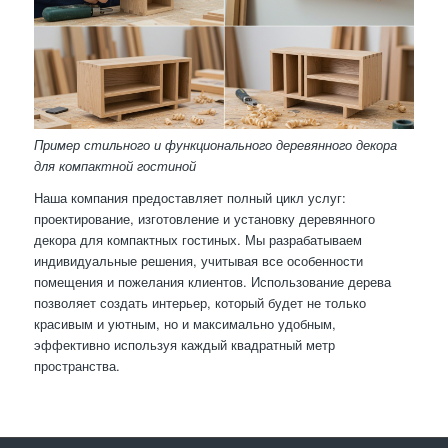
Пример стильного и функционального деревянного декора
для компактной гостиной
Наша компания предоставляет полный цикл услуг:
проектирование, изготовление и установку деревянного
декора для компактных гостиных. Мы разрабатываем
индивидуальные решения, учитывая все особенности
помещения и пожелания клиентов. Использование дерева
позволяет создать интерьер, который будет не только
красивым и уютным, но и максимально удобным,
эффективно используя каждый квадратный метр
пространства.