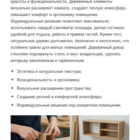
красоты и функциональности. Деревянные элементы
визуально расширяют комнату, создают теплую атмосферу,
повышают комфорт и эргономику помещения.
Индивидуальные решения позволяют максимально
использовать каждый сантиметр площади, делая гостиную
удобной для отдыха, работы и приема гостей. Кроме того,
натуральное дерево долговечно, безопасно и экологично, что
особенно важно для жилых помещений. Деревянный декор
способен подчеркнуть стиль и вкус владельцев, сделать
интерьер законченным и гармоничным.
Эстетика и натуральная текстура;
Функциональность и эргономика;
Визуальное расширение пространства;
Создание уютной и комфортной атмосферы;
Индивидуальные решения под конкретное помещение.