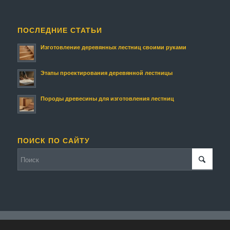
ПОСЛЕДНИЕ СТАТЬИ
Изготовление деревянных лестниц своими руками
Этапы проектирования деревянной лестницы
Породы древесины для изготовления лестниц
ПОИСК ПО САЙТУ
© Копирайт - Изготовление деревянных лестниц и изделий.