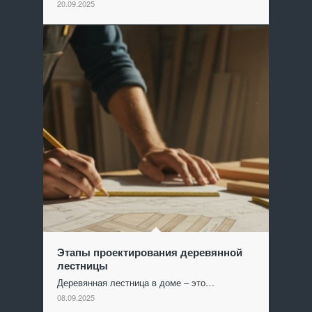
20.09.2025
Этапы проектирования деревянной
лестницы
Деревянная лестница в доме – это…
08.09.2025