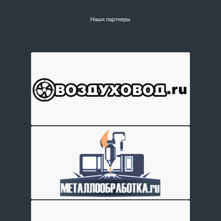
Наши партнеры