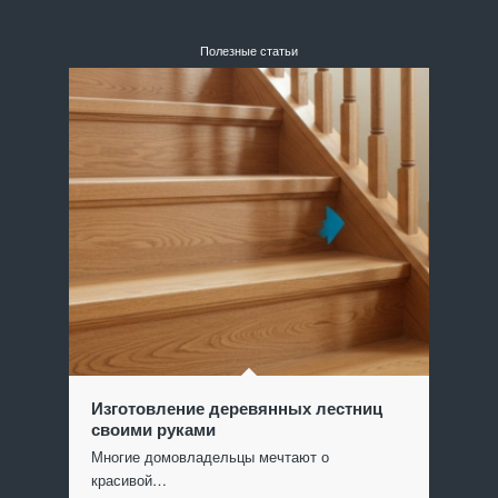
Полезные статьи
Изготовление деревянных лестниц
своими руками
Многие домовладельцы мечтают о
красивой…