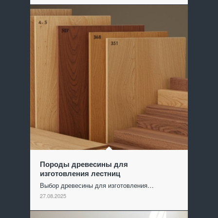
Породы древесины для
изготовления лестниц
Выбор древесины для изготовления…
27.08.2025