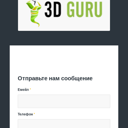
Отправить заявку
Отправьте нам сообщение
Емейл
*
Телефон
*