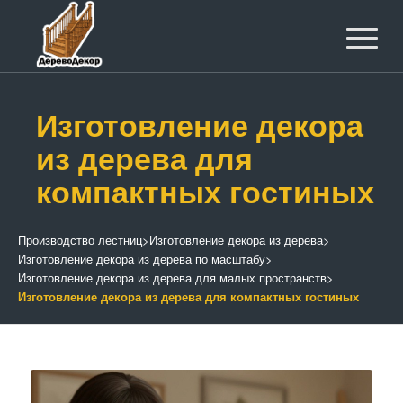
Изготовление декора
из дерева для
компактных гостиных
Производство лестниц
>
Изготовление декора из дерева
>
Изготовление декора из дерева по масштабу
>
Изготовление декора из дерева для малых пространств
>
Изготовление декора из дерева для компактных гостиных