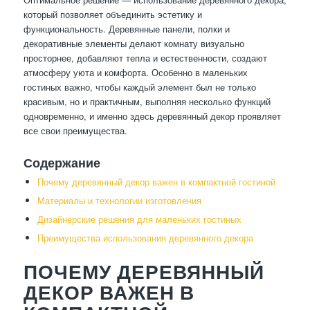
который позволяет объединить эстетику и
функциональность. Деревянные панели, полки и
декоративные элементы делают комнату визуально
просторнее, добавляют тепла и естественности, создают
атмосферу уюта и комфорта. Особенно в маленьких
гостиных важно, чтобы каждый элемент был не только
красивым, но и практичным, выполняя несколько функций
одновременно, и именно здесь деревянный декор проявляет
все свои преимущества.
Содержание
Почему деревянный декор важен в компактной гостиной
Материалы и технологии изготовления
Дизайнерские решения для маленьких гостиных
Преимущества использования деревянного декора
ПОЧЕМУ ДЕРЕВЯННЫЙ
ДЕКОР ВАЖЕН В