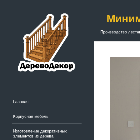
Миним
Производство лестн
Главная
Корпусная мебель
Изготовление декоративных
элементов из дерева