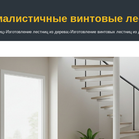
алистичные винтовые лес
иц
>
Изготовление лестниц из дерева
>
Изготовление винтовых лестниц из 