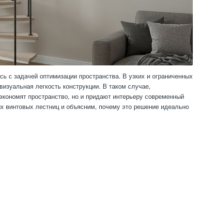
сь с задачей оптимизации пространства. В узких и ограниченных
изуальная легкость конструкции. В таком случае,
кономят пространство, но и придают интерьеру современный
х винтовых лестниц и объясним, почему это решение идеально