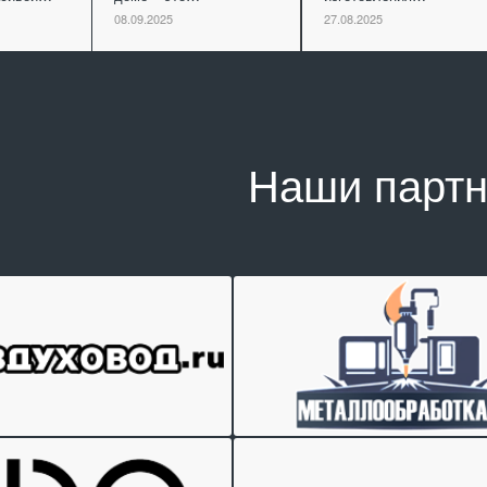
08.09.2025
27.08.2025
Наши парт