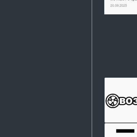
20.09.2025