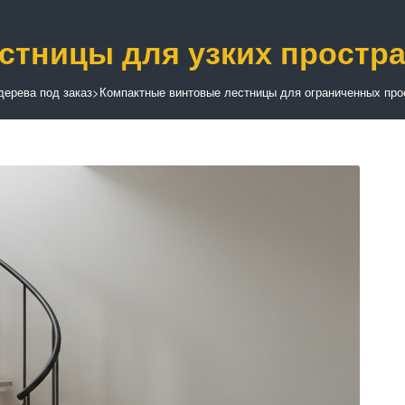
тницы для узких простр
дерева под заказ
>
Компактные винтовые лестницы для ограниченных про