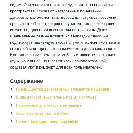
сидим. Они задают тон интерьеру, влияют на восприятие
пространства и создают настроение в помещении.
Декоративные элементы из дерева для стульев позволяют
превратить обычные сиденья в уникальные произведения
искусства, добавляя выразительность и стиль. Даже
минимальные резные вставки или накладки способны
подчеркнуть индивидуальность стула и гармонично вписать
его в любой интерьер, от классического до современного.
Благодаря этим элементам мебель становится не только
функциональной, но и эстетически привлекательной,
создавая уют и комфорт для всех пользователей.
Содержание
Преимущества декоративных элементов из дерева
Виды декоративных элементов для стульев
Применение элементов в интерьере
Уход и долговечность мебели
Почему выбирают нашу компанию