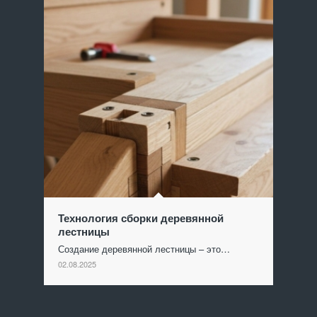
Технология сборки деревянной
лестницы
Создание деревянной лестницы – это…
02.08.2025