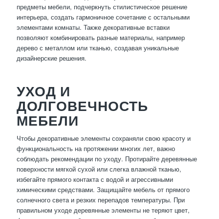
предметы мебели, подчеркнуть стилистическое решение
интерьера, создать гармоничное сочетание с остальными
элементами комнаты. Также декоративные вставки
позволяют комбинировать разные материалы, например
дерево с металлом или тканью, создавая уникальные
дизайнерские решения.
УХОД И
ДОЛГОВЕЧНОСТЬ
МЕБЕЛИ
Чтобы декоративные элементы сохраняли свою красоту и
функциональность на протяжении многих лет, важно
соблюдать рекомендации по уходу. Протирайте деревянные
поверхности мягкой сухой или слегка влажной тканью,
избегайте прямого контакта с водой и агрессивными
химическими средствами. Защищайте мебель от прямого
солнечного света и резких перепадов температуры. При
правильном уходе деревянные элементы не теряют цвет,