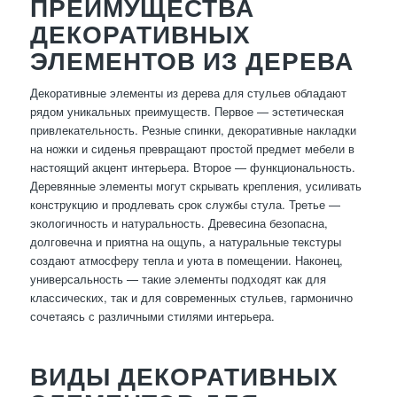
ПРЕИМУЩЕСТВА
ДЕКОРАТИВНЫХ
ЭЛЕМЕНТОВ ИЗ ДЕРЕВА
Декоративные элементы из дерева для стульев обладают
рядом уникальных преимуществ. Первое — эстетическая
привлекательность. Резные спинки, декоративные накладки
на ножки и сиденья превращают простой предмет мебели в
настоящий акцент интерьера. Второе — функциональность.
Деревянные элементы могут скрывать крепления, усиливать
конструкцию и продлевать срок службы стула. Третье —
экологичность и натуральность. Древесина безопасна,
долговечна и приятна на ощупь, а натуральные текстуры
создают атмосферу тепла и уюта в помещении. Наконец,
универсальность — такие элементы подходят как для
классических, так и для современных стульев, гармонично
сочетаясь с различными стилями интерьера.
ВИДЫ ДЕКОРАТИВНЫХ