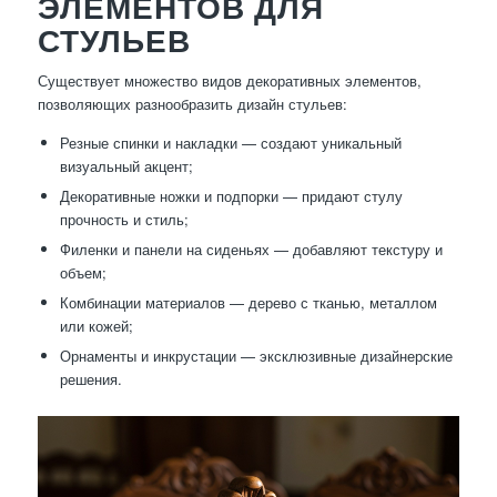
ЭЛЕМЕНТОВ ДЛЯ
СТУЛЬЕВ
Существует множество видов декоративных элементов,
позволяющих разнообразить дизайн стульев:
Резные спинки и накладки — создают уникальный
визуальный акцент;
Декоративные ножки и подпорки — придают стулу
прочность и стиль;
Филенки и панели на сиденьях — добавляют текстуру и
объем;
Комбинации материалов — дерево с тканью, металлом
или кожей;
Орнаменты и инкрустации — эксклюзивные дизайнерские
решения.