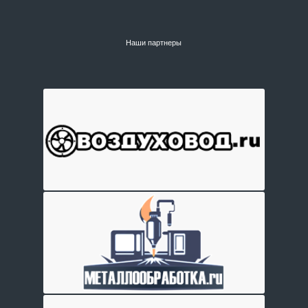
Наши партнеры