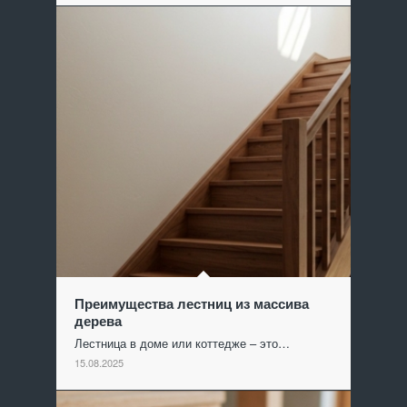
Преимущества лестниц из массива
дерева
Лестница в доме или коттедже – это…
15.08.2025