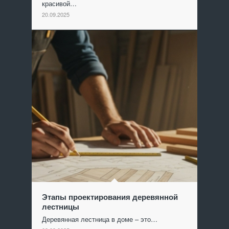
красивой…
20.09.2025
Этапы проектирования деревянной
лестницы
Деревянная лестница в доме – это…