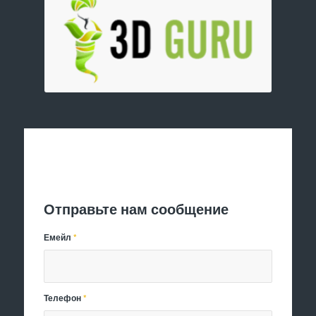
Отправить заявку
Отправьте нам сообщение
Емейл
*
Телефон
*