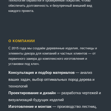
технологии обработки и проверенные покрытия, чтобы
обеспечить долговечность и безупречный внешний вид
каждого проекта.
О КОМПАНИИ
С 2015 года мы создаём деревянные изделия, лестницы и
элементы декора для компаний и частных клиентов — от
первичного замера до комплексного изготовления и
установки под ключ.
Консультация и подбор материалов
— анализ
ваших задач, выбор оптимальных пород дерева и
технологий
Проектирование и дизайн
— разработка чертежей и
визуализаций будущих изделий
Изготовление и монтаж
— производство лестниц,