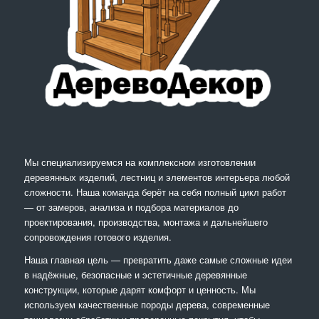
Мы специализируемся на комплексном изготовлении
деревянных изделий, лестниц и элементов интерьера любой
сложности. Наша команда берёт на себя полный цикл работ
— от замеров, анализа и подбора материалов до
проектирования, производства, монтажа и дальнейшего
сопровождения готового изделия.
Наша главная цель — превратить даже самые сложные идеи
в надёжные, безопасные и эстетичные деревянные
конструкции, которые дарят комфорт и ценность. Мы
используем качественные породы дерева, современные