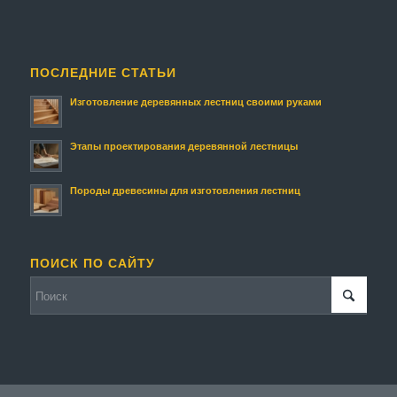
ПОСЛЕДНИЕ СТАТЬИ
Изготовление деревянных лестниц своими руками
Этапы проектирования деревянной лестницы
Породы древесины для изготовления лестниц
ПОИСК ПО САЙТУ