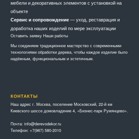
мебели и декоративных элементов с установкой на
объекте
Сервис и сопровождение
— уход, реставрация и
доработка наших изделий по мере эксплуатации
Оставить заявку
Наши работы
Мы соединяем традиционное мастерство с современными
технологиями обработки дерева, чтобы каждое изделие было
надёжным, функциональным и эстетичным.
КОНТАКТЫ
Наш адрес г. Москва, поселение Московский, 22-й км
Киевского шоссе домовладение 4, «Бизнес-парк Румянцево».
Почта:
info@derevodekor.ru
Телефон:
+7(967) 580-2010