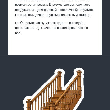
возможности проекта. В результате вы получаете
продуманный, долговечный и эстетичный результат,
который объединяет функциональность и комфорт.
👉 Оставьте заявку уже сегодня — и создайте
пространство, где качество и стиль работают на
вас.