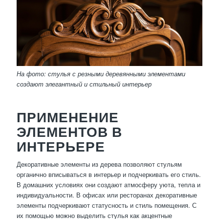
На фото: стулья с резными деревянными элементами
создают элегантный и стильный интерьер
ПРИМЕНЕНИЕ
ЭЛЕМЕНТОВ В
ИНТЕРЬЕРЕ
Декоративные элементы из дерева позволяют стульям
органично вписываться в интерьер и подчеркивать его стиль.
В домашних условиях они создают атмосферу уюта, тепла и
индивидуальности. В офисах или ресторанах декоративные
элементы подчеркивают статусность и стиль помещения. С
их помощью можно выделить стулья как акцентные