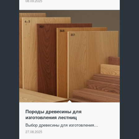
08.09.2025
Породы древесины для
изготовления лестниц
Выбор древесины для изготовления…
27.08.2025