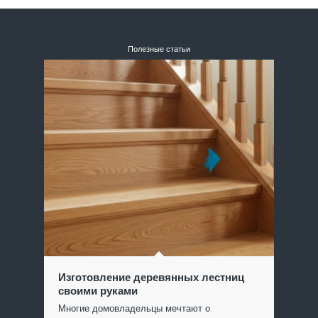
Полезные статьи
Изготовление деревянных лестниц
своими руками
Многие домовладельцы мечтают о