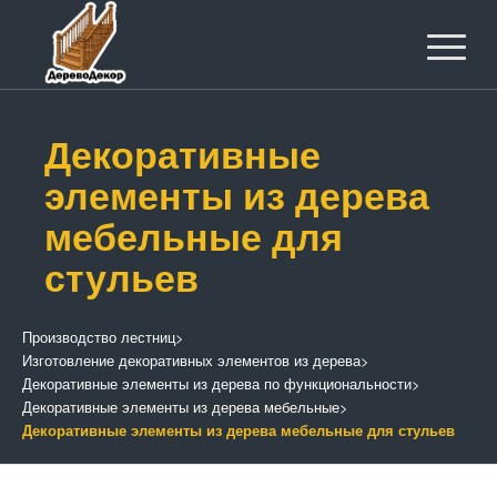
Декоративные
элементы из дерева
мебельные для
стульев
Производство лестниц
>
Изготовление декоративных элементов из дерева
>
Декоративные элементы из дерева по функциональности
>
Декоративные элементы из дерева мебельные
>
Декоративные элементы из дерева мебельные для стульев