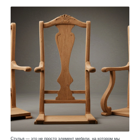
Стулья — это не просто элемент мебели, на котором мы