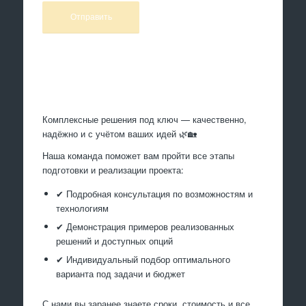
Произведем работы
Комплексные решения под ключ — качественно,
надёжно и с учётом ваших идей 🌿🏡
Наша команда поможет вам пройти все этапы
подготовки и реализации проекта:
✔ Подробная консультация по возможностям и
технологиям
✔ Демонстрация примеров реализованных
решений и доступных опций
✔ Индивидуальный подбор оптимального
варианта под задачи и бюджет
С нами вы заранее знаете сроки, стоимость и все