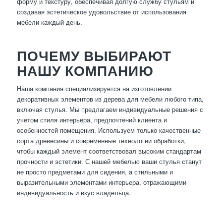
форму и текстуру, обеспечивая долгую службу стульям и
создавая эстетическое удовольствие от использования
мебели каждый день.
ПОЧЕМУ ВЫБИРАЮТ
НАШУ КОМПАНИЮ
Наша компания специализируется на изготовлении
декоративных элементов из дерева для мебели любого типа,
включая стулья. Мы предлагаем индивидуальные решения с
учетом стиля интерьера, предпочтений клиента и
особенностей помещения. Используем только качественные
сорта древесины и современные технологии обработки,
чтобы каждый элемент соответствовал высоким стандартам
прочности и эстетики. С нашей мебелью ваши стулья станут
не просто предметами для сидения, а стильными и
выразительными элементами интерьера, отражающими
индивидуальность и вкус владельца.