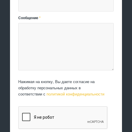
Сообщение
*
Нажимая на кнопку, Вы даете согласие на
обработку персональных данных в
соответствии с
политикой конфиденциальности