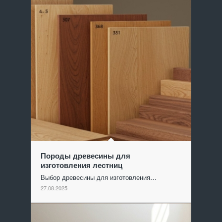
Породы древесины для
изготовления лестниц
Выбор древесины для изготовления…
27.08.2025