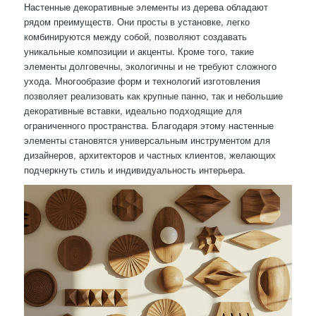
Настенные декоративные элементы из дерева обладают
рядом преимуществ. Они просты в установке, легко
комбинируются между собой, позволяют создавать
уникальные композиции и акценты. Кроме того, такие
элементы долговечны, экологичны и не требуют сложного
ухода. Многообразие форм и технологий изготовления
позволяет реализовать как крупные панно, так и небольшие
декоративные вставки, идеально подходящие для
ограниченного пространства. Благодаря этому настенные
элементы становятся универсальным инструментом для
дизайнеров, архитекторов и частных клиентов, желающих
подчеркнуть стиль и индивидуальность интерьера.