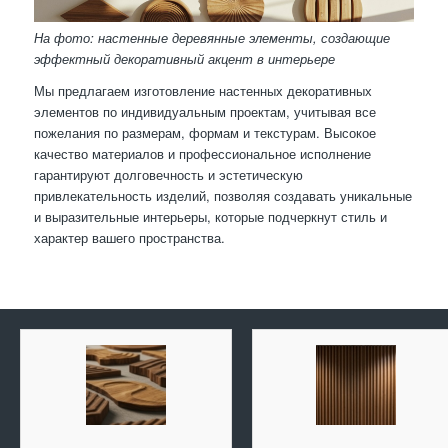
На фото: настенные деревянные элементы, создающие
эффектный декоративный акцент в интерьере
Мы предлагаем изготовление настенных декоративных
элементов по индивидуальным проектам, учитывая все
пожелания по размерам, формам и текстурам. Высокое
качество материалов и профессиональное исполнение
гарантируют долговечность и эстетическую
привлекательность изделий, позволяя создавать уникальные
и выразительные интерьеры, которые подчеркнут стиль и
характер вашего пространства.