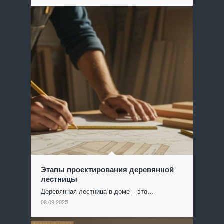
Этапы проектирования деревянной
лестницы
Деревянная лестница в доме – это…
08.09.2025