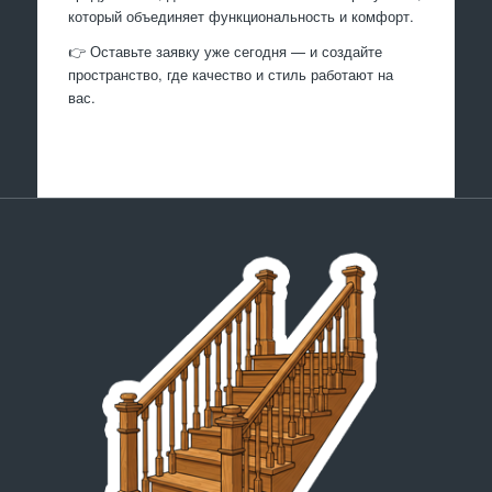
который объединяет функциональность и комфорт.
👉 Оставьте заявку уже сегодня — и создайте
пространство, где качество и стиль работают на
вас.