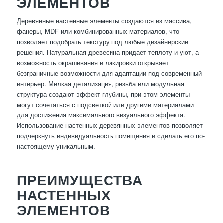
ЭЛЕМЕНТОВ
Деревянные настенные элементы создаются из массива,
фанеры, MDF или комбинированных материалов, что
позволяет подобрать текстуру под любые дизайнерские
решения. Натуральная древесина придает теплоту и уют, а
возможность окрашивания и лакировки открывает
безграничные возможности для адаптации под современный
интерьер. Мелкая детализация, резьба или модульная
структура создают эффект глубины, при этом элементы
могут сочетаться с подсветкой или другими материалами
для достижения максимального визуального эффекта.
Использование настенных деревянных элементов позволяет
подчеркнуть индивидуальность помещения и сделать его по-
настоящему уникальным.
ПРЕИМУЩЕСТВА
НАСТЕННЫХ
ЭЛЕМЕНТОВ