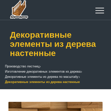
Декоративные
элементы из дерева
настенные
Производство лестниц
>
Изготовление декоративных элементов из дерева
>
Декоративные элементы из дерева по масштабу
>
Декоративные элементы из дерева настенные