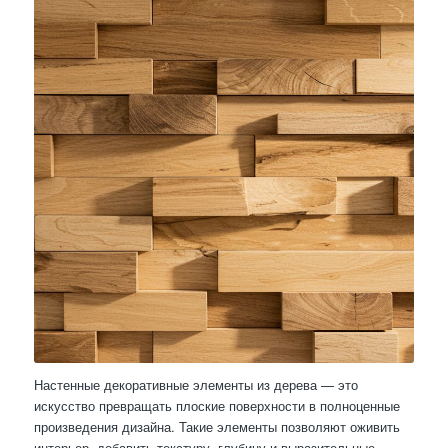
Настенные декоративные элементы из дерева — это
искусство превращать плоские поверхности в полноценные
произведения дизайна. Такие элементы позволяют оживить
интерьер, добавить текстуру, глубину и выразительные