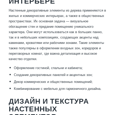
ИНТЕРЬЕРЕ
Настенные декоративные элементы из дерева применяются в
жилых и коммерческих интерьерах, а также в общественных
пространствах. Их основная задача — визуальное
обогащение стен и придание помещению уникального
характера. Они могут использоваться как в больших панно,
так и в небольших композициях, создающих акценты над
каминами, кроватями или рабочими зонами. Такие элементы
также популярны в оформлении входных зон, коридоров и
переговорных комнат, где важна детализация и высокое
качество отделки.
Оформление гостиной, спальни и кабинета;
Создание декоративных панелей и акцентных зон;
Декор коммерческих и общественных помещений;
Комбинирование с мебелью для гармоничного дизайна.
ДИЗАЙН И ТЕКСТУРА
НАСТЕННЫХ