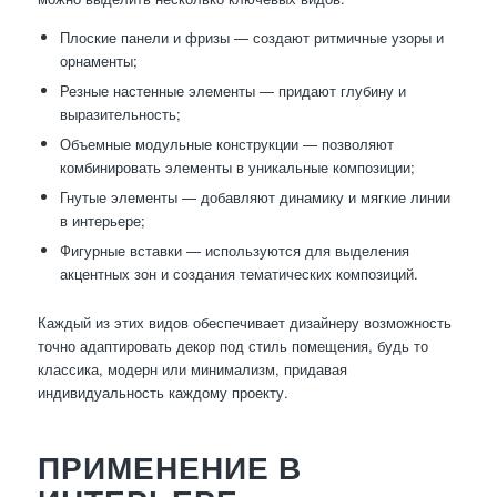
Плоские панели и фризы — создают ритмичные узоры и
орнаменты;
Резные настенные элементы — придают глубину и
выразительность;
Объемные модульные конструкции — позволяют
комбинировать элементы в уникальные композиции;
Гнутые элементы — добавляют динамику и мягкие линии
в интерьере;
Фигурные вставки — используются для выделения
акцентных зон и создания тематических композиций.
Каждый из этих видов обеспечивает дизайнеру возможность
точно адаптировать декор под стиль помещения, будь то
классика, модерн или минимализм, придавая
индивидуальность каждому проекту.
ПРИМЕНЕНИЕ В