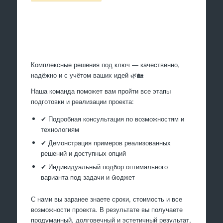
Произведем работы
Комплексные решения под ключ — качественно,
надёжно и с учётом ваших идей 🌿🏡
Наша команда поможет вам пройти все этапы
подготовки и реализации проекта:
✔ Подробная консультация по возможностям и
технологиям
✔ Демонстрация примеров реализованных
решений и доступных опций
✔ Индивидуальный подбор оптимального
варианта под задачи и бюджет
С нами вы заранее знаете сроки, стоимость и все
возможности проекта. В результате вы получаете
продуманный, долговечный и эстетичный результат,