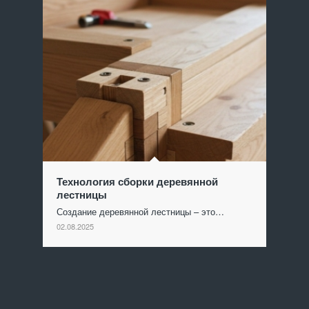
Технология сборки деревянной
лестницы
Создание деревянной лестницы – это…
02.08.2025