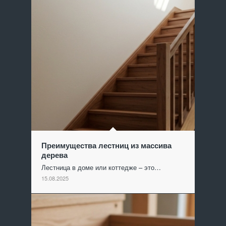
Преимущества лестниц из массива
дерева
Лестница в доме или коттедже – это…
15.08.2025