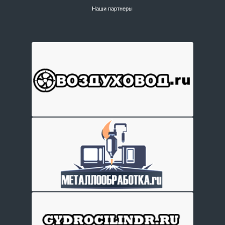
Наши партнеры