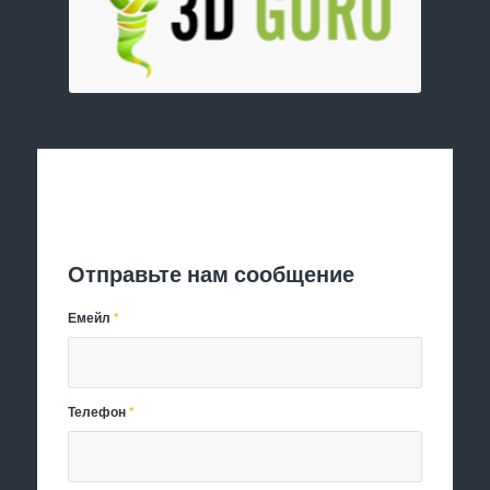
Отправить заявку
Отправьте нам сообщение
Емейл
*
Телефон
*