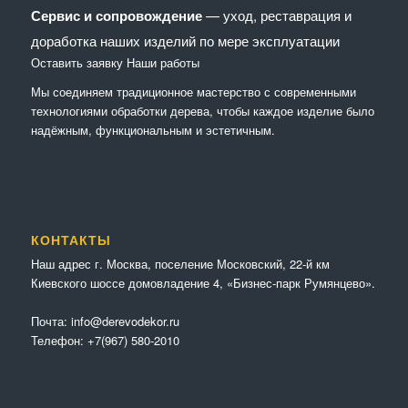
Сервис и сопровождение
— уход, реставрация и
доработка наших изделий по мере эксплуатации
Оставить заявку
Наши работы
Мы соединяем традиционное мастерство с современными
технологиями обработки дерева, чтобы каждое изделие было
надёжным, функциональным и эстетичным.
КОНТАКТЫ
Наш адрес г. Москва, поселение Московский, 22-й км
Киевского шоссе домовладение 4, «Бизнес-парк Румянцево».
Почта:
info@derevodekor.ru
Телефон:
+7(967) 580-2010