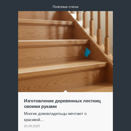
Полезные статьи
Изготовление деревянных лестниц
своими руками
Многие домовладельцы мечтают о
красивой…
20.09.2025