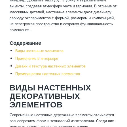
акценты, создавая атмосферу уюта и гармонии. В отличие от
массивных деталей, настенные элементы дают дизайнеру
свободу экспериментов с формой, размером и композицией,
не перегружая пространство и сохраняя функциональность
помещения.
Содержание
Виды настенных элементов
Применение в интерьере
Дизайн и текстура настенных элементов
Преимущества настенных элементов
ВИДЫ НАСТЕННЫХ
ДЕКОРАТИВНЫХ
ЭЛЕМЕНТОВ
Современные настенные деревянные элементы отличаются
разнообразием форм и технологий изготовления. Среди них
можно выделить несколько ключевых видов: