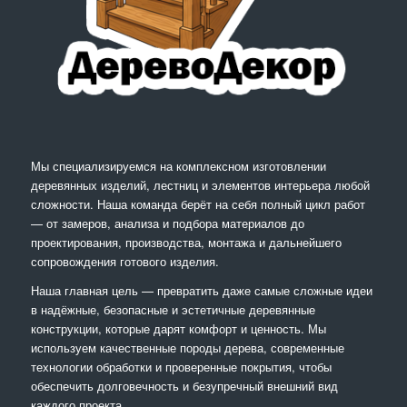
Мы специализируемся на комплексном изготовлении
деревянных изделий, лестниц и элементов интерьера любой
сложности. Наша команда берёт на себя полный цикл работ
— от замеров, анализа и подбора материалов до
проектирования, производства, монтажа и дальнейшего
сопровождения готового изделия.
Наша главная цель — превратить даже самые сложные идеи
в надёжные, безопасные и эстетичные деревянные
конструкции, которые дарят комфорт и ценность. Мы
используем качественные породы дерева, современные
технологии обработки и проверенные покрытия, чтобы
обеспечить долговечность и безупречный внешний вид
каждого проекта.