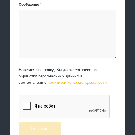
Сообщение
*
Нажимая на кнопку, Вы даете согласие на
обработку персональных данных в
соответствии с
политикой конфиденциальности