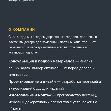
О КОМПАНИИ
С 2015 года мы создаём деревянные изделия, лестницы и
элементы декора для компаний и частных клиентов — от
первичного замера до комплексного изготовления и
установки под ключ.
Консультация и подбор материалов
— анализ
ваших задач, выбор оптимальных пород дерева и
технологий
Проектирование и дизайн
— разработка чертежей и
визуализаций будущих изделий
Изготовление и монтаж
— производство лестниц,
мебели и декоративных элементов с установкой на
объекте