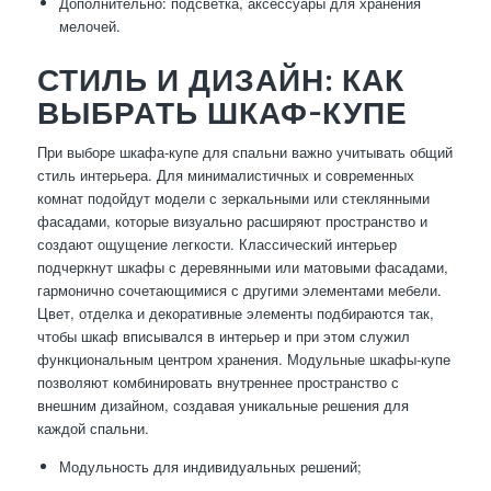
Дополнительно: подсветка, аксессуары для хранения
мелочей.
СТИЛЬ И ДИЗАЙН: КАК
ВЫБРАТЬ ШКАФ-КУПЕ
При выборе шкафа-купе для спальни важно учитывать общий
стиль интерьера. Для минималистичных и современных
комнат подойдут модели с зеркальными или стеклянными
фасадами, которые визуально расширяют пространство и
создают ощущение легкости. Классический интерьер
подчеркнут шкафы с деревянными или матовыми фасадами,
гармонично сочетающимися с другими элементами мебели.
Цвет, отделка и декоративные элементы подбираются так,
чтобы шкаф вписывался в интерьер и при этом служил
функциональным центром хранения. Модульные шкафы-купе
позволяют комбинировать внутреннее пространство с
внешним дизайном, создавая уникальные решения для
каждой спальни.
Модульность для индивидуальных решений;