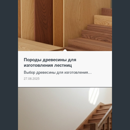
Породы древесины для
изготовления лестниц
Выбор древесины для изготовления…
27.08.2025