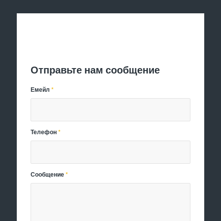
Отправить заявку
Отправьте нам сообщение
Емейл
*
Телефон
*
Сообщение
*