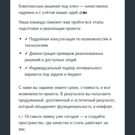
Комплексные решения под ключ — качественно,
надёжно и с учётом ваших идей 🌿🏡
Наша команда поможет вам пройти все этапы
подготовки и реализации проекта:
✔ Подробная консультация по возможностям и
технологиям
✔ Демонстрация примеров реализованных
решений и доступных опций
✔ Индивидуальный подбор оптимального
варианта под задачи и бюджет
С нами вы заранее знаете сроки, стоимость и все
возможности проекта. В результате вы получаете
продуманный, долговечный и эстетичный результат,
который объединяет функциональность и комфорт.
👉 Оставьте заявку уже сегодня — и создайте
пространство, где качество и стиль работают на
вас.