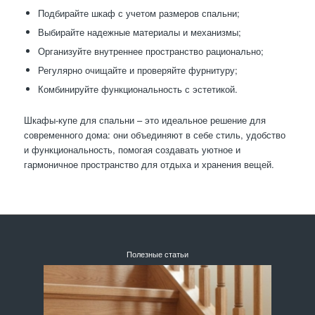
Подбирайте шкаф с учетом размеров спальни;
Выбирайте надежные материалы и механизмы;
Организуйте внутреннее пространство рационально;
Регулярно очищайте и проверяйте фурнитуру;
Комбинируйте функциональность с эстетикой.
Шкафы-купе для спальни – это идеальное решение для
современного дома: они объединяют в себе стиль, удобство
и функциональность, помогая создавать уютное и
гармоничное пространство для отдыха и хранения вещей.
Полезные статьи