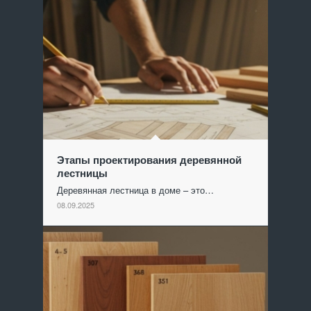
Этапы проектирования деревянной
лестницы
Деревянная лестница в доме – это…
08.09.2025