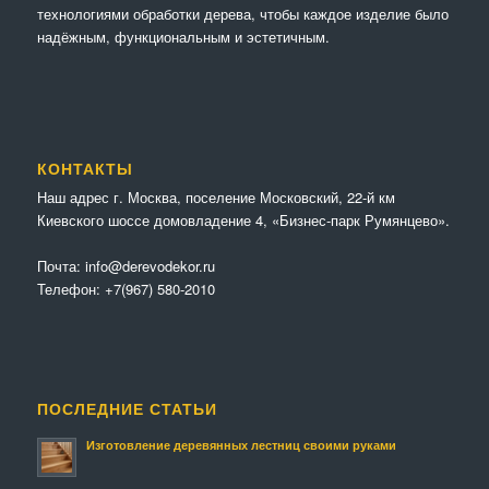
технологиями обработки дерева, чтобы каждое изделие было
надёжным, функциональным и эстетичным.
КОНТАКТЫ
Наш адрес г. Москва, поселение Московский, 22-й км
Киевского шоссе домовладение 4, «Бизнес-парк Румянцево».
Почта:
info@derevodekor.ru
Телефон:
+7(967) 580-2010
ПОСЛЕДНИЕ СТАТЬИ
Изготовление деревянных лестниц своими руками