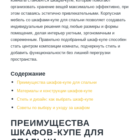
организовать хранение вещей максимально эффективно, при
этом оставаясь эстетично привлекательными. Корпусная
мебель со шкафами-купе для спальни позволяет создавать
индивидуальные решения под любые размеры и формы
помещения, делая интерьер уютным, эргономичным и
современным. Правильно подобранный шкаф-купе способен
стать центром композиции комнаты, подчеркнуть стиль и
добавить функциональности без лишней перегрузки
пространства.
Содержание
Преимущества шкафов-купе для спальни
Материалы и конструкции шкафов-купе
Стиль и дизайн: как выбрать шкаф-купе
Советы по выбору и уходу за шкафом
ПРЕИМУЩЕСТВА
ШКАФОВ-КУПЕ ДЛЯ