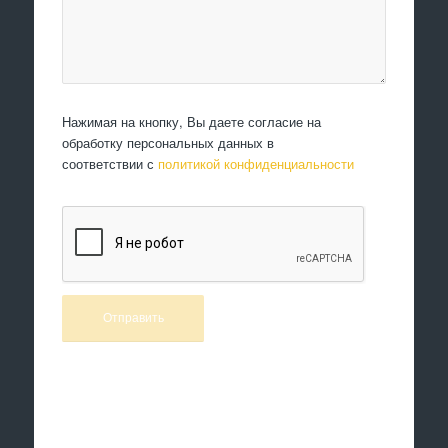
Нажимая на кнопку, Вы даете согласие на
обработку персональных данных в
соответствии с
политикой конфиденциальности
Произведем работы