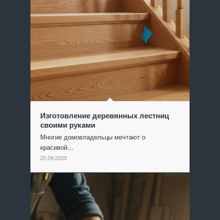
Изготовление деревянных лестниц
своими руками
Многие домовладельцы мечтают о
красивой…
20.09.2025