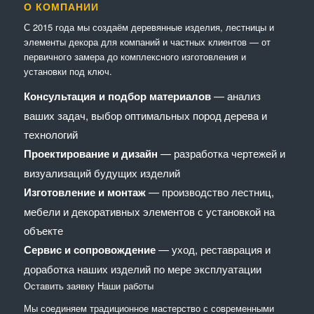
О КОМПАНИИ
С 2015 года мы создаём деревянные изделия, лестницы и
элементы декора для компаний и частных клиентов — от
первичного замера до комплексного изготовления и
установки под ключ.
Консультация и подбор материалов
— анализ
ваших задач, выбор оптимальных пород дерева и
технологий
Проектирование и дизайн
— разработка чертежей и
визуализаций будущих изделий
Изготовление и монтаж
— производство лестниц,
мебели и декоративных элементов с установкой на
объекте
Сервис и сопровождение
— уход, реставрация и
доработка наших изделий по мере эксплуатации
Оставить заявку
Наши работы
Мы соединяем традиционное мастерство с современными