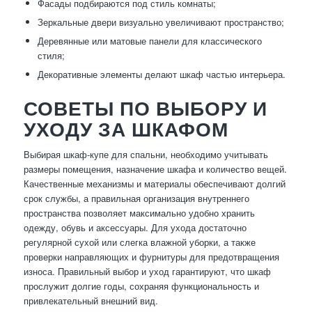
Фасады подбираются под стиль комнаты;
Зеркальные двери визуально увеличивают пространство;
Деревянные или матовые панели для классического
стиля;
Декоративные элементы делают шкаф частью интерьера.
СОВЕТЫ ПО ВЫБОРУ И
УХОДУ ЗА ШКАФОМ
Выбирая шкаф-купе для спальни, необходимо учитывать
размеры помещения, назначение шкафа и количество вещей.
Качественные механизмы и материалы обеспечивают долгий
срок службы, а правильная организация внутреннего
пространства позволяет максимально удобно хранить
одежду, обувь и аксессуары. Для ухода достаточно
регулярной сухой или слегка влажной уборки, а также
проверки направляющих и фурнитуры для предотвращения
износа. Правильный выбор и уход гарантируют, что шкаф
прослужит долгие годы, сохраняя функциональность и
привлекательный внешний вид.