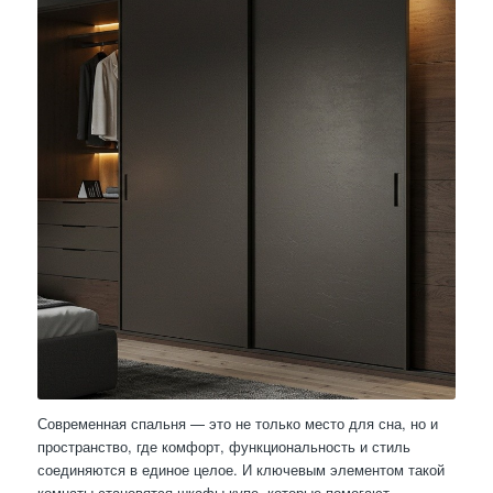
Современная спальня — это не только место для сна, но и
пространство, где комфорт, функциональность и стиль
соединяются в единое целое. И ключевым элементом такой
комнаты становятся шкафы-купе, которые помогают