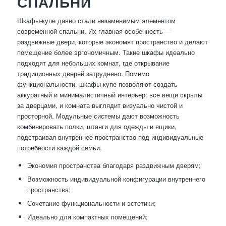
СПАЛЬНИ
Шкафы-купе давно стали незаменимым элементом
современной спальни. Их главная особенность —
раздвижные двери, которые экономят пространство и делают
помещение более эргономичным. Такие шкафы идеально
подходят для небольших комнат, где открывание
традиционных дверей затруднено. Помимо
функциональности, шкафы-купе позволяют создать
аккуратный и минималистичный интерьер: все вещи скрыты
за дверцами, и комната выглядит визуально чистой и
просторной. Модульные системы дают возможность
комбинировать полки, штанги для одежды и ящики,
подстраивая внутреннее пространство под индивидуальные
потребности каждой семьи.
Экономия пространства благодаря раздвижным дверям;
Возможность индивидуальной конфигурации внутреннего
пространства;
Сочетание функциональности и эстетики;
Идеально для компактных помещений;