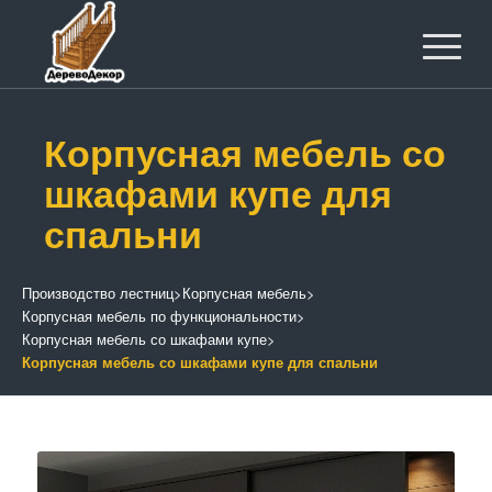
Корпусная мебель со
шкафами купе для
спальни
Производство лестниц
>
Корпусная мебель
>
Корпусная мебель по функциональности
>
Корпусная мебель со шкафами купе
>
Корпусная мебель со шкафами купе для спальни