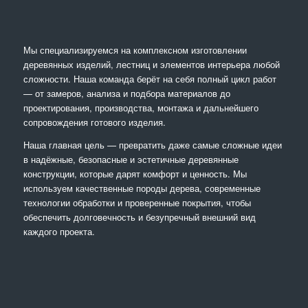
Мы специализируемся на комплексном изготовлении
деревянных изделий, лестниц и элементов интерьера любой
сложности. Наша команда берёт на себя полный цикл работ
— от замеров, анализа и подбора материалов до
проектирования, производства, монтажа и дальнейшего
сопровождения готового изделия.
Наша главная цель — превратить даже самые сложные идеи
в надёжные, безопасные и эстетичные деревянные
конструкции, которые дарят комфорт и ценность. Мы
используем качественные породы дерева, современные
технологии обработки и проверенные покрытия, чтобы
обеспечить долговечность и безупречный внешний вид
каждого проекта.