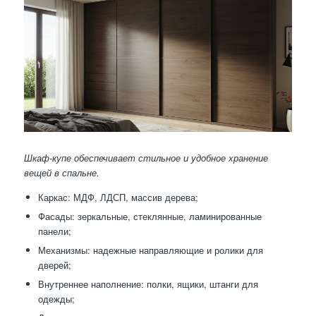
Шкаф-купе обеспечивает стильное и удобное хранение
вещей в спальне.
Каркас: МДФ, ЛДСП, массив дерева;
Фасады: зеркальные, стеклянные, ламинированные
панели;
Механизмы: надежные направляющие и ролики для
дверей;
Внутреннее наполнение: полки, ящики, штанги для
одежды;