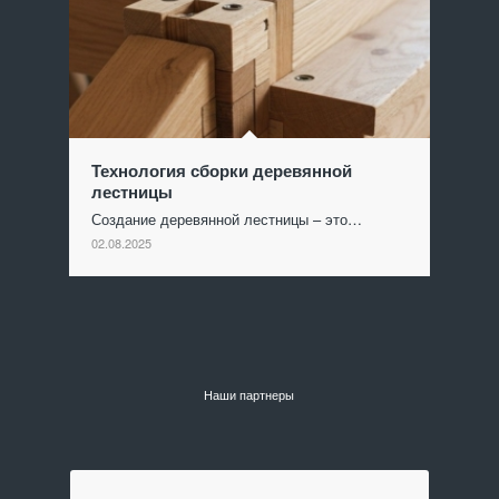
Технология сборки деревянной
лестницы
Создание деревянной лестницы – это…
02.08.2025
Наши партнеры