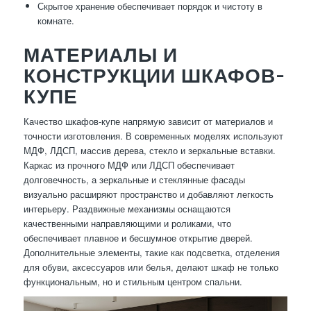
Скрытое хранение обеспечивает порядок и чистоту в
комнате.
МАТЕРИАЛЫ И
КОНСТРУКЦИИ ШКАФОВ-
КУПЕ
Качество шкафов-купе напрямую зависит от материалов и
точности изготовления. В современных моделях используют
МДФ, ЛДСП, массив дерева, стекло и зеркальные вставки.
Каркас из прочного МДФ или ЛДСП обеспечивает
долговечность, а зеркальные и стеклянные фасады
визуально расширяют пространство и добавляют легкость
интерьеру. Раздвижные механизмы оснащаются
качественными направляющими и роликами, что
обеспечивает плавное и бесшумное открытие дверей.
Дополнительные элементы, такие как подсветка, отделения
для обуви, аксессуаров или белья, делают шкаф не только
функциональным, но и стильным центром спальни.