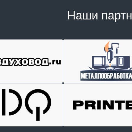
Наши парт