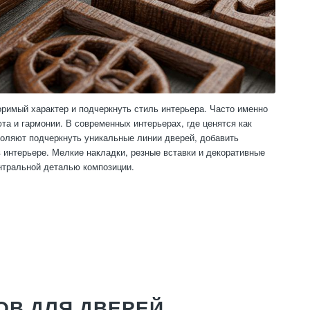
римый характер и подчеркнуть стиль интерьера. Часто именно
 и гармонии. В современных интерьерах, где ценятся как
воляют подчеркнуть уникальные линии дверей, добавить
 интерьере. Мелкие накладки, резные вставки и декоративные
нтральной деталью композиции.
ОВ ДЛЯ ДВЕРЕЙ