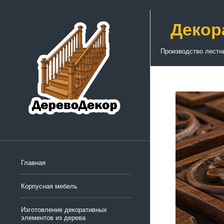
Декор
Производство лестн
Главная
Корпусная мебель
Изготовление декоративных
элементов из дерева