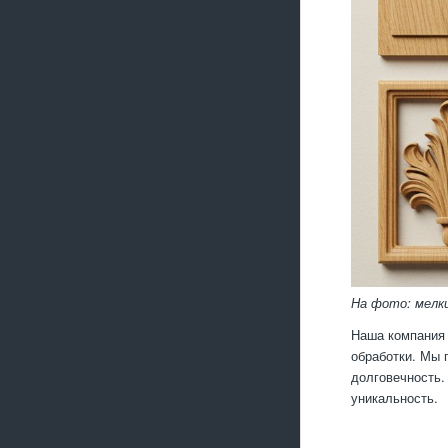
На фото: мелк
Наша компания 
обработки. Мы 
долговечность.
уникальность.