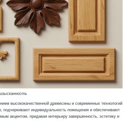
 изысканность
анием высококачественной древесины и современных технологий
ер, подчеркивают индивидуальность помещения и обеспечивают
мым акцентом, придавая интерьеру завершенность, эстетику и