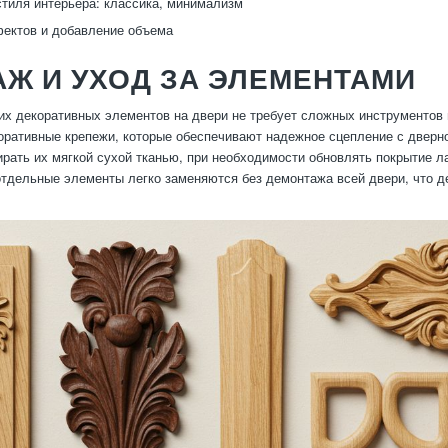
тиля интерьера: классика, минимализм
ектов и добавление объема
Ж И УХОД ЗА ЭЛЕМЕНТАМИ
их декоративных элементов на двери не требует сложных инструментов
оративные крепежи, которые обеспечивают надежное сцепление с дверно
ирать их мягкой сухой тканью, при необходимости обновлять покрытие л
тдельные элементы легко заменяются без демонтажа всей двери, что 