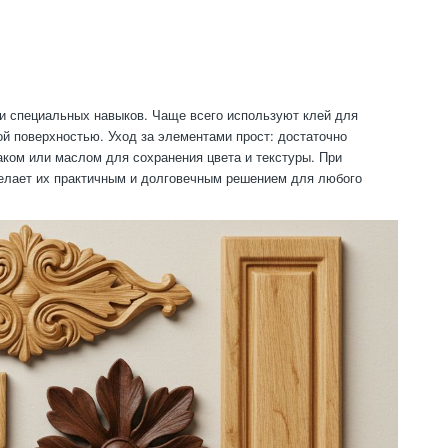
 и специальных навыков. Чаще всего используют клей для
й поверхностью. Уход за элементами прост: достаточно
аком или маслом для сохранения цвета и текстуры. При
делает их практичным и долговечным решением для любого