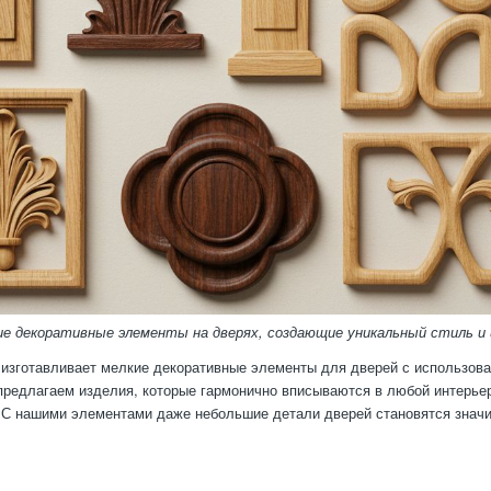
ие декоративные элементы на дверях, создающие уникальный стиль и
изготавливает мелкие декоративные элементы для дверей с использов
предлагаем изделия, которые гармонично вписываются в любой интерь
 С нашими элементами даже небольшие детали дверей становятся значи