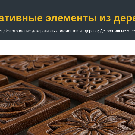
ативные элементы из дер
иц
>
Изготовление декоративных элементов из дерева
>
Декоративные эле