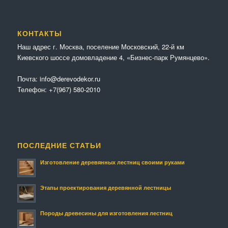
КОНТАКТЫ
Наш адрес г. Москва, поселение Московский, 22-й км
Киевского шоссе домовладение 4, «Бизнес-парк Румянцево».
Почта:
info@derevodekor.ru
Телефон:
+7(967) 580-2010
ПОСЛЕДНИЕ СТАТЬИ
Изготовление деревянных лестниц своими руками
Этапы проектирования деревянной лестницы
Породы древесины для изготовления лестниц