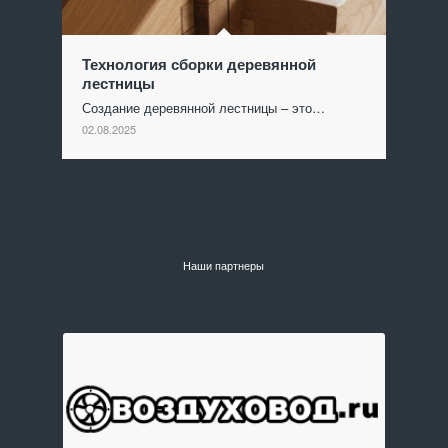
Технология сборки деревянной
лестницы
Создание деревянной лестницы – это…
02.08.2025
Наши партнеры