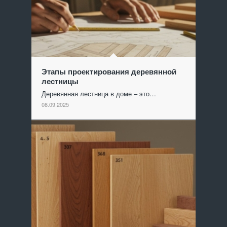
Этапы проектирования деревянной
лестницы
Деревянная лестница в доме – это…
08.09.2025