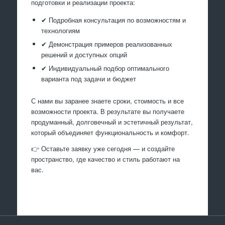
подготовки и реализации проекта:
✔ Подробная консультация по возможностям и
технологиям
✔ Демонстрация примеров реализованных
решений и доступных опций
✔ Индивидуальный подбор оптимального
варианта под задачи и бюджет
С нами вы заранее знаете сроки, стоимость и все
возможности проекта. В результате вы получаете
продуманный, долговечный и эстетичный результат,
который объединяет функциональность и комфорт.
👉 Оставьте заявку уже сегодня — и создайте
пространство, где качество и стиль работают на
вас.