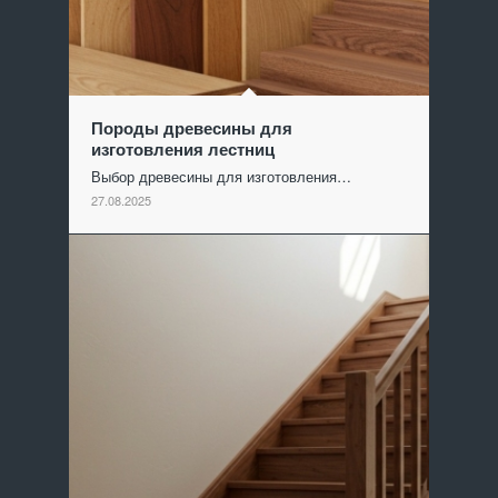
Породы древесины для
изготовления лестниц
Выбор древесины для изготовления…
27.08.2025