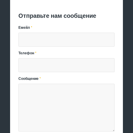
Отправить заявку
Отправьте нам сообщение
Емейл
*
Телефон
*
Сообщение
*