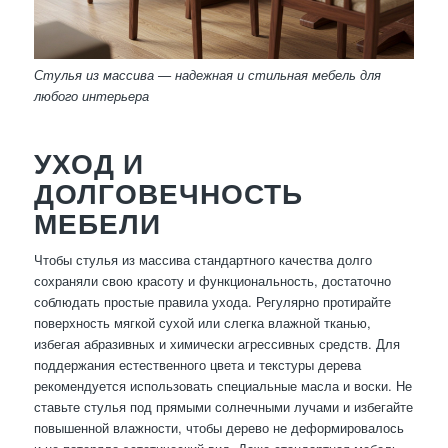
Стулья из массива — надежная и стильная мебель для
любого интерьера
УХОД И
ДОЛГОВЕЧНОСТЬ
МЕБЕЛИ
Чтобы стулья из массива стандартного качества долго
сохраняли свою красоту и функциональность, достаточно
соблюдать простые правила ухода. Регулярно протирайте
поверхность мягкой сухой или слегка влажной тканью,
избегая абразивных и химически агрессивных средств. Для
поддержания естественного цвета и текстуры дерева
рекомендуется использовать специальные масла и воски. Не
ставьте стулья под прямыми солнечными лучами и избегайте
повышенной влажности, чтобы дерево не деформировалось