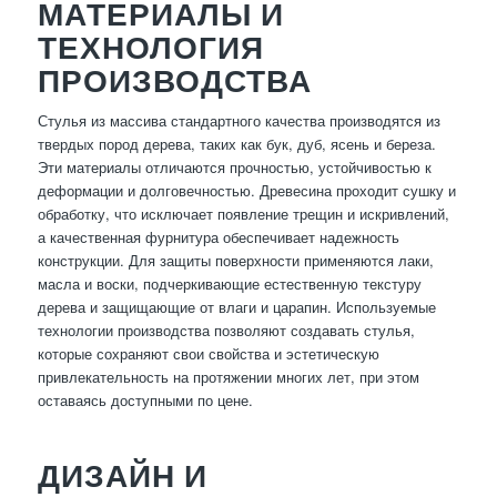
МАТЕРИАЛЫ И
ТЕХНОЛОГИЯ
ПРОИЗВОДСТВА
Стулья из массива стандартного качества производятся из
твердых пород дерева, таких как бук, дуб, ясень и береза.
Эти материалы отличаются прочностью, устойчивостью к
деформации и долговечностью. Древесина проходит сушку и
обработку, что исключает появление трещин и искривлений,
а качественная фурнитура обеспечивает надежность
конструкции. Для защиты поверхности применяются лаки,
масла и воски, подчеркивающие естественную текстуру
дерева и защищающие от влаги и царапин. Используемые
технологии производства позволяют создавать стулья,
которые сохраняют свои свойства и эстетическую
привлекательность на протяжении многих лет, при этом
оставаясь доступными по цене.
ДИЗАЙН И