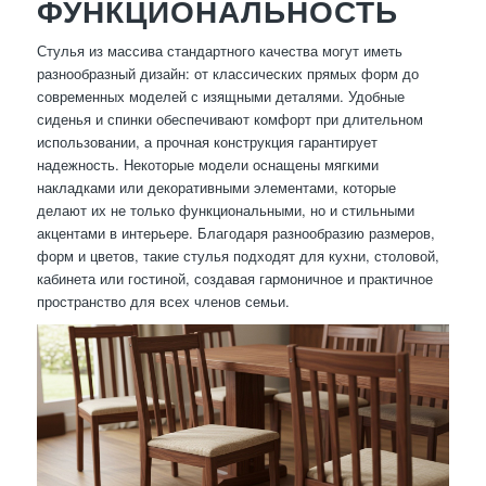
ФУНКЦИОНАЛЬНОСТЬ
Стулья из массива стандартного качества могут иметь
разнообразный дизайн: от классических прямых форм до
современных моделей с изящными деталями. Удобные
сиденья и спинки обеспечивают комфорт при длительном
использовании, а прочная конструкция гарантирует
надежность. Некоторые модели оснащены мягкими
накладками или декоративными элементами, которые
делают их не только функциональными, но и стильными
акцентами в интерьере. Благодаря разнообразию размеров,
форм и цветов, такие стулья подходят для кухни, столовой,
кабинета или гостиной, создавая гармоничное и практичное
пространство для всех членов семьи.