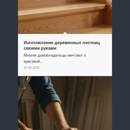
Изготовление деревянных лестниц
своими руками
Многие домовладельцы мечтают о
красивой…
20.09.2025