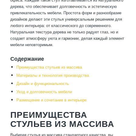
дерева, что обеспечивает долговечность и эстетическую
привлекательность мебели. Простота форм и разнообразие
дизайнов делают эти стулья универсальным решением для
любого интерьера: от классического до современного.
Натуральная текстура дерева не только радует глаз, но и
создает атмосферу уюта и гармонии, делая каждый элемент
мебели неповторимым.
Содержание
Преимущества стульев из массива
Материалы и технология производства
Дизайн и функциональность
Уход и долговечность мебели
Размещение и сочетание в интерьере
ПРЕИМУЩЕСТВА
СТУЛЬЕВ ИЗ МАССИВА
Выбирая стулья из массива стандартного качества, вы