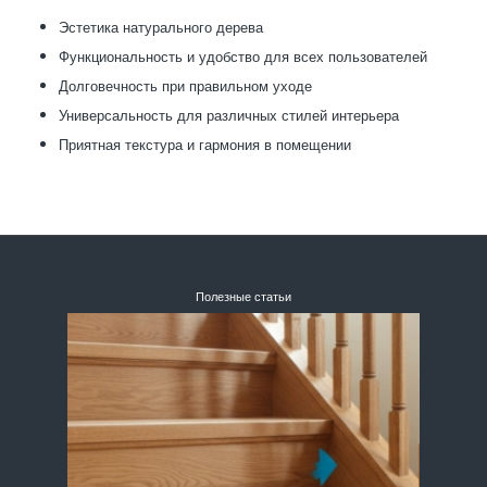
Эстетика натурального дерева
Функциональность и удобство для всех пользователей
Долговечность при правильном уходе
Универсальность для различных стилей интерьера
Приятная текстура и гармония в помещении
Полезные статьи