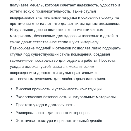
получаете мебель, которая сочетает надежность, удобство и
эстетическую привлекательность. Такие стулья
выдерживают значительные нагрузки и сохраняют форму на
протяжении многих лет, что делает их выгодным вложением.
Натуральное дерево является экологически чистым
материалом, безопасным для здоровья взрослых и детей, а
также дарит естественное тепло и уют интерьеру.
Разнообразие моделей и оттенков позволяет легко подобрать
стулья под существующий стиль помещения, создавая
гармоничное пространство для отдыха и работы. Простота
ухода и высокая устойчивость к механическим
повреждениям делают эти стулья практичным и
долговечным решением для любого дома или офиса.
Высокая прочность и устойчивость конструкции
Экологическая безопасность и натуральные материалы
Простота ухода и долговечность
Универсальность для разных интерьеров
Эстетичная текстура и привлекательный дизайн