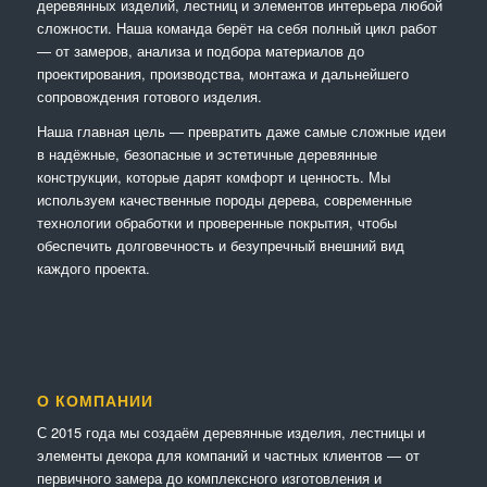
деревянных изделий, лестниц и элементов интерьера любой
сложности. Наша команда берёт на себя полный цикл работ
— от замеров, анализа и подбора материалов до
проектирования, производства, монтажа и дальнейшего
сопровождения готового изделия.
Наша главная цель — превратить даже самые сложные идеи
в надёжные, безопасные и эстетичные деревянные
конструкции, которые дарят комфорт и ценность. Мы
используем качественные породы дерева, современные
технологии обработки и проверенные покрытия, чтобы
обеспечить долговечность и безупречный внешний вид
каждого проекта.
О КОМПАНИИ
С 2015 года мы создаём деревянные изделия, лестницы и
элементы декора для компаний и частных клиентов — от
первичного замера до комплексного изготовления и