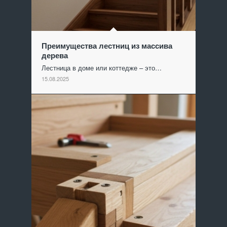
Преимущества лестниц из массива
дерева
Лестница в доме или коттедже – это…
15.08.2025