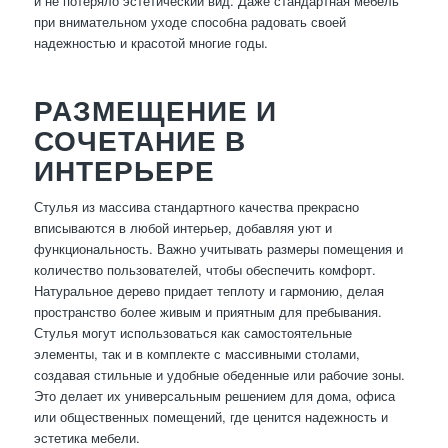
и не потеряло эстетический вид. Даже стандартная мебель
при внимательном уходе способна радовать своей
надежностью и красотой многие годы.
РАЗМЕЩЕНИЕ И
СОЧЕТАНИЕ В
ИНТЕРЬЕРЕ
Стулья из массива стандартного качества прекрасно
вписываются в любой интерьер, добавляя уют и
функциональность. Важно учитывать размеры помещения и
количество пользователей, чтобы обеспечить комфорт.
Натуральное дерево придает теплоту и гармонию, делая
пространство более живым и приятным для пребывания.
Стулья могут использоваться как самостоятельные
элементы, так и в комплекте с массивными столами,
создавая стильные и удобные обеденные или рабочие зоны.
Это делает их универсальным решением для дома, офиса
или общественных помещений, где ценится надежность и
эстетика мебели.