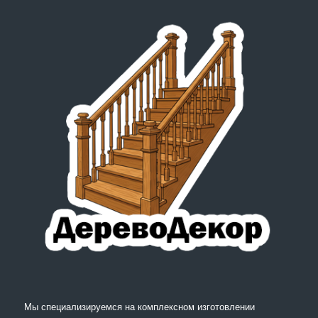
Мы специализируемся на комплексном изготовлении