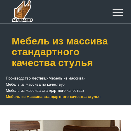
Мебель из массива
стандартного
качества стулья
Производство лестниц
>
Мебель из массива
>
Мебель из массива по качеству
>
Мебель из массива стандартного качества
>
Мебель из массива стандартного качества стулья