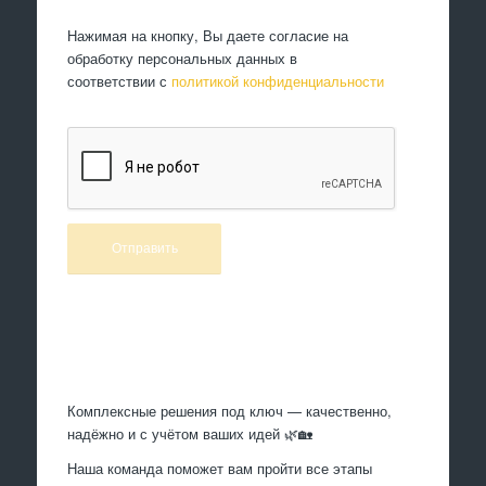
Нажимая на кнопку, Вы даете согласие на
обработку персональных данных в
соответствии с
политикой конфиденциальности
Произведем работы
Комплексные решения под ключ — качественно,
надёжно и с учётом ваших идей 🌿🏡
Наша команда поможет вам пройти все этапы