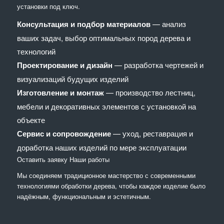
установки под ключ.
Консультация и подбор материалов
— анализ
ваших задач, выбор оптимальных пород дерева и
технологий
Проектирование и дизайн
— разработка чертежей и
визуализаций будущих изделий
Изготовление и монтаж
— производство лестниц,
мебели и декоративных элементов с установкой на
объекте
Сервис и сопровождение
— уход, реставрация и
доработка наших изделий по мере эксплуатации
Оставить заявку
Наши работы
Мы соединяем традиционное мастерство с современными
технологиями обработки дерева, чтобы каждое изделие было
надёжным, функциональным и эстетичным.