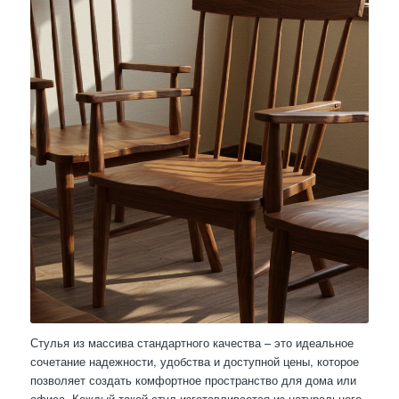
Стулья из массива стандартного качества – это идеальное
сочетание надежности, удобства и доступной цены, которое
позволяет создать комфортное пространство для дома или
офиса. Каждый такой стул изготавливается из натурального