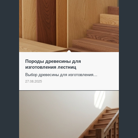
Породы древесины для
изготовления лестниц
Выбор древесины для изготовления…
27.08.2025