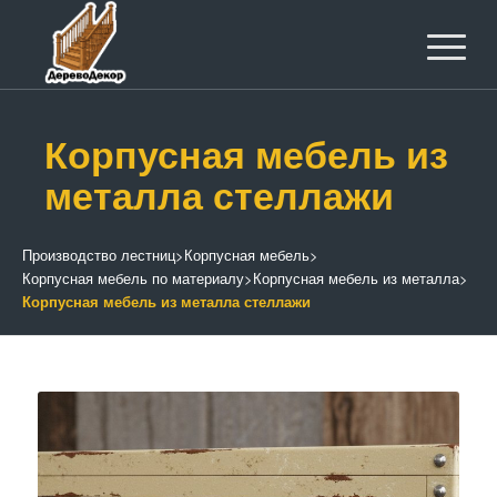
Корпусная мебель из
металла стеллажи
Производство лестниц
>
Корпусная мебель
>
Корпусная мебель по материалу
>
Корпусная мебель из металла
>
Корпусная мебель из металла стеллажи