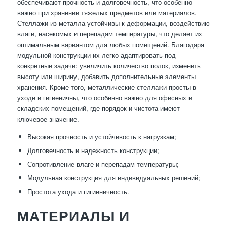
обеспечивают прочность и долговечность, что особенно
важно при хранении тяжелых предметов или материалов.
Стеллажи из металла устойчивы к деформации, воздействию
влаги, насекомых и перепадам температуры, что делает их
оптимальным вариантом для любых помещений. Благодаря
модульной конструкции их легко адаптировать под
конкретные задачи: увеличить количество полок, изменить
высоту или ширину, добавить дополнительные элементы
хранения. Кроме того, металлические стеллажи просты в
уходе и гигиеничны, что особенно важно для офисных и
складских помещений, где порядок и чистота имеют
ключевое значение.
Высокая прочность и устойчивость к нагрузкам;
Долговечность и надежность конструкции;
Сопротивление влаге и перепадам температуры;
Модульная конструкция для индивидуальных решений;
Простота ухода и гигиеничность.
МАТЕРИАЛЫ И