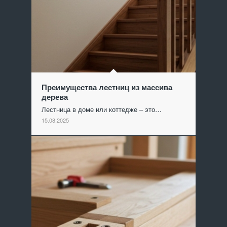
Преимущества лестниц из массива
дерева
Лестница в доме или коттедже – это…
15.08.2025