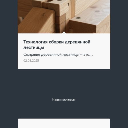
Технология сборки деревянной
лестницы
Создание деревянной лестницы – это…
02.08.2025
Наши партнеры