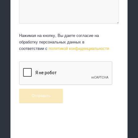
Нажимая на кнопку, Вы даете согласие на
обработку персональных данных в
соответствии с
политикой конфиденциальности
Произведем работы