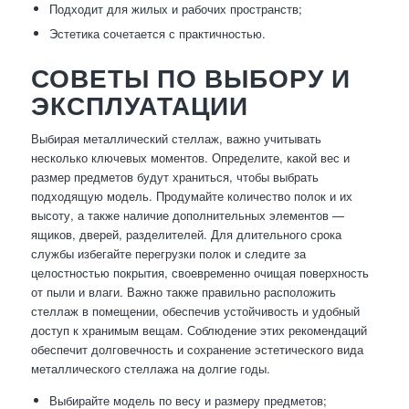
Подходит для жилых и рабочих пространств;
Эстетика сочетается с практичностью.
СОВЕТЫ ПО ВЫБОРУ И
ЭКСПЛУАТАЦИИ
Выбирая металлический стеллаж, важно учитывать
несколько ключевых моментов. Определите, какой вес и
размер предметов будут храниться, чтобы выбрать
подходящую модель. Продумайте количество полок и их
высоту, а также наличие дополнительных элементов —
ящиков, дверей, разделителей. Для длительного срока
службы избегайте перегрузки полок и следите за
целостностью покрытия, своевременно очищая поверхность
от пыли и влаги. Важно также правильно расположить
стеллаж в помещении, обеспечив устойчивость и удобный
доступ к хранимым вещам. Соблюдение этих рекомендаций
обеспечит долговечность и сохранение эстетического вида
металлического стеллажа на долгие годы.
Выбирайте модель по весу и размеру предметов;