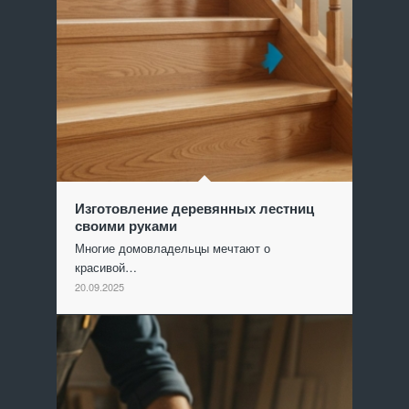
Изготовление деревянных лестниц
своими руками
Многие домовладельцы мечтают о
красивой…
20.09.2025