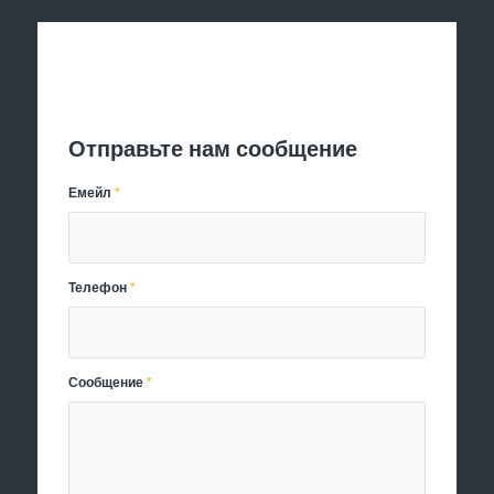
Отправить заявку
Отправьте нам сообщение
Емейл
*
Телефон
*
Сообщение
*