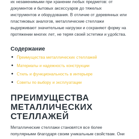
их незаменимыми при хранении любых предметов: от
документов и бытовых аксессуаров до тяжелых
инструментов и оборудования. В отличие от деревянных или
пластиковых аналогов, металлические стеллажи
выдерживают значительные нагрузки и сохраняют форму на
протяжении многих лет, не теряя своей эстетики и удобства.
Содержание
Преимущества металлических стеллажей
Материалы и надежность конструкции
Стиль и функциональность в интерьере
Советы по выбору и эксплуатации
ПРЕИМУЩЕСТВА
МЕТАЛЛИЧЕСКИХ
СТЕЛЛАЖЕЙ
Металлические стеллажи становятся все более
популярными благодаря своим уникальным свойствам. Они