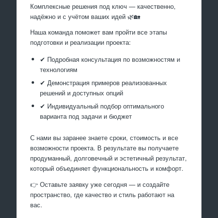
Комплексные решения под ключ — качественно,
надёжно и с учётом ваших идей 🌿🏡
Наша команда поможет вам пройти все этапы
подготовки и реализации проекта:
✔ Подробная консультация по возможностям и
технологиям
✔ Демонстрация примеров реализованных
решений и доступных опций
✔ Индивидуальный подбор оптимального
варианта под задачи и бюджет
С нами вы заранее знаете сроки, стоимость и все
возможности проекта. В результате вы получаете
продуманный, долговечный и эстетичный результат,
который объединяет функциональность и комфорт.
👉 Оставьте заявку уже сегодня — и создайте
пространство, где качество и стиль работают на
вас.