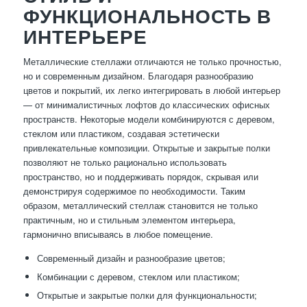
ФУНКЦИОНАЛЬНОСТЬ В
ИНТЕРЬЕРЕ
Металлические стеллажи отличаются не только прочностью,
но и современным дизайном. Благодаря разнообразию
цветов и покрытий, их легко интегрировать в любой интерьер
— от минималистичных лофтов до классических офисных
пространств. Некоторые модели комбинируются с деревом,
стеклом или пластиком, создавая эстетически
привлекательные композиции. Открытые и закрытые полки
позволяют не только рационально использовать
пространство, но и поддерживать порядок, скрывая или
демонстрируя содержимое по необходимости. Таким
образом, металлический стеллаж становится не только
практичным, но и стильным элементом интерьера,
гармонично вписываясь в любое помещение.
Современный дизайн и разнообразие цветов;
Комбинации с деревом, стеклом или пластиком;
Открытые и закрытые полки для функциональности;