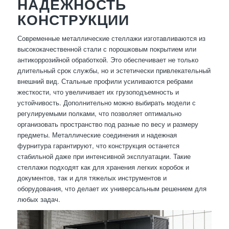
НАДЕЖНОСТЬ
КОНСТРУКЦИИ
Современные металлические стеллажи изготавливаются из
высококачественной стали с порошковым покрытием или
антикоррозийной обработкой. Это обеспечивает не только
длительный срок службы, но и эстетически привлекательный
внешний вид. Стальные профили усиливаются ребрами
жесткости, что увеличивает их грузоподъемность и
устойчивость. Дополнительно можно выбирать модели с
регулируемыми полками, что позволяет оптимально
организовать пространство под разные по весу и размеру
предметы. Металлические соединения и надежная
фурнитура гарантируют, что конструкция останется
стабильной даже при интенсивной эксплуатации. Такие
стеллажи подходят как для хранения легких коробок и
документов, так и для тяжелых инструментов и
оборудования, что делает их универсальным решением для
любых задач.