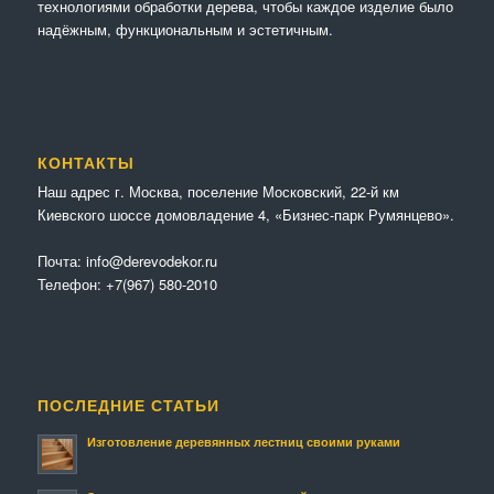
технологиями обработки дерева, чтобы каждое изделие было
надёжным, функциональным и эстетичным.
КОНТАКТЫ
Наш адрес г. Москва, поселение Московский, 22-й км
Киевского шоссе домовладение 4, «Бизнес-парк Румянцево».
Почта:
info@derevodekor.ru
Телефон:
+7(967) 580-2010
ПОСЛЕДНИЕ СТАТЬИ
Изготовление деревянных лестниц своими руками