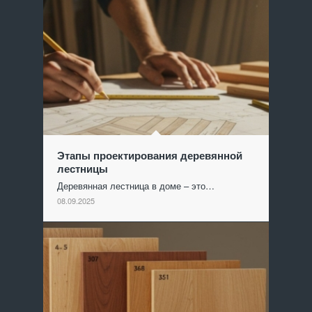
Этапы проектирования деревянной
лестницы
Деревянная лестница в доме – это…
08.09.2025