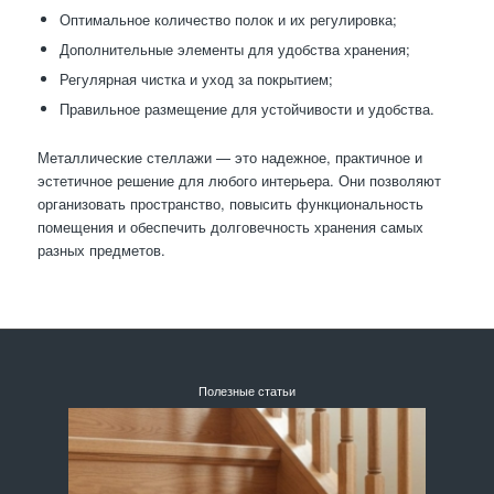
Оптимальное количество полок и их регулировка;
Дополнительные элементы для удобства хранения;
Регулярная чистка и уход за покрытием;
Правильное размещение для устойчивости и удобства.
Металлические стеллажи — это надежное, практичное и
эстетичное решение для любого интерьера. Они позволяют
организовать пространство, повысить функциональность
помещения и обеспечить долговечность хранения самых
разных предметов.
Полезные статьи