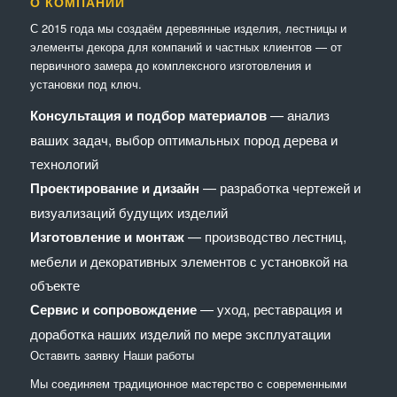
О КОМПАНИИ
С 2015 года мы создаём деревянные изделия, лестницы и
элементы декора для компаний и частных клиентов — от
первичного замера до комплексного изготовления и
установки под ключ.
Консультация и подбор материалов
— анализ
ваших задач, выбор оптимальных пород дерева и
технологий
Проектирование и дизайн
— разработка чертежей и
визуализаций будущих изделий
Изготовление и монтаж
— производство лестниц,
мебели и декоративных элементов с установкой на
объекте
Сервис и сопровождение
— уход, реставрация и
доработка наших изделий по мере эксплуатации
Оставить заявку
Наши работы
Мы соединяем традиционное мастерство с современными