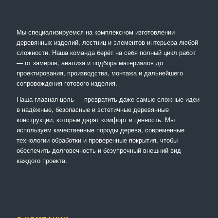
Мы специализируемся на комплексном изготовлении
деревянных изделий, лестниц и элементов интерьера любой
сложности. Наша команда берёт на себя полный цикл работ
— от замеров, анализа и подбора материалов до
проектирования, производства, монтажа и дальнейшего
сопровождения готового изделия.
Наша главная цель — превратить даже самые сложные идеи
в надёжные, безопасные и эстетичные деревянные
конструкции, которые дарят комфорт и ценность. Мы
используем качественные породы дерева, современные
технологии обработки и проверенные покрытия, чтобы
обеспечить долговечность и безупречный внешний вид
каждого проекта.