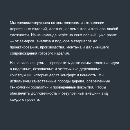
Мы специализируемся на комплексном изготовлении
деревянных изделий, лестниц и элементов интерьера любой
сложности. Наша команда берёт на себя полный цикл работ
— от замеров, анализа и подбора материалов до
проектирования, производства, монтажа и дальнейшего
сопровождения готового изделия.
Наша главная цель — превратить даже самые сложные идеи
в надёжные, безопасные и эстетичные деревянные
конструкции, которые дарят комфорт и ценность. Мы
используем качественные породы дерева, современные
технологии обработки и проверенные покрытия, чтобы
обеспечить долговечность и безупречный внешний вид
каждого проекта.