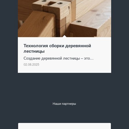
Технология сборки деревянной
лестницы
Создание деревянной лестницы – это…
02.08.2025
Наши партнеры