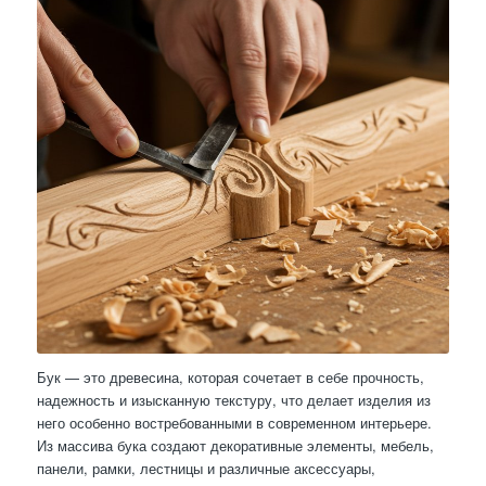
Бук — это древесина, которая сочетает в себе прочность,
надежность и изысканную текстуру, что делает изделия из
него особенно востребованными в современном интерьере.
Из массива бука создают декоративные элементы, мебель,
панели, рамки, лестницы и различные аксессуары,