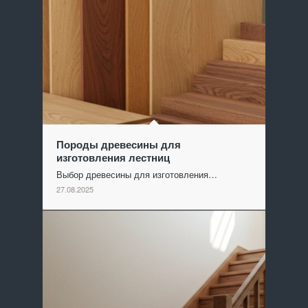
Породы древесины для
изготовления лестниц
Выбор древесины для изготовления…
27.08.2025