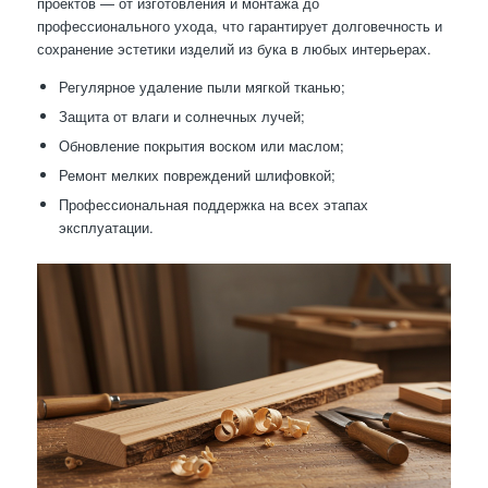
проектов — от изготовления и монтажа до
профессионального ухода, что гарантирует долговечность и
сохранение эстетики изделий из бука в любых интерьерах.
Регулярное удаление пыли мягкой тканью;
Защита от влаги и солнечных лучей;
Обновление покрытия воском или маслом;
Ремонт мелких повреждений шлифовкой;
Профессиональная поддержка на всех этапах
эксплуатации.