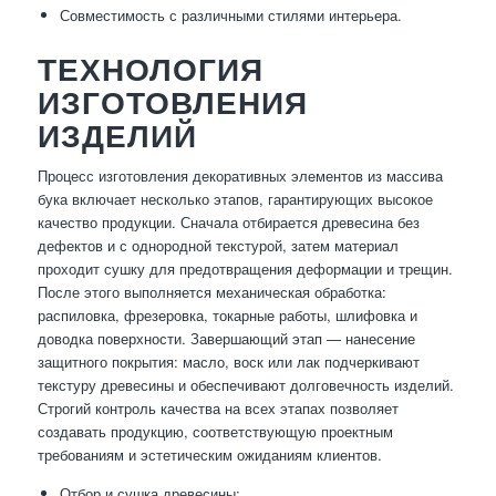
Совместимость с различными стилями интерьера.
ТЕХНОЛОГИЯ
ИЗГОТОВЛЕНИЯ
ИЗДЕЛИЙ
Процесс изготовления декоративных элементов из массива
бука включает несколько этапов, гарантирующих высокое
качество продукции. Сначала отбирается древесина без
дефектов и с однородной текстурой, затем материал
проходит сушку для предотвращения деформации и трещин.
После этого выполняется механическая обработка:
распиловка, фрезеровка, токарные работы, шлифовка и
доводка поверхности. Завершающий этап — нанесение
защитного покрытия: масло, воск или лак подчеркивают
текстуру древесины и обеспечивают долговечность изделий.
Строгий контроль качества на всех этапах позволяет
создавать продукцию, соответствующую проектным
требованиям и эстетическим ожиданиям клиентов.
Отбор и сушка древесины;