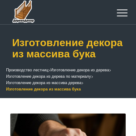
Изготовление декора
из массива бука
Производство лестниц
>
Изготовление декора из дерева
>
Изготовление декора из дерева по материалу
>
Изготовление декора из массива дерева
>
Изготовление декора из массива бука