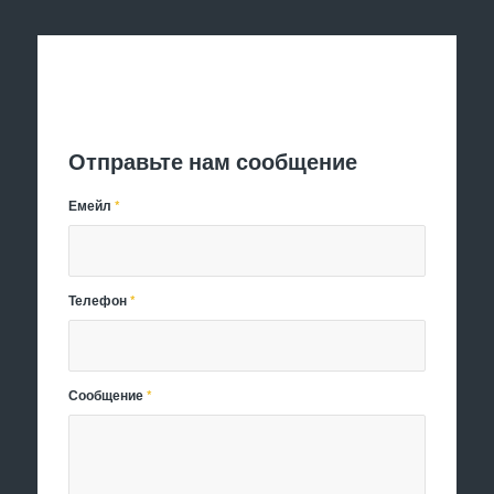
Отправить заявку
Отправьте нам сообщение
Емейл
*
Телефон
*
Сообщение
*