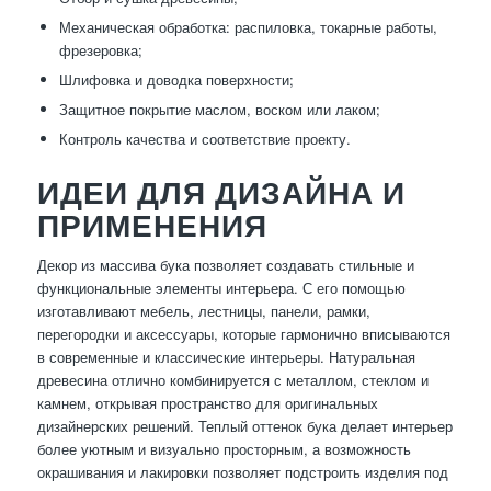
Механическая обработка: распиловка, токарные работы,
фрезеровка;
Шлифовка и доводка поверхности;
Защитное покрытие маслом, воском или лаком;
Контроль качества и соответствие проекту.
ИДЕИ ДЛЯ ДИЗАЙНА И
ПРИМЕНЕНИЯ
Декор из массива бука позволяет создавать стильные и
функциональные элементы интерьера. С его помощью
изготавливают мебель, лестницы, панели, рамки,
перегородки и аксессуары, которые гармонично вписываются
в современные и классические интерьеры. Натуральная
древесина отлично комбинируется с металлом, стеклом и
камнем, открывая пространство для оригинальных
дизайнерских решений. Теплый оттенок бука делает интерьер
более уютным и визуально просторным, а возможность
окрашивания и лакировки позволяет подстроить изделия под