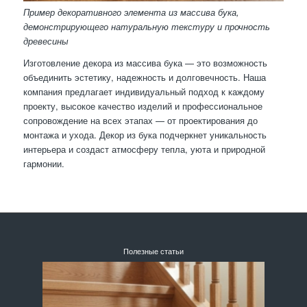
Пример декоративного элемента из массива бука,
демонстрирующего натуральную текстуру и прочность
древесины
Изготовление декора из массива бука — это возможность
объединить эстетику, надежность и долговечность. Наша
компания предлагает индивидуальный подход к каждому
проекту, высокое качество изделий и профессиональное
сопровождение на всех этапах — от проектирования до
монтажа и ухода. Декор из бука подчеркнет уникальность
интерьера и создаст атмосферу тепла, уюта и природной
гармонии.
Полезные статьи