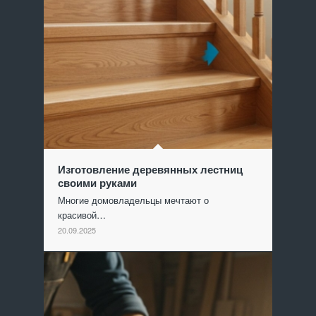
Изготовление деревянных лестниц
своими руками
Многие домовладельцы мечтают о
красивой…
20.09.2025