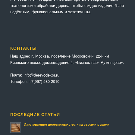
технологиями обработки дерева, чтобы каждое изделие было
надёжным, функциональным и эстетичным.
КОНТАКТЫ
Наш адрес г. Москва, поселение Московский, 22-й км
Киевского шоссе домовладение 4, «Бизнес-парк Румянцево».
Почта:
info@derevodekor.ru
Телефон:
+7(967) 580-2010
ПОСЛЕДНИЕ СТАТЬИ
Изготовление деревянных лестниц своими руками