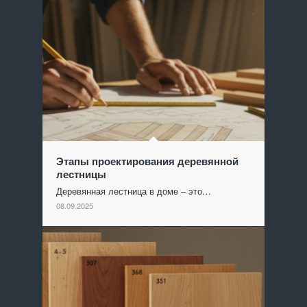
Этапы проектирования деревянной
лестницы
Деревянная лестница в доме – это…
08.09.2025