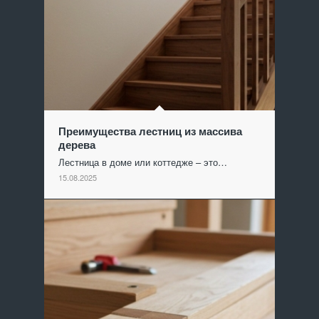
Преимущества лестниц из массива
дерева
Лестница в доме или коттедже – это…
15.08.2025