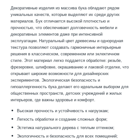
Декоративные изделия из массива бука обладают рядом
уникальных качеств, которые выделяют их среди других
материалов. Бук отличается высокой плотностью и
прочностью, что обеспечивает долговечность мебели и
декоративных элементов даже при интенсивной
эксплуатации. Натуральный цвет древесины и однородная
текстура позволяют создавать гармоничные интерьерные
решения в классическом, современном или эклектичном
стиле. Этот материал легко поддается обработке: резьбе,
фрезеровке, шлифовке, окрашиванию и лаковой отделке, что
открывает широкие возможности для дизайнерских
экспериментов. Экологическая безопасность и
гипоаллергенность бука делают его идеальным выбором для
общественных пространств, детских учреждений и жилых
интерьеров, где важны здоровье и комфорт.
Высокая прочность и устойчивость к нагрузкам;
Легкость обработки и создание сложных форм;
Эстетика натурального дерева с теплым оттенком;
Экологичность и безопасность для всех помещений;