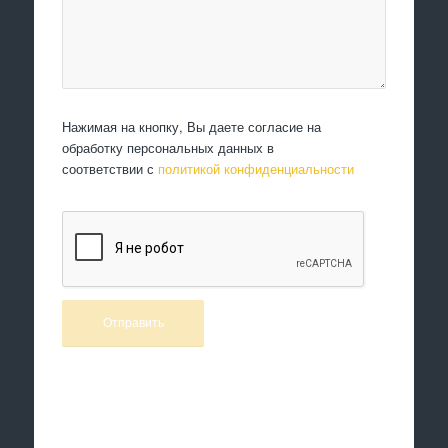
Нажимая на кнопку, Вы даете согласие на
обработку персональных данных в
соответствии с
политикой конфиденциальности
Произведем работы