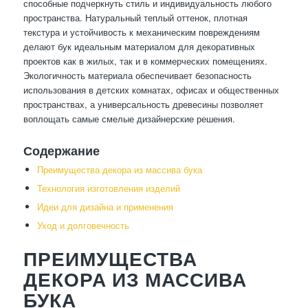
способные подчеркнуть стиль и индивидуальность любого
пространства. Натуральный теплый оттенок, плотная
текстура и устойчивость к механическим повреждениям
делают бук идеальным материалом для декоративных
проектов как в жилых, так и в коммерческих помещениях.
Экологичность материала обеспечивает безопасность
использования в детских комнатах, офисах и общественных
пространствах, а универсальность древесины позволяет
воплощать самые смелые дизайнерские решения.
Содержание
Преимущества декора из массива бука
Технология изготовления изделий
Идеи для дизайна и применения
Уход и долговечность
ПРЕИМУЩЕСТВА
ДЕКОРА ИЗ МАССИВА
БУКА