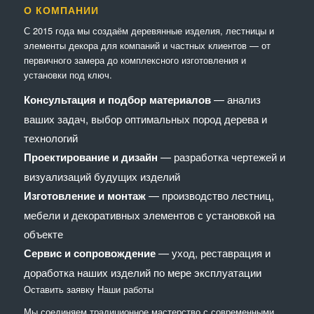
О КОМПАНИИ
С 2015 года мы создаём деревянные изделия, лестницы и
элементы декора для компаний и частных клиентов — от
первичного замера до комплексного изготовления и
установки под ключ.
Консультация и подбор материалов
— анализ
ваших задач, выбор оптимальных пород дерева и
технологий
Проектирование и дизайн
— разработка чертежей и
визуализаций будущих изделий
Изготовление и монтаж
— производство лестниц,
мебели и декоративных элементов с установкой на
объекте
Сервис и сопровождение
— уход, реставрация и
доработка наших изделий по мере эксплуатации
Оставить заявку
Наши работы
Мы соединяем традиционное мастерство с современными