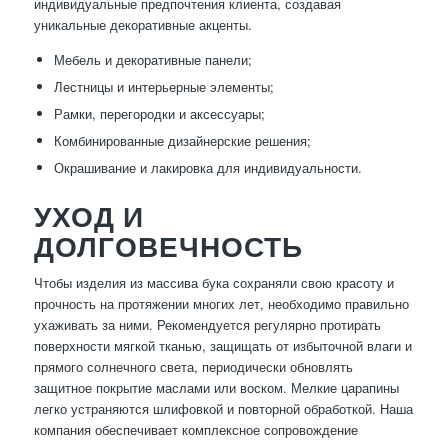
индивидуальные предпочтения клиента, создавая
уникальные декоративные акценты.
Мебель и декоративные панели;
Лестницы и интерьерные элементы;
Рамки, перегородки и аксессуары;
Комбинированные дизайнерские решения;
Окрашивание и лакировка для индивидуальности.
УХОД И
ДОЛГОВЕЧНОСТЬ
Чтобы изделия из массива бука сохраняли свою красоту и
прочность на протяжении многих лет, необходимо правильно
ухаживать за ними. Рекомендуется регулярно протирать
поверхности мягкой тканью, защищать от избыточной влаги и
прямого солнечного света, периодически обновлять
защитное покрытие маслами или воском. Мелкие царапины
легко устраняются шлифовкой и повторной обработкой. Наша
компания обеспечивает комплексное сопровождение