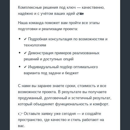
Комплексные решения под ключ — качественно,
надёжно и с учётом ваших идей 🌿🏡
Наша команда поможет вам пройти все этапы
подготовки и реализации проекта:
✔ Подробная консультация по возможностям и
технологиям
✔ Демонстрация примеров реализованных
решений и доступных опций
✔ Индивидуальный подбор оптимального
варианта под задачи и бюджет
С нами вы заранее знаете сроки, стоимость и все
возможности проекта. В результате вы получаете
продуманный, долговечный и эстетичный результат,
который объединяет функциональность и комфорт.
👉 Оставьте заявку уже сегодня — и создайте
пространство, где качество и стиль работают на
вас.