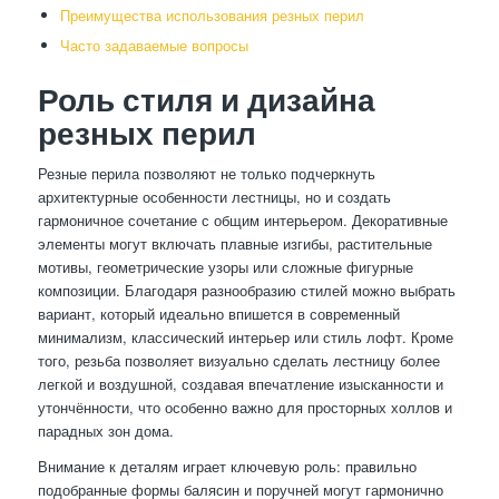
Преимущества использования резных перил
Часто задаваемые вопросы
Роль стиля и дизайна
резных перил
Резные перила позволяют не только подчеркнуть
архитектурные особенности лестницы, но и создать
гармоничное сочетание с общим интерьером. Декоративные
элементы могут включать плавные изгибы, растительные
мотивы, геометрические узоры или сложные фигурные
композиции. Благодаря разнообразию стилей можно выбрать
вариант, который идеально впишется в современный
минимализм, классический интерьер или стиль лофт. Кроме
того, резьба позволяет визуально сделать лестницу более
легкой и воздушной, создавая впечатление изысканности и
утончённости, что особенно важно для просторных холлов и
парадных зон дома.
Внимание к деталям играет ключевую роль: правильно
подобранные формы балясин и поручней могут гармонично