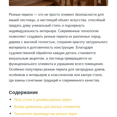
Резные перила — это не просто элемент безопасности для
вашей лестницы, а настоящий объект искусства, способный
придать дому уникальный стиль и подчеркнуть
индивидуальность интерьера. Современные технологии
позволяют создавать резные перила из различных пород
дерева с высокой точностью, сохраняя красоту натурального
материала и долговечность конструкции. Благодаря
художественной обработке каждая деталь становится
визуальным акцентом, а лестница превращается из
функционального элемента в украшение всего помещения.
Особенно популярны резные перила для загородных домов,
особняков и интерьеров в классическом или кантри стиле,
где важны сочетание традиций и современного качества.
Содержание
Роль стиля и дизайна резных перил
Выбор древесины для резных элементов
Технологии производства резных перил