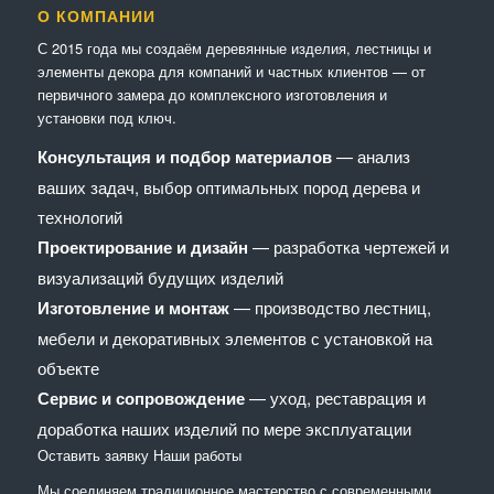
О КОМПАНИИ
С 2015 года мы создаём деревянные изделия, лестницы и
элементы декора для компаний и частных клиентов — от
первичного замера до комплексного изготовления и
установки под ключ.
Консультация и подбор материалов
— анализ
ваших задач, выбор оптимальных пород дерева и
технологий
Проектирование и дизайн
— разработка чертежей и
визуализаций будущих изделий
Изготовление и монтаж
— производство лестниц,
мебели и декоративных элементов с установкой на
объекте
Сервис и сопровождение
— уход, реставрация и
доработка наших изделий по мере эксплуатации
Оставить заявку
Наши работы
Мы соединяем традиционное мастерство с современными