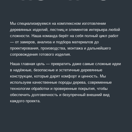
Мы специализируемся на комплексном изготовлении
деревянных изделий, лестниц и элементов интерьера любой
сложности. Наша команда берёт на себя полный цикл работ
— от замеров, анализа и подбора материалов до
проектирования, производства, монтажа и дальнейшего
сопровождения готового изделия.
Наша главная цель — превратить даже самые сложные идеи
в надёжные, безопасные и эстетичные деревянные
конструкции, которые дарят комфорт и ценность. Мы
используем качественные породы дерева, современные
технологии обработки и проверенные покрытия, чтобы
обеспечить долговечность и безупречный внешний вид
каждого проекта.