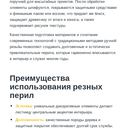
поручней для масштабных проектов. После обработки
элементы шлифуются, покрываются защитными средствами
и финишным лаком или воском, что придает им блеск,
защищает древесину от влаги и износа, а также
подчеркивает рисунок текстуры.
Качественная подготовка материалов и сочетание
современных технологий с традиционными методами ручной
резьбы позволяют создавать долговечные и эстетически
привлекательные перила, которые гармонично вписываются
в интерьер и служат многие годы.
Преимущества
использования резных
перил
Эстетика:
уникальные декоративные элементы делают
лестницу центральным акцентом интерьера.
Долговечность:
качественные породы дерева и
защитные покрытия обеспечивают долгий срок службы.