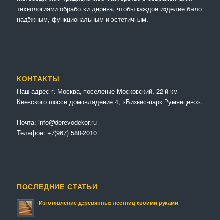
технологиями обработки дерева, чтобы каждое изделие было
надёжным, функциональным и эстетичным.
КОНТАКТЫ
Наш адрес г. Москва, поселение Московский, 22-й км
Киевского шоссе домовладение 4, «Бизнес-парк Румянцево».
Почта:
info@derevodekor.ru
Телефон:
+7(967) 580-2010
ПОСЛЕДНИЕ СТАТЬИ
Изготовление деревянных лестниц своими руками