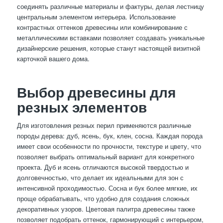
соединять различные материалы и фактуры, делая лестницу
центральным элементом интерьера. Использование
контрастных оттенков древесины или комбинирование с
металлическими вставками позволяет создавать уникальные
дизайнерские решения, которые станут настоящей визитной
карточкой вашего дома.
Выбор древесины для
резных элементов
Для изготовления резных перил применяются различные
породы дерева: дуб, ясень, бук, клен, сосна. Каждая порода
имеет свои особенности по прочности, текстуре и цвету, что
позволяет выбрать оптимальный вариант для конкретного
проекта. Дуб и ясень отличаются высокой твердостью и
долговечностью, что делает их идеальными для зон с
интенсивной проходимостью. Сосна и бук более мягкие, их
проще обрабатывать, что удобно для создания сложных
декоративных узоров. Цветовая палитра древесины также
позволяет подобрать оттенок, гармонирующий с интерьером,