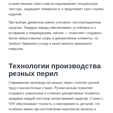
а качественные лаки и масла подчеркивают натуральную
текстуру, защищают поверхность и продлевают срок службы
изделий.
При выборе древесины важно учитывать эксплуатационные
нагрузки. Твердые породы обеспечивают устойчивость к
истиранию и повреждениям, мягкие — позволяют создавать
более замысловатые узоры и декоративные элементы, но
требуют бережного ухода и качественного финишного
покрытия.
Технологии производства
резных перил
Современное производство резных перил сочетает ручной
труд и высокоточные станки. Ручная резьба позволяет
создавать уникальные и сложные декоративные элементы,
придавая каждой лестнице неповторимый характер. Станки с
ЧПУ обеспечивают точность и повторяемость деталей, что
особенно важно при изготовлении комплектов балясин и