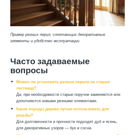
Пример резных перил, сочетающих декоративные
элементы и удобство эксплуатации
Часто задаваемые
вопросы
Можно ли установить резные перила на старую
лестницу?
Да, при необходимости старые поручни заменяются или
дополняются новыми резными элементами.
Какие породы дерева лучше использовать для
резьбы?
Для долговечности и прочности подходят дуб и ясень,
для декоративных узоров — бук и сосна.