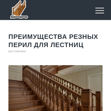
ПРЕИМУЩЕСТВА РЕЗНЫХ
ПЕРИЛ ДЛЯ ЛЕСТНИЦ
БЕЗ РУБРИКИ