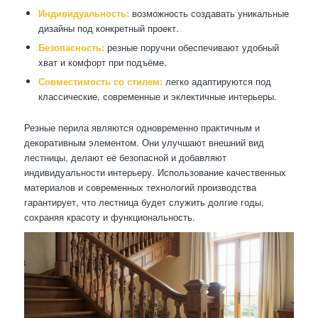
Индивидуальность:
возможность создавать уникальные
дизайны под конкретный проект.
Безопасность:
резные поручни обеспечивают удобный
хват и комфорт при подъёме.
Совместимость со стилем:
легко адаптируются под
классические, современные и эклектичные интерьеры.
Резные перила являются одновременно практичным и
декоративным элементом. Они улучшают внешний вид
лестницы, делают её безопасной и добавляют
индивидуальности интерьеру. Использование качественных
материалов и современных технологий производства
гарантирует, что лестница будет служить долгие годы,
сохраняя красоту и функциональность.