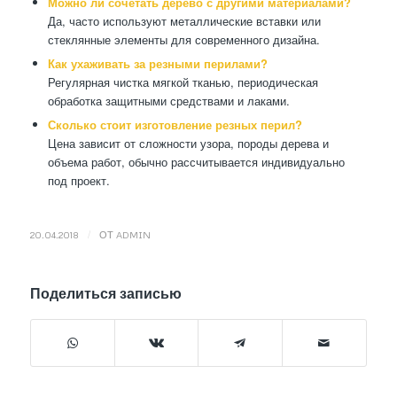
Можно ли сочетать дерево с другими материалами?
Да, часто используют металлические вставки или
стеклянные элементы для современного дизайна.
Как ухаживать за резными перилами?
Регулярная чистка мягкой тканью, периодическая
обработка защитными средствами и лаками.
Сколько стоит изготовление резных перил?
Цена зависит от сложности узора, породы дерева и
объема работ, обычно рассчитывается индивидуально
под проект.
/
20.04.2018
ОТ
ADMIN
Поделиться записью