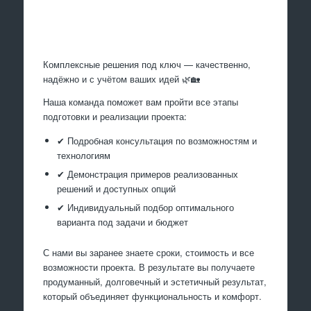
Произведем работы
Комплексные решения под ключ — качественно,
надёжно и с учётом ваших идей 🌿🏡
Наша команда поможет вам пройти все этапы
подготовки и реализации проекта:
✔ Подробная консультация по возможностям и
технологиям
✔ Демонстрация примеров реализованных
решений и доступных опций
✔ Индивидуальный подбор оптимального
варианта под задачи и бюджет
С нами вы заранее знаете сроки, стоимость и все
возможности проекта. В результате вы получаете
продуманный, долговечный и эстетичный результат,
который объединяет функциональность и комфорт.