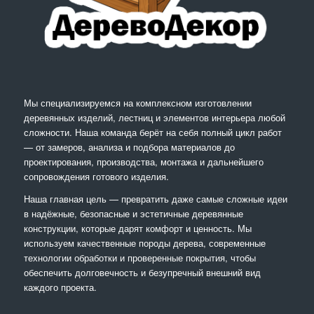
Мы специализируемся на комплексном изготовлении
деревянных изделий, лестниц и элементов интерьера любой
сложности. Наша команда берёт на себя полный цикл работ
— от замеров, анализа и подбора материалов до
проектирования, производства, монтажа и дальнейшего
сопровождения готового изделия.
Наша главная цель — превратить даже самые сложные идеи
в надёжные, безопасные и эстетичные деревянные
конструкции, которые дарят комфорт и ценность. Мы
используем качественные породы дерева, современные
технологии обработки и проверенные покрытия, чтобы
обеспечить долговечность и безупречный внешний вид
каждого проекта.