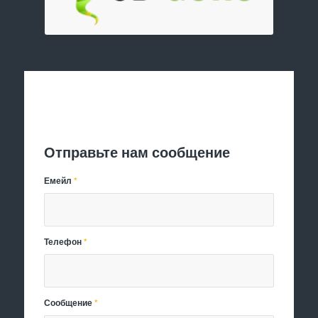
Отправить заявку
Отправьте нам сообщение
Емейл
*
Телефон
*
Сообщение
*