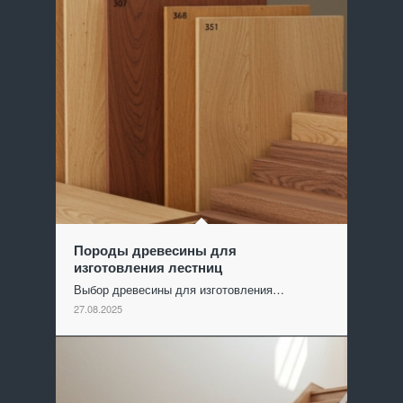
Породы древесины для
изготовления лестниц
Выбор древесины для изготовления…
27.08.2025