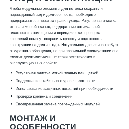
Чтобы модульные элементы для потолка сохраняли
первозданный вид и долговечность, необходимо
придерживаться простых правил ухода. Регулярная очистка
от пыли мягкой тканью, поддержание оптимальной
влажности в помещении и периодическая проверка
креплений помогут сохранить красоту и надежность
конструкции на долгие годы. Натуральная древесина требует
аккуратного обращения, но при правильной эксплуатации она
служит десятилетиями, не теряя эстетических и
эксплуатационных свойств.
Регулярная очистка мягкой тканью или щеткой
Поддержание стабильного уровня влажности
Использование защитных покрытий при необходимости
Проверка крепежа и соединений
Своевременная замена поврежденных модулей
МОНТАЖ И
ОСОБЕННОСТИ