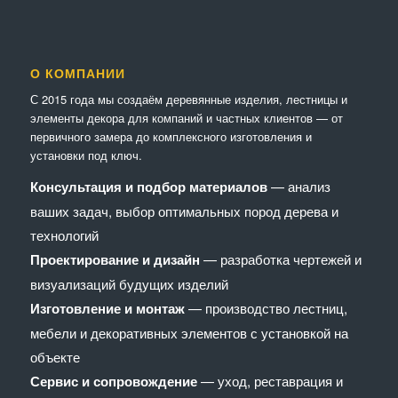
О КОМПАНИИ
С 2015 года мы создаём деревянные изделия, лестницы и
элементы декора для компаний и частных клиентов — от
первичного замера до комплексного изготовления и
установки под ключ.
Консультация и подбор материалов
— анализ
ваших задач, выбор оптимальных пород дерева и
технологий
Проектирование и дизайн
— разработка чертежей и
визуализаций будущих изделий
Изготовление и монтаж
— производство лестниц,
мебели и декоративных элементов с установкой на
объекте
Сервис и сопровождение
— уход, реставрация и