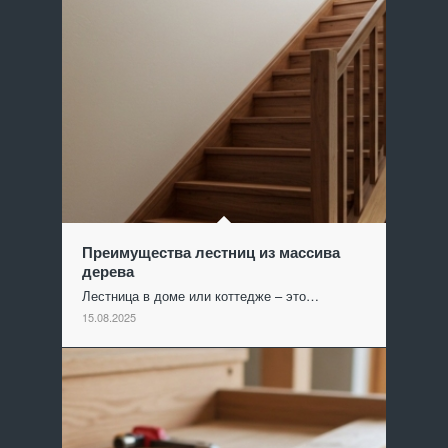
Преимущества лестниц из массива
дерева
Лестница в доме или коттедже – это…
15.08.2025