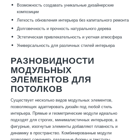
Возможность создавать уникальные дизайнерские
композиции
Легкость обновления интерьера без капитального ремонта
Долговечность и прочность натурального дерева
Эстетическая привлекательность и уютная атмосфера
Универсальность для различных стилей интерьера
РАЗНОВИДНОСТИ
МОДУЛЬНЫХ
ЭЛЕМЕНТОВ ДЛЯ
ПОТОЛКОВ
Существует несколько видов модульных элементов,
позволяющих адаптировать дизайн под любой стиль
интерьера. Прямые и геометрические модули идеально
подходят для строгих, минималистичных интерьеров, а
фигурные, изогнутые элементы добавляют плавность и
динамику в пространство. Комбинированные модули
позволяют соединять различные формы и текстуры,