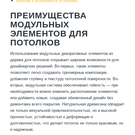
Монтаж и особенности установки
ПРЕИМУЩЕСТВА
МОДУЛЬНЫХ
ЭЛЕМЕНТОВ ДЛЯ
ПОТОЛКОВ
Использование модульных декоративных элементов из
дерева для потолков открывает широкие возможности для
дизайнерских решений. Во-первых, такие элементы
позволяют легко создавать трехмерные композиции,
добавляя глубину и текстуру потолочной поверхности. Во-
вторых, модульная система обеспечивает гибкость — при
необходимости можно изменить расположение элементов
или добавить новые, создавая обновленный дизайн без
демонтажа всего покрытия. Натуральная древесина обладает
не только визуальной привлекательностью, но и высокой
прочностью, устойчивостью к деформации и
долговечностью, что делает потолок не только красивым, но
и надежным.