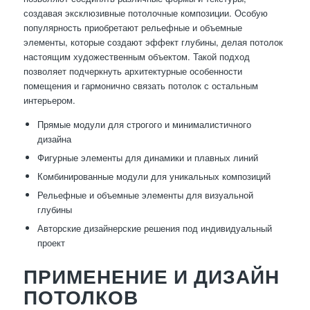
создавая эксклюзивные потолочные композиции. Особую
популярность приобретают рельефные и объемные
элементы, которые создают эффект глубины, делая потолок
настоящим художественным объектом. Такой подход
позволяет подчеркнуть архитектурные особенности
помещения и гармонично связать потолок с остальным
интерьером.
Прямые модули для строгого и минималистичного
дизайна
Фигурные элементы для динамики и плавных линий
Комбинированные модули для уникальных композиций
Рельефные и объемные элементы для визуальной
глубины
Авторские дизайнерские решения под индивидуальный
проект
ПРИМЕНЕНИЕ И ДИЗАЙН
ПОТОЛКОВ