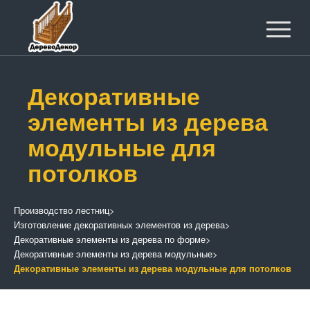
Декоративные
элементы из дерева
модульные для
потолков
Производство лестниц
>
Изготовление декоративных элементов из дерева
>
Декоративные элементы из дерева по форме
>
Декоративные элементы из дерева модульные
>
Декоративные элементы из дерева модульные для потолков