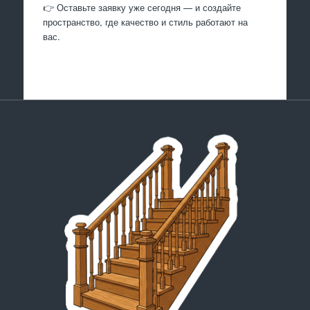
👉 Оставьте заявку уже сегодня — и создайте
пространство, где качество и стиль работают на
вас.