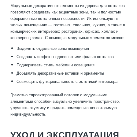
Модульные декоративные элементы из дерева для потолков
позволяют создавать как акцентные зоны, так и полностью
оформленные потолочные поверхности. Их используют в
жилых помещениях — гостиных, спальнях, кухнях, а также в
коммерческих интерьерах: ресторанах, офисах, холлах и
конференц-залах. С помощью модульных элементов можно:
Выделять отдельные зоны помещения
Создавать эффект подвесных или фальш-потолков
Подчеркивать стиль мебели и освещения
Добавлять декоративные вставки и орнаменты
Совмещать функциональность с эстетикой интерьера
Грамотно спроектированный потолок с модульными
элементами способен визуально увеличить пространство,
улучшить акустику и придать помещению неповторимую
индивидуальность.
УХОД И ЭКСПЛУАТАЦИЯ