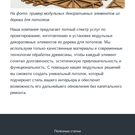
На фото: пример модульных декоративных элементов из
дерева для потолков
Наша компания предлагает полный спектр услуг по
проектированию, изготовлению и установке модульных
декоративных элементов из дерева для потолков. Мы
используем только качественные материалы и современные
технологии обработки древесины, чтобы каждый элемент
сочетал долговечность, эстетическую привлекательность и
функциональность. С помощью наших модульных решений
вы сможете создать уникальный потолок, который
подчеркнет стиль вашего интерьера и обеспечит
возможность его дальнейшего обновления без капитального
ремонта.
Полезные статьи