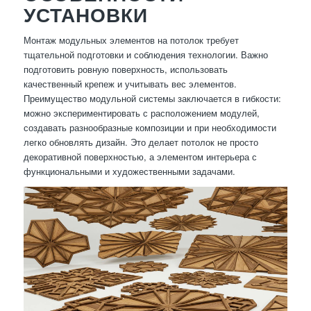
УСТАНОВКИ
Монтаж модульных элементов на потолок требует
тщательной подготовки и соблюдения технологии. Важно
подготовить ровную поверхность, использовать
качественный крепеж и учитывать вес элементов.
Преимущество модульной системы заключается в гибкости:
можно экспериментировать с расположением модулей,
создавать разнообразные композиции и при необходимости
легко обновлять дизайн. Это делает потолок не просто
декоративной поверхностью, а элементом интерьера с
функциональными и художественными задачами.