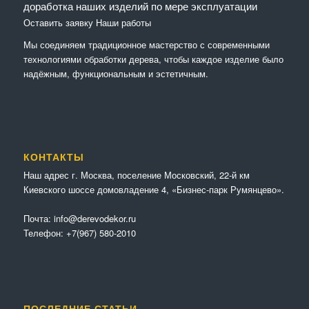
доработка наших изделий по мере эксплуатации
Оставить заявку
Наши работы
Мы соединяем традиционное мастерство с современными
технологиями обработки дерева, чтобы каждое изделие было
надёжным, функциональным и эстетичным.
КОНТАКТЫ
Наш адрес г. Москва, поселение Московский, 22-й км
Киевского шоссе домовладение 4, «Бизнес-парк Румянцево».
Почта:
info@derevodekor.ru
Телефон:
+7(967) 580-2010
ПОСЛЕДНИЕ СТАТЬИ