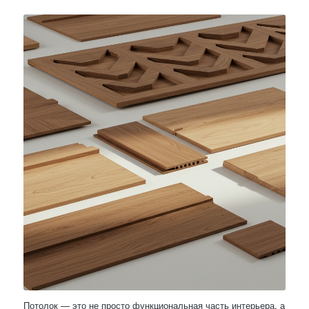
Потолок — это не просто функциональная часть интерьера, а