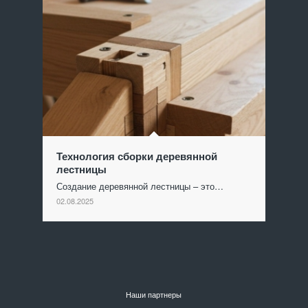
Технология сборки деревянной
лестницы
Создание деревянной лестницы – это…
02.08.2025
Наши партнеры