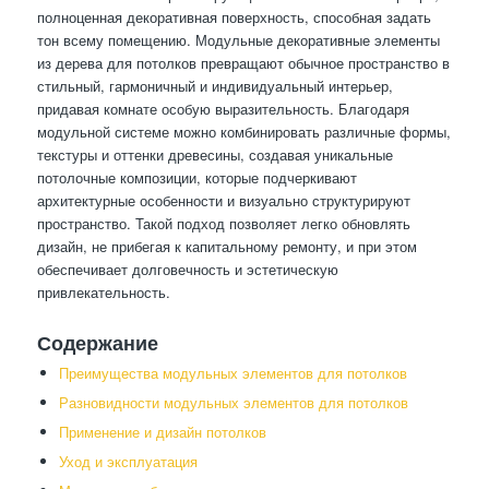
полноценная декоративная поверхность, способная задать
тон всему помещению. Модульные декоративные элементы
из дерева для потолков превращают обычное пространство в
стильный, гармоничный и индивидуальный интерьер,
придавая комнате особую выразительность. Благодаря
модульной системе можно комбинировать различные формы,
текстуры и оттенки древесины, создавая уникальные
потолочные композиции, которые подчеркивают
архитектурные особенности и визуально структурируют
пространство. Такой подход позволяет легко обновлять
дизайн, не прибегая к капитальному ремонту, и при этом
обеспечивает долговечность и эстетическую
привлекательность.
Содержание
Преимущества модульных элементов для потолков
Разновидности модульных элементов для потолков
Применение и дизайн потолков
Уход и эксплуатация