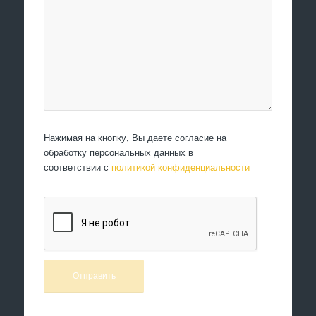
Нажимая на кнопку, Вы даете согласие на
обработку персональных данных в
соответствии с
политикой конфиденциальности