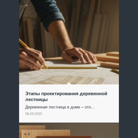
Этапы проектирования деревянной
лестницы
Деревянная лестница в доме – это…
08.09.2025