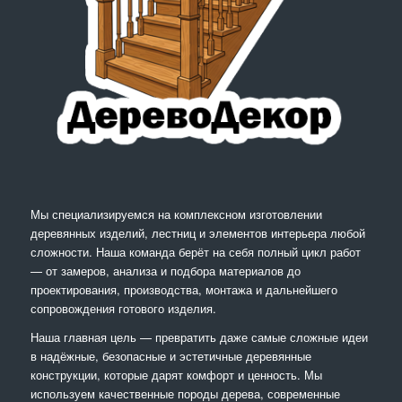
Мы специализируемся на комплексном изготовлении
деревянных изделий, лестниц и элементов интерьера любой
сложности. Наша команда берёт на себя полный цикл работ
— от замеров, анализа и подбора материалов до
проектирования, производства, монтажа и дальнейшего
сопровождения готового изделия.
Наша главная цель — превратить даже самые сложные идеи
в надёжные, безопасные и эстетичные деревянные
конструкции, которые дарят комфорт и ценность. Мы
используем качественные породы дерева, современные