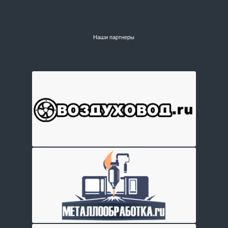
Наши партнеры