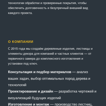
технологии обработки и проверенные покрытия, чтобы
обеспечить долговечность и безупречный внешний вид
каждого проекта.
О КОМПАНИИ
С 2015 года мы создаём деревянные изделия, лестницы и
элементы декора для компаний и частных клиентов — от
первичного замера до комплексного изготовления и
установки под ключ.
Консультация и подбор материалов
— анализ
ваших задач, выбор оптимальных пород дерева и
технологий
Проектирование и дизайн
— разработка чертежей и
визуализаций будущих изделий
Изготовление и монтаж
— производство лестниц,