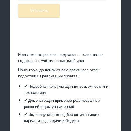
Произведем работы
Комплексные решения под ключ — качественно,
надёжно и с учётом ваших идей 🌿🏡
Наша команда поможет вам пройти все этапы
подготовки и реализации проекта:
✔ Подробная консультация по возможностям и
технологиям
✔ Демонстрация примеров реализованных
решений и доступных опций
✔ Индивидуальный подбор оптимального
варианта под задачи и бюджет