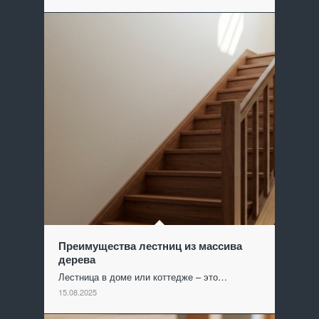
Преимущества лестниц из массива
дерева
Лестница в доме или коттедже – это…
15.08.2025