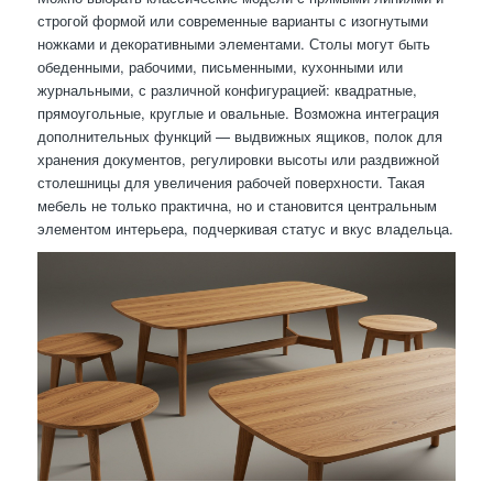
строгой формой или современные варианты с изогнутыми
ножками и декоративными элементами. Столы могут быть
обеденными, рабочими, письменными, кухонными или
журнальными, с различной конфигурацией: квадратные,
прямоугольные, круглые и овальные. Возможна интеграция
дополнительных функций — выдвижных ящиков, полок для
хранения документов, регулировки высоты или раздвижной
столешницы для увеличения рабочей поверхности. Такая
мебель не только практична, но и становится центральным
элементом интерьера, подчеркивая статус и вкус владельца.