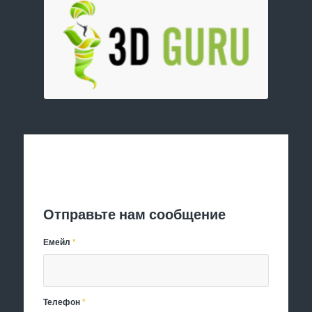
Отправить заявку
Отправьте нам сообщение
Емейл
*
Телефон
*