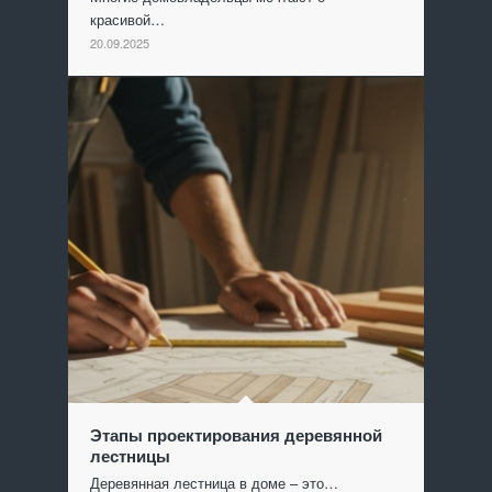
красивой…
20.09.2025
Этапы проектирования деревянной
лестницы
Деревянная лестница в доме – это…