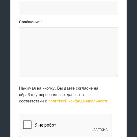
Сообщение
*
Нажимая на кнопку, Вы даете согласие на
обработку персональных данных в
соответствии с
политикой конфиденциальности