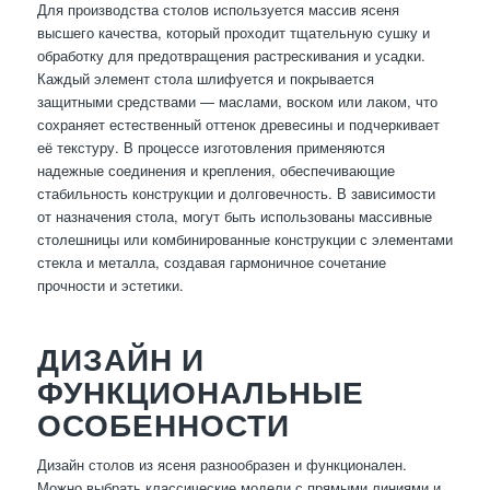
Для производства столов используется массив ясеня
высшего качества, который проходит тщательную сушку и
обработку для предотвращения растрескивания и усадки.
Каждый элемент стола шлифуется и покрывается
защитными средствами — маслами, воском или лаком, что
сохраняет естественный оттенок древесины и подчеркивает
её текстуру. В процессе изготовления применяются
надежные соединения и крепления, обеспечивающие
стабильность конструкции и долговечность. В зависимости
от назначения стола, могут быть использованы массивные
столешницы или комбинированные конструкции с элементами
стекла и металла, создавая гармоничное сочетание
прочности и эстетики.
ДИЗАЙН И
ФУНКЦИОНАЛЬНЫЕ
ОСОБЕННОСТИ
Дизайн столов из ясеня разнообразен и функционален.
Можно выбрать классические модели с прямыми линиями и