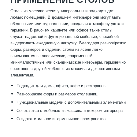
Столы из массива ясеня универсальны и подходят для
любых помещений. В домашнем интерьере они могут быть
обеденными или журнальными, создавая атмосферу уюта и
гармонии. В рабочем кабинете или офисе такие столы
служат надежной и функциональной мебелью, способной
выдерживать ежедневную нагрузку. Благодаря разнообразию
форм, размеров и отделки, столы из ясеня легко
вписываются в классические, современный,
минималистичные или скандинавские интерьеры, гармонично
сочетаясь с другой мебелью из массива и декоративными
элементами.
Подходят для дома, офиса, кафе и ресторанов
Разнообразие форм и размеров столешниц
Функциональные модели с дополнительными элементами
Сочетаются с мебелью из массива и декором интерьера
Создают стильное и гармоничное пространство