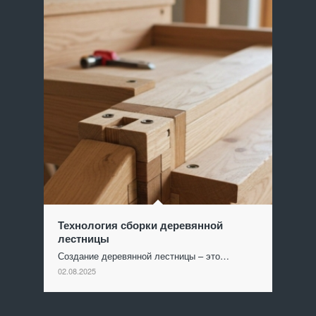
Технология сборки деревянной
лестницы
Создание деревянной лестницы – это…
02.08.2025