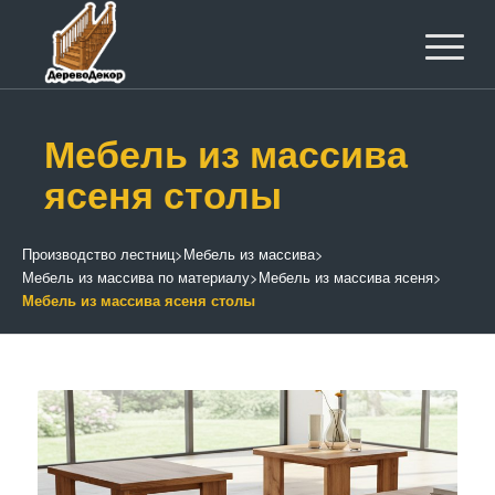
Мебель из массива
ясеня столы
Производство лестниц
>
Мебель из массива
>
Мебель из массива по материалу
>
Мебель из массива ясеня
>
Мебель из массива ясеня столы