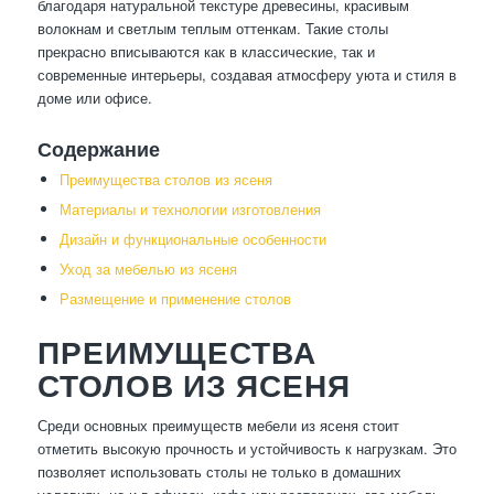
благодаря натуральной текстуре древесины, красивым
волокнам и светлым теплым оттенкам. Такие столы
прекрасно вписываются как в классические, так и
современные интерьеры, создавая атмосферу уюта и стиля в
доме или офисе.
Содержание
Преимущества столов из ясеня
Материалы и технологии изготовления
Дизайн и функциональные особенности
Уход за мебелью из ясеня
Размещение и применение столов
ПРЕИМУЩЕСТВА
СТОЛОВ ИЗ ЯСЕНЯ
Среди основных преимуществ мебели из ясеня стоит
отметить высокую прочность и устойчивость к нагрузкам. Это
позволяет использовать столы не только в домашних