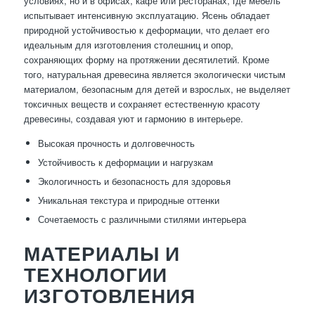
условиях, но и в офисах, кафе или ресторанах, где мебель
испытывает интенсивную эксплуатацию. Ясень обладает
природной устойчивостью к деформации, что делает его
идеальным для изготовления столешниц и опор,
сохраняющих форму на протяжении десятилетий. Кроме
того, натуральная древесина является экологически чистым
материалом, безопасным для детей и взрослых, не выделяет
токсичных веществ и сохраняет естественную красоту
древесины, создавая уют и гармонию в интерьере.
Высокая прочность и долговечность
Устойчивость к деформации и нагрузкам
Экологичность и безопасность для здоровья
Уникальная текстура и природные оттенки
Сочетаемость с различными стилями интерьера
МАТЕРИАЛЫ И
ТЕХНОЛОГИИ
ИЗГОТОВЛЕНИЯ