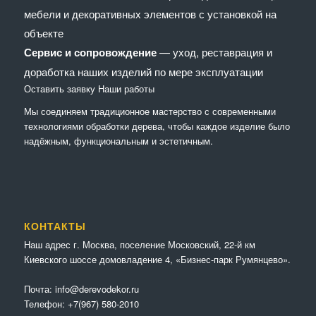
мебели и декоративных элементов с установкой на
объекте
Сервис и сопровождение
— уход, реставрация и
доработка наших изделий по мере эксплуатации
Оставить заявку
Наши работы
Мы соединяем традиционное мастерство с современными
технологиями обработки дерева, чтобы каждое изделие было
надёжным, функциональным и эстетичным.
КОНТАКТЫ
Наш адрес г. Москва, поселение Московский, 22-й км
Киевского шоссе домовладение 4, «Бизнес-парк Румянцево».
Почта:
info@derevodekor.ru
Телефон:
+7(967) 580-2010