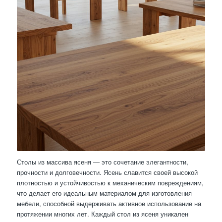
Столы из массива ясеня — это сочетание элегантности,
прочности и долговечности. Ясень славится своей высокой
плотностью и устойчивостью к механическим повреждениям,
что делает его идеальным материалом для изготовления
мебели, способной выдерживать активное использование на
протяжении многих лет. Каждый стол из ясеня уникален