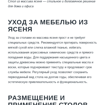
Стол из массива ясеня — стильное и долговечное решение
для дома и офиса
УХОД ЗА МЕБЕЛЬЮ ИЗ
ЯСЕНЯ
Уход за столами из массива ясеня прост и не требует
специальных средств. Рекомендуется протирать поверхность
мягкой сухой или слегка влажной тканью, избегать
использования агрессивных химических средств и прямого
попадания воды. Для поддержания насыщенного цвета и
защиты древесины можно применять специальные масла и
воски, которые подчеркивают текстуру и продлевают срок
службы мебели. Регулярный уход позволяет сохранить
первозданный вид стола на долгие годы, обеспечивая его
эстетическую привлекательность и функциональность.
РАЗМЕЩЕНИЕ И
ПРИМЕНЕНИЕ СТОЛОВ