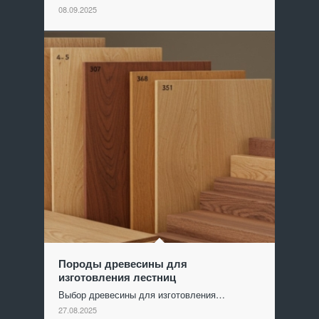
08.09.2025
Породы древесины для
изготовления лестниц
Выбор древесины для изготовления…
27.08.2025