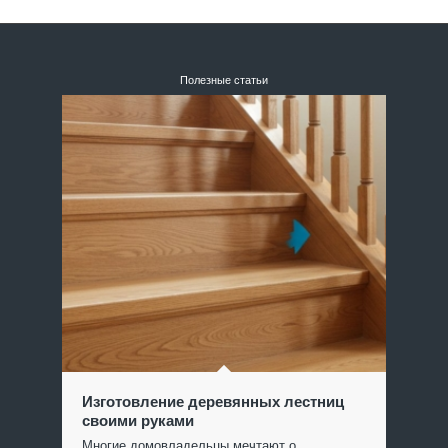
Полезные статьи
Изготовление деревянных лестниц
своими руками
Многие домовладельцы мечтают о