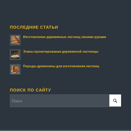
ПОСЛЕДНИЕ СТАТЬИ
Изготовление деревянных лестниц своими руками
Этапы проектирования деревянной лестницы
Породы древесины для изготовления лестниц
ПОИСК ПО САЙТУ