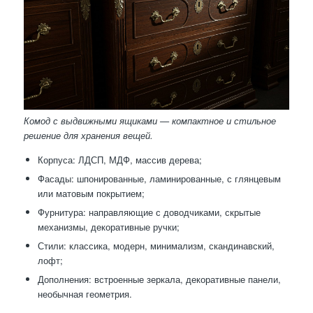
Комод с выдвижными ящиками — компактное и стильное
решение для хранения вещей.
Корпуса: ЛДСП, МДФ, массив дерева;
Фасады: шпонированные, ламинированные, с глянцевым
или матовым покрытием;
Фурнитура: направляющие с доводчиками, скрытые
механизмы, декоративные ручки;
Стили: классика, модерн, минимализм, скандинавский,
лофт;
Дополнения: встроенные зеркала, декоративные панели,
необычная геометрия.