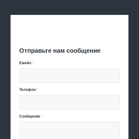
Отправить заявку
Отправьте нам сообщение
Емейл
*
Телефон
*
Сообщение
*