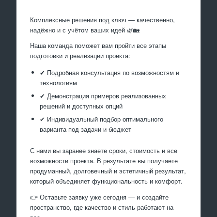
Комплексные решения под ключ — качественно,
надёжно и с учётом ваших идей 🌿🏡
Наша команда поможет вам пройти все этапы
подготовки и реализации проекта:
✔ Подробная консультация по возможностям и
технологиям
✔ Демонстрация примеров реализованных
решений и доступных опций
✔ Индивидуальный подбор оптимального
варианта под задачи и бюджет
С нами вы заранее знаете сроки, стоимость и все
возможности проекта. В результате вы получаете
продуманный, долговечный и эстетичный результат,
который объединяет функциональность и комфорт.
👉 Оставьте заявку уже сегодня — и создайте
пространство, где качество и стиль работают на