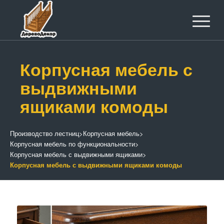
Корпусная мебель с
выдвижными
ящиками комоды
Производство лестниц
>
Корпусная мебель
>
Корпусная мебель по функциональности
>
Корпусная мебель с выдвижными ящиками
>
Корпусная мебель с выдвижными ящиками комоды