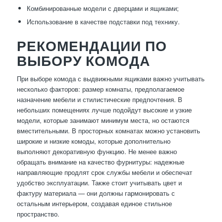
Комбинированные модели с дверцами и ящиками;
Использование в качестве подставки под технику.
РЕКОМЕНДАЦИИ ПО
ВЫБОРУ КОМОДА
При выборе комода с выдвижными ящиками важно учитывать
несколько факторов: размер комнаты, предполагаемое
назначение мебели и стилистические предпочтения. В
небольших помещениях лучше подойдут высокие и узкие
модели, которые занимают минимум места, но остаются
вместительными. В просторных комнатах можно установить
широкие и низкие комоды, которые дополнительно
выполняют декоративную функцию. Не менее важно
обращать внимание на качество фурнитуры: надежные
направляющие продлят срок службы мебели и обеспечат
удобство эксплуатации. Также стоит учитывать цвет и
фактуру материала — они должны гармонировать с
остальным интерьером, создавая единое стильное
пространство.