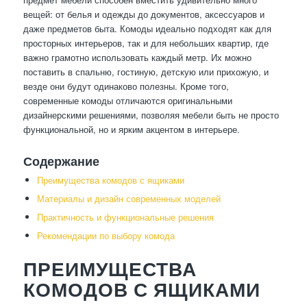
вещей: от белья и одежды до документов, аксессуаров и
даже предметов быта. Комоды идеально подходят как для
просторных интерьеров, так и для небольших квартир, где
важно грамотно использовать каждый метр. Их можно
поставить в спальню, гостиную, детскую или прихожую, и
везде они будут одинаково полезны. Кроме того,
современные комоды отличаются оригинальными
дизайнерскими решениями, позволяя мебели быть не просто
функциональной, но и ярким акцентом в интерьере.
Содержание
Преимущества комодов с ящиками
Материалы и дизайн современных моделей
Практичность и функциональные решения
Рекомендации по выбору комода
ПРЕИМУЩЕСТВА
КОМОДОВ С ЯЩИКАМИ