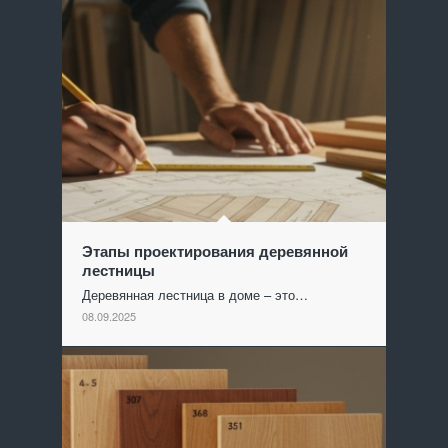
Этапы проектирования деревянной
лестницы
Деревянная лестница в доме – это…
08.09.2025