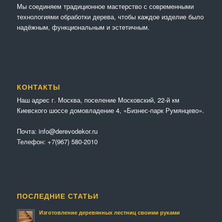
Мы соединяем традиционное мастерство с современными
технологиями обработки дерева, чтобы каждое изделие было
надёжным, функциональным и эстетичным.
КОНТАКТЫ
Наш адрес г. Москва, поселение Московский, 22-й км
Киевского шоссе домовладение 4, «Бизнес-парк Румянцево».
Почта:
info@derevodekor.ru
Телефон:
+7(967) 580-2010
ПОСЛЕДНИЕ СТАТЬИ
Изготовление деревянных лестниц своими руками