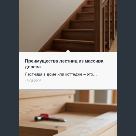
Преимущества лестниц из массива
дерева
Лестница в доме или коттедже – это…
15.08.2025