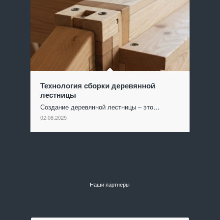
Технология сборки деревянной
лестницы
Создание деревянной лестницы – это…
02.08.2025
Наши партнеры