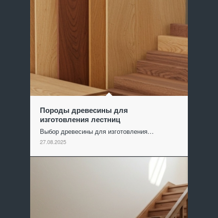
Породы древесины для
изготовления лестниц
Выбор древесины для изготовления…
27.08.2025