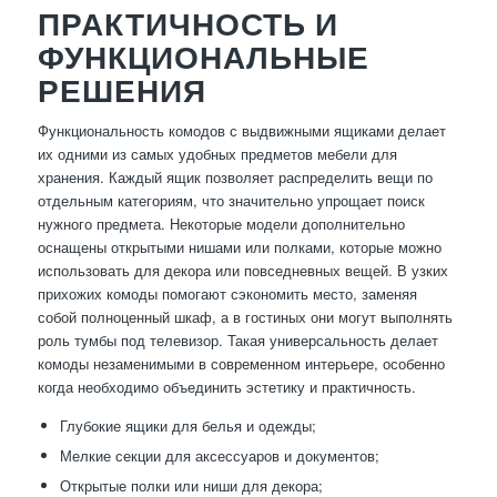
ПРАКТИЧНОСТЬ И
ФУНКЦИОНАЛЬНЫЕ
РЕШЕНИЯ
Функциональность комодов с выдвижными ящиками делает
их одними из самых удобных предметов мебели для
хранения. Каждый ящик позволяет распределить вещи по
отдельным категориям, что значительно упрощает поиск
нужного предмета. Некоторые модели дополнительно
оснащены открытыми нишами или полками, которые можно
использовать для декора или повседневных вещей. В узких
прихожих комоды помогают сэкономить место, заменяя
собой полноценный шкаф, а в гостиных они могут выполнять
роль тумбы под телевизор. Такая универсальность делает
комоды незаменимыми в современном интерьере, особенно
когда необходимо объединить эстетику и практичность.
Глубокие ящики для белья и одежды;
Мелкие секции для аксессуаров и документов;
Открытые полки или ниши для декора;