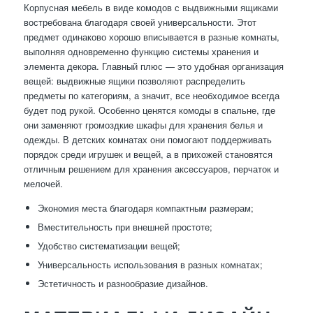
Корпусная мебель в виде комодов с выдвижными ящиками
востребована благодаря своей универсальности. Этот
предмет одинаково хорошо вписывается в разные комнаты,
выполняя одновременно функцию системы хранения и
элемента декора. Главный плюс — это удобная организация
вещей: выдвижные ящики позволяют распределить
предметы по категориям, а значит, все необходимое всегда
будет под рукой. Особенно ценятся комоды в спальне, где
они заменяют громоздкие шкафы для хранения белья и
одежды. В детских комнатах они помогают поддерживать
порядок среди игрушек и вещей, а в прихожей становятся
отличным решением для хранения аксессуаров, перчаток и
мелочей.
Экономия места благодаря компактным размерам;
Вместительность при внешней простоте;
Удобство систематизации вещей;
Универсальность использования в разных комнатах;
Эстетичность и разнообразие дизайнов.