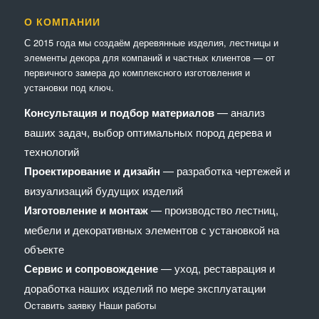
О КОМПАНИИ
С 2015 года мы создаём деревянные изделия, лестницы и
элементы декора для компаний и частных клиентов — от
первичного замера до комплексного изготовления и
установки под ключ.
Консультация и подбор материалов
— анализ
ваших задач, выбор оптимальных пород дерева и
технологий
Проектирование и дизайн
— разработка чертежей и
визуализаций будущих изделий
Изготовление и монтаж
— производство лестниц,
мебели и декоративных элементов с установкой на
объекте
Сервис и сопровождение
— уход, реставрация и
доработка наших изделий по мере эксплуатации
Оставить заявку
Наши работы