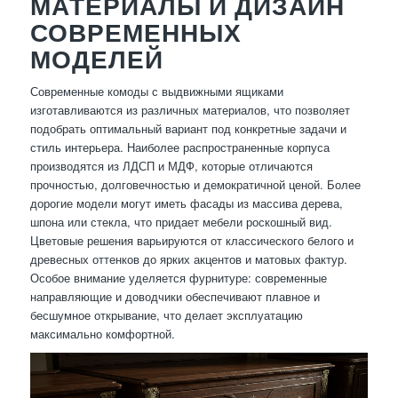
МАТЕРИАЛЫ И ДИЗАЙН
СОВРЕМЕННЫХ
МОДЕЛЕЙ
Современные комоды с выдвижными ящиками
изготавливаются из различных материалов, что позволяет
подобрать оптимальный вариант под конкретные задачи и
стиль интерьера. Наиболее распространенные корпуса
производятся из ЛДСП и МДФ, которые отличаются
прочностью, долговечностью и демократичной ценой. Более
дорогие модели могут иметь фасады из массива дерева,
шпона или стекла, что придает мебели роскошный вид.
Цветовые решения варьируются от классического белого и
древесных оттенков до ярких акцентов и матовых фактур.
Особое внимание уделяется фурнитуре: современные
направляющие и доводчики обеспечивают плавное и
бесшумное открывание, что делает эксплуатацию
максимально комфортной.