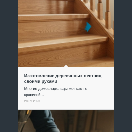
Изготовление деревянных лестниц
своими руками
Многие домовладельцы мечтают о
красивой…
20.09.2025