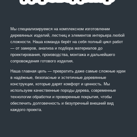
Мы специализируемся на комплексном изготовлении
деревянных изделий, лестниц и элементов интерьера любой
сложности. Наша команда берёт на себя полный цикл работ
— от замеров, анализа и подбора материалов до
проектирования, производства, монтажа и дальнейшего
сопровождения готового изделия.
Наша главная цель — превратить даже самые сложные идеи
в надёжные, безопасные и эстетичные деревянные
конструкции, которые дарят комфорт и ценность. Мы
используем качественные породы дерева, современные
технологии обработки и проверенные покрытия, чтобы
обеспечить долговечность и безупречный внешний вид
каждого проекта.