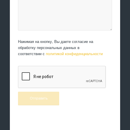
Нажимая на кнопку, Вы даете согласие на
обработку персональных данных в
соответствии с
политикой конфиденциальности
Произведем работы