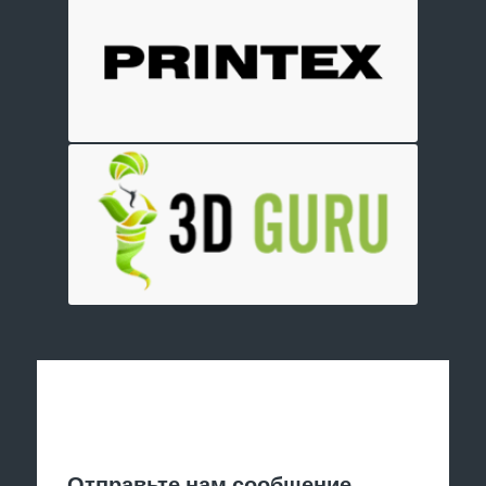
Отправить заявку
Отправьте нам сообщение