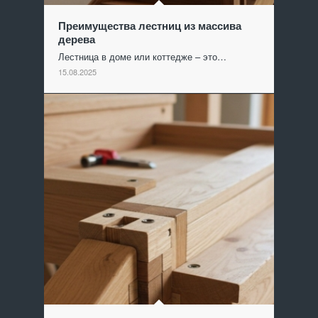
Преимущества лестниц из массива
дерева
Лестница в доме или коттедже – это…
15.08.2025