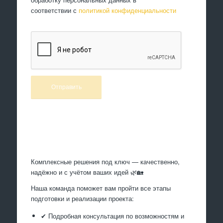
соответствии с
политикой конфиденциальности
Произведем работы
Комплексные решения под ключ — качественно,
надёжно и с учётом ваших идей 🌿🏡
Наша команда поможет вам пройти все этапы
подготовки и реализации проекта:
✔ Подробная консультация по возможностям и