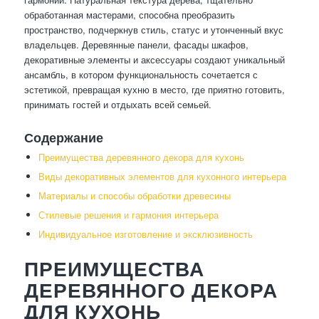
обработанная мастерами, способна преобразить
пространство, подчеркнув стиль, статус и утонченный вкус
владельцев. Деревянные панели, фасады шкафов,
декоративные элементы и аксессуары создают уникальный
ансамбль, в котором функциональность сочетается с
эстетикой, превращая кухню в место, где приятно готовить,
принимать гостей и отдыхать всей семьей.
Содержание
Преимущества деревянного декора для кухонь
Виды декоративных элементов для кухонного интерьера
Материалы и способы обработки древесины
Стилевые решения и гармония интерьера
Индивидуальное изготовление и эксклюзивность
ПРЕИМУЩЕСТВА
ДЕРЕВЯННОГО ДЕКОРА
ДЛЯ КУХОНЬ