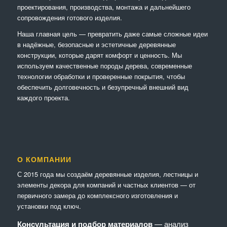
проектирования, производства, монтажа и дальнейшего
сопровождения готового изделия.
Наша главная цель — превратить даже самые сложные идеи
в надёжные, безопасные и эстетичные деревянные
конструкции, которые дарят комфорт и ценность. Мы
используем качественные породы дерева, современные
технологии обработки и проверенные покрытия, чтобы
обеспечить долговечность и безупречный внешний вид
каждого проекта.
О КОМПАНИИ
С 2015 года мы создаём деревянные изделия, лестницы и
элементы декора для компаний и частных клиентов — от
первичного замера до комплексного изготовления и
установки под ключ.
Консультация и подбор материалов
— анализ