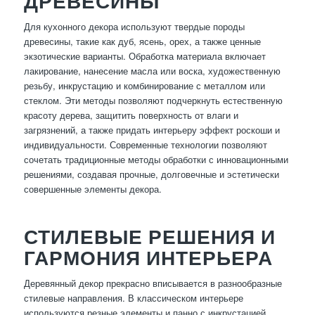
ДРЕВЕСИНЫ
Для кухонного декора используют твердые породы
древесины, такие как дуб, ясень, орех, а также ценные
экзотические варианты. Обработка материала включает
лакирование, нанесение масла или воска, художественную
резьбу, инкрустацию и комбинирование с металлом или
стеклом. Эти методы позволяют подчеркнуть естественную
красоту дерева, защитить поверхность от влаги и
загрязнений, а также придать интерьеру эффект роскоши и
индивидуальности. Современные технологии позволяют
сочетать традиционные методы обработки с инновационными
решениями, создавая прочные, долговечные и эстетически
совершенные элементы декора.
СТИЛЕВЫЕ РЕШЕНИЯ И
ГАРМОНИЯ ИНТЕРЬЕРА
Деревянный декор прекрасно вписывается в разнообразные
стилевые направления. В классическом интерьере
используются резные элементы и панно с инкрустацией,