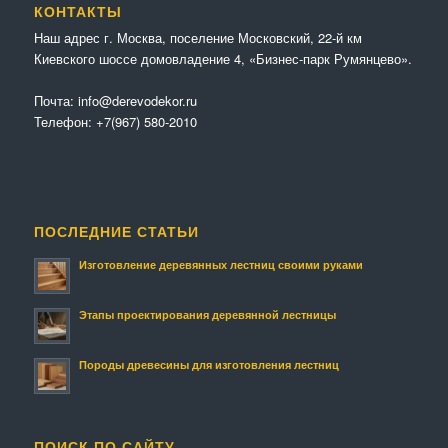
КОНТАКТЫ
Наш адрес г. Москва, поселение Московский, 22-й км
Киевского шоссе домовладение 4, «Бизнес-парк Румянцево».
Почта:
info@derevodekor.ru
Телефон:
+7(967) 580-2010
ПОСЛЕДНИЕ СТАТЬИ
Изготовление деревянных лестниц своими руками
Этапы проектирования деревянной лестницы
Породы древесины для изготовления лестниц
ПОИСК ПО САЙТУ