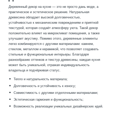
Деревянный декор на кухне — это не просто дань моде, а
практическое и эстетическое решение. Натуральная
древесина обладает высокой долговечностью,
устойчивостью к механическим повреждениям и приятной
текстурой, которая создаёт атмосферу уюта. Такой декор
положительно влияет на микроклимат помещения, а также
улучшает акустику. Помимо этого, деревянные элементы
легко комбинируются с другими материалами: камнем,
стеклом, металлом и керамикой, что позволяет создавать
стильные и функциональные интерьеры. Благодаря
разнообразию оттенков и текстур древесины, каждая кухня
может быть уникальной, отражая индивидуальность
владельца и подчёркивая статус.
Тепло и натуральность материала;
Долговечность и устойчивость к износу;
Совместимость с другими отделочными материалами;
Эстетическая гармония и функциональность;
Возможность реализации уникальных дизайнерских идей.