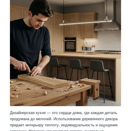
Дизайнерская кухня — это сердце дома, где каждая деталь
продумана до мелочей. Использование деревянного декора
придает интерьеру теплоту, индивидуальность и ощущение
гармонии. Натуральная текстура дерева, тщательно