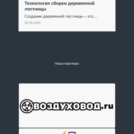
Технология сборки деревянной
лестницы
Создание деревянной лестницы – это…
02.08.2025
Наши партнеры