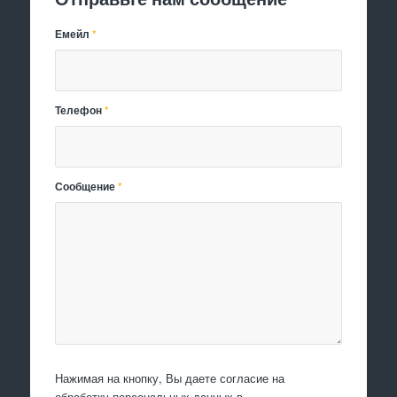
Емейл
*
Телефон
*
Сообщение
*
Нажимая на кнопку, Вы даете согласие на
обработку персональных данных в