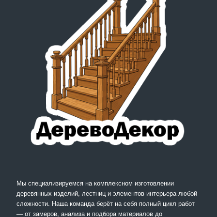
Мы специализируемся на комплексном изготовлении
деревянных изделий, лестниц и элементов интерьера любой
сложности. Наша команда берёт на себя полный цикл работ
— от замеров, анализа и подбора материалов до