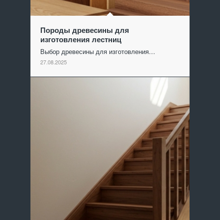
Породы древесины для
изготовления лестниц
Выбор древесины для изготовления…
27.08.2025