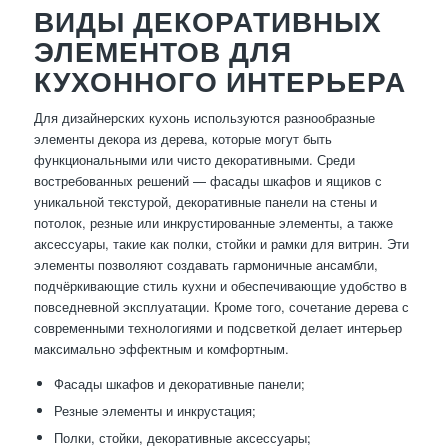
ВИДЫ ДЕКОРАТИВНЫХ
ЭЛЕМЕНТОВ ДЛЯ
КУХОННОГО ИНТЕРЬЕРА
Для дизайнерских кухонь используются разнообразные
элементы декора из дерева, которые могут быть
функциональными или чисто декоративными. Среди
востребованных решений — фасады шкафов и ящиков с
уникальной текстурой, декоративные панели на стены и
потолок, резные или инкрустированные элементы, а также
аксессуары, такие как полки, стойки и рамки для витрин. Эти
элементы позволяют создавать гармоничные ансамбли,
подчёркивающие стиль кухни и обеспечивающие удобство в
повседневной эксплуатации. Кроме того, сочетание дерева с
современными технологиями и подсветкой делает интерьер
максимально эффектным и комфортным.
Фасады шкафов и декоративные панели;
Резные элементы и инкрустация;
Полки, стойки, декоративные аксессуары;