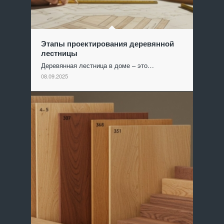
Этапы проектирования деревянной
лестницы
Деревянная лестница в доме – это…
08.09.2025