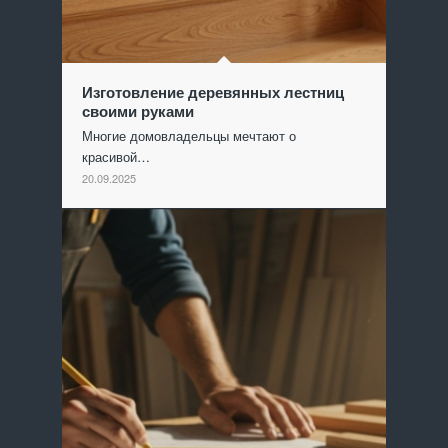
Изготовление деревянных лестниц
своими руками
Многие домовладельцы мечтают о
красивой…
20.09.2025