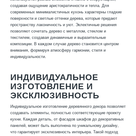
создавая ощущение аристократичности и тепла. Для
современных минималистичных кухонь характерны гладкие
поверхности и светлые оттенки дерева, которые придают
пространству лаконичность и уют. Эклектичные решения
позволяют сочетать дерево с металлом, стеклом и
текстилем, создавая динамичные и выразительные
композиции. В каждом случае дерево становится центром
внимания, формируя атмосферу гармонии, стиля и
индивидуальности.
ИНДИВИДУАЛЬНОЕ
ИЗГОТОВЛЕНИЕ И
ЭКСКЛЮЗИВНОСТЬ
Индивидуальное изготовление деревянного декора позволяет
создавать элементы, полностью соответствующие проекту
кухни. Каждая деталь, от фасадов шкафов до декоративных
панелей, может быть выполнена по уникальному дизайну,
что гарантирует эксклюзивность интерьера. Такой подход