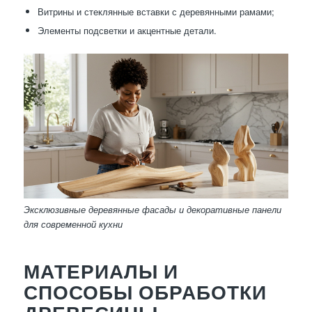
Витрины и стеклянные вставки с деревянными рамами;
Элементы подсветки и акцентные детали.
Эксклюзивные деревянные фасады и декоративные панели
для современной кухни
МАТЕРИАЛЫ И
СПОСОБЫ ОБРАБОТКИ