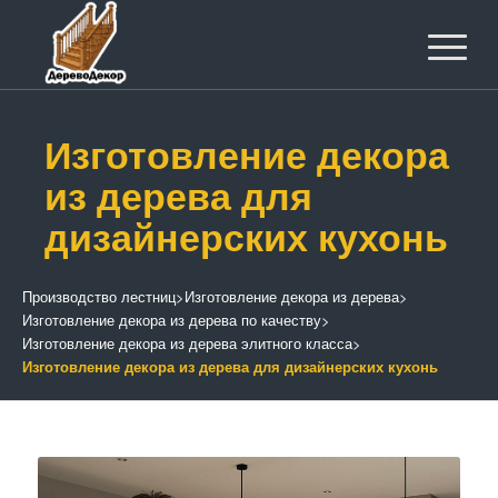
Изготовление декора
из дерева для
дизайнерских кухонь
Производство лестниц
>
Изготовление декора из дерева
>
Изготовление декора из дерева по качеству
>
Изготовление декора из дерева элитного класса
>
Изготовление декора из дерева для дизайнерских кухонь