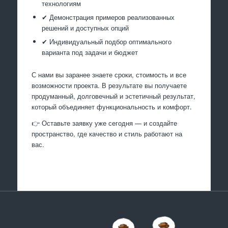
технологиям
✔ Демонстрация примеров реализованных
решений и доступных опций
✔ Индивидуальный подбор оптимального
варианта под задачи и бюджет
С нами вы заранее знаете сроки, стоимость и все
возможности проекта. В результате вы получаете
продуманный, долговечный и эстетичный результат,
который объединяет функциональность и комфорт.
👉 Оставьте заявку уже сегодня — и создайте
пространство, где качество и стиль работают на
вас.