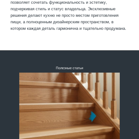
позволяет сочетать функциональность и эстетику,
подчеркивая стиль и статус владельца. Эксклюзивные
решения делают кухню не просто местом приготовления
пищи, а полноценным дизайнерским пространством, в
котором каждая деталь гармонична и тщательно продумана.
Полезные статьи