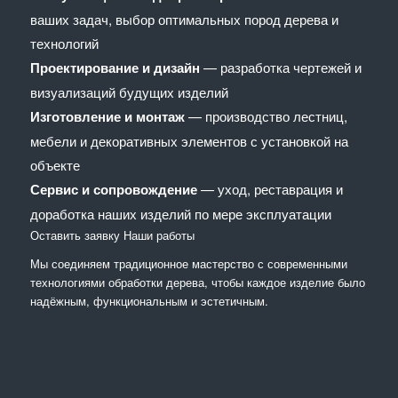
ваших задач, выбор оптимальных пород дерева и
технологий
Проектирование и дизайн
— разработка чертежей и
визуализаций будущих изделий
Изготовление и монтаж
— производство лестниц,
мебели и декоративных элементов с установкой на
объекте
Сервис и сопровождение
— уход, реставрация и
доработка наших изделий по мере эксплуатации
Оставить заявку
Наши работы
Мы соединяем традиционное мастерство с современными
технологиями обработки дерева, чтобы каждое изделие было
надёжным, функциональным и эстетичным.