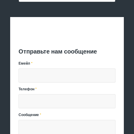
Отправить заявку
Отправьте нам сообщение
Емейл
*
Телефон
*
Сообщение
*