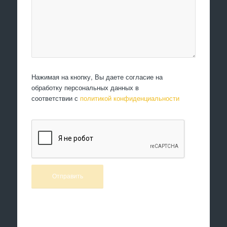
Нажимая на кнопку, Вы даете согласие на
обработку персональных данных в
соответствии с
политикой конфиденциальности
Произведем работы