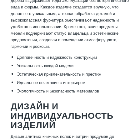
дерева выдерживает годы эксплуатации без потери внешнего
вида и формы. Каждое изделие создается вручную, что
делает его уникальным, а точная обработка деталей и
высококлассная фурнитура обеспечивают надежность и
удобство в использовании. Кроме того, такие предметы
мебели подчеркивают статус владельца и эстетические
предпочтения, создавая в помещении атмосферу уюта,
гармонии и роскоши.
Долговечность и надежность конструкции
Уникальность каждой модели
Эстетическая привлекательность и престиж
Идеальное сочетание с интерьером
Экологичность и безопасность материалов
ДИЗАЙН И
ИНДИВИДУАЛЬНОСТЬ
ИЗДЕЛИЙ
Дизайн элитных книжных полок и витрин продуман до