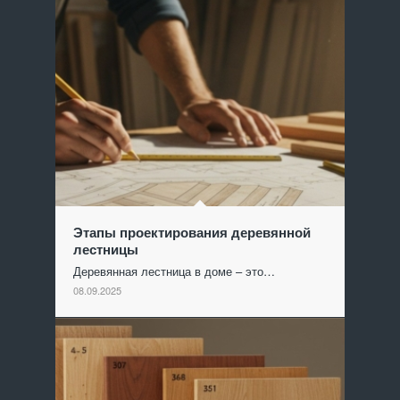
Этапы проектирования деревянной
лестницы
Деревянная лестница в доме – это…
08.09.2025