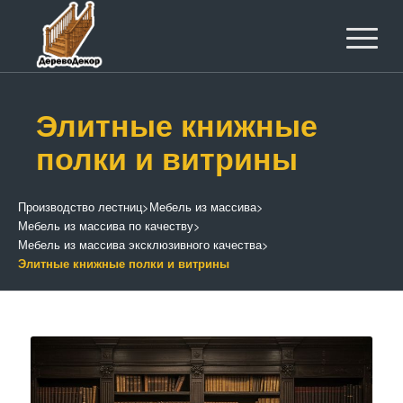
Элитные книжные
полки и витрины
Производство лестниц
>
Мебель из массива
>
Мебель из массива по качеству
>
Мебель из массива эксклюзивного качества
>
Элитные книжные полки и витрины