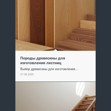
Породы древесины для
изготовления лестниц
Выбор древесины для изготовления…
27.08.2025