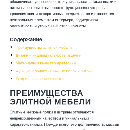
обеспечивает долговечность и уникальность. Такие полки и
витрины не только выполняют функциональную роль
хранения книг и декоративных предметов, но и становятся
центральным элементом интерьера, подчеркивая
элегантность и утонченный стиль комнаты.
Содержание
Преимущества элитной мебели
Дизайн и индивидуальность изделий
Материалы и качество древесины
Функциональность книжных полок и витрин
Уход и сохранение красоты
ПРЕИМУЩЕСТВА
ЭЛИТНОЙ МЕБЕЛИ
Элитные книжные полки и витрины отличаются
непревзойденным качеством и уникальными
характеристиками. Прежде всего, это долговечность: массив