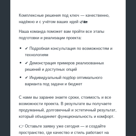
Комплексные решения под ключ — качественно,
надёжно и с учётом ваших идей 🌿🏡
Наша команда поможет вам пройти все этапы
подготовки и реализации проекта:
✔ Подробная консультация по возможностям и
технологиям
✔ Демонстрация примеров реализованных
решений и доступных опций
✔ Индивидуальный подбор оптимального
варианта под задачи и бюджет
С нами вы заранее знаете сроки, стоимость и все
возможности проекта. В результате вы получаете
продуманный, долговечный и эстетичный результат,
который объединяет функциональность и комфорт.
👉 Оставьте заявку уже сегодня — и создайте
пространство, где качество и стиль работают на