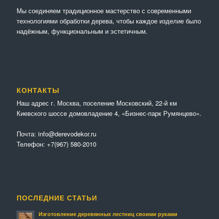
Мы соединяем традиционное мастерство с современными
технологиями обработки дерева, чтобы каждое изделие было
надёжным, функциональным и эстетичным.
КОНТАКТЫ
Наш адрес г. Москва, поселение Московский, 22-й км
Киевского шоссе домовладение 4, «Бизнес-парк Румянцево».
Почта:
info@derevodekor.ru
Телефон:
+7(967) 580-2010
ПОСЛЕДНИЕ СТАТЬИ
Изготовление деревянных лестниц своими руками