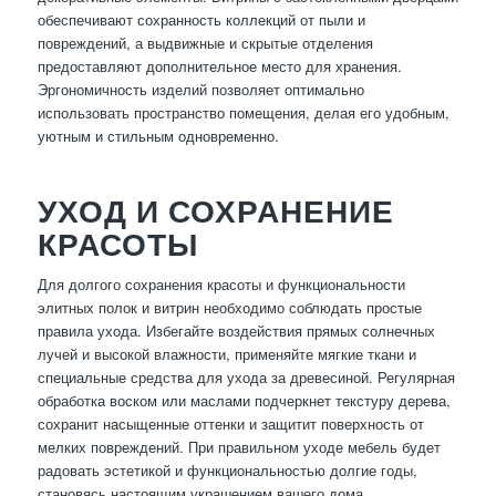
обеспечивают сохранность коллекций от пыли и
повреждений, а выдвижные и скрытые отделения
предоставляют дополнительное место для хранения.
Эргономичность изделий позволяет оптимально
использовать пространство помещения, делая его удобным,
уютным и стильным одновременно.
УХОД И СОХРАНЕНИЕ
КРАСОТЫ
Для долгого сохранения красоты и функциональности
элитных полок и витрин необходимо соблюдать простые
правила ухода. Избегайте воздействия прямых солнечных
лучей и высокой влажности, применяйте мягкие ткани и
специальные средства для ухода за древесиной. Регулярная
обработка воском или маслами подчеркнет текстуру дерева,
сохранит насыщенные оттенки и защитит поверхность от
мелких повреждений. При правильном уходе мебель будет
радовать эстетикой и функциональностью долгие годы,
становясь настоящим украшением вашего дома.