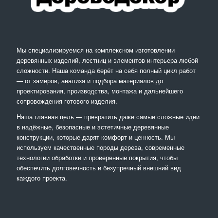
Мы специализируемся на комплексном изготовлении
деревянных изделий, лестниц и элементов интерьера любой
сложности. Наша команда берёт на себя полный цикл работ
— от замеров, анализа и подбора материалов до
проектирования, производства, монтажа и дальнейшего
сопровождения готового изделия.
Наша главная цель — превратить даже самые сложные идеи
в надёжные, безопасные и эстетичные деревянные
конструкции, которые дарят комфорт и ценность. Мы
используем качественные породы дерева, современные
технологии обработки и проверенные покрытия, чтобы
обеспечить долговечность и безупречный внешний вид
каждого проекта.