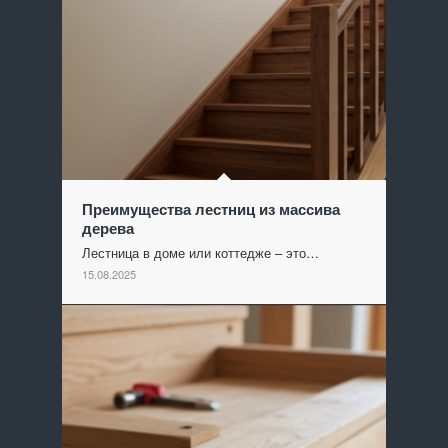
Преимущества лестниц из массива
дерева
Лестница в доме или коттедже – это…
15.08.2025