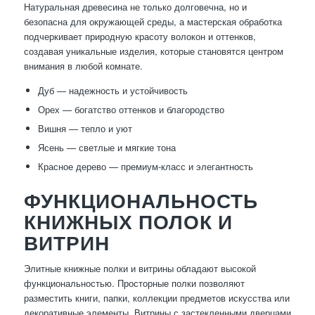
Натуральная древесина не только долговечна, но и
безопасна для окружающей среды, а мастерская обработка
подчеркивает природную красоту волокон и оттенков,
создавая уникальные изделия, которые становятся центром
внимания в любой комнате.
Дуб — надежность и устойчивость
Орех — богатство оттенков и благородство
Вишня — тепло и уют
Ясень — светлые и мягкие тона
Красное дерево — премиум-класс и элегантность
ФУНКЦИОНАЛЬНОСТЬ
КНИЖНЫХ ПОЛОК И
ВИТРИН
Элитные книжные полки и витрины обладают высокой
функциональностью. Просторные полки позволяют
разместить книги, папки, коллекции предметов искусства или
декоративные элементы. Витрины с застекленными дверцами