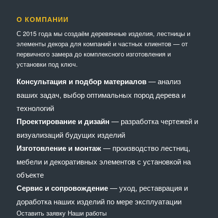
О КОМПАНИИ
С 2015 года мы создаём деревянные изделия, лестницы и
элементы декора для компаний и частных клиентов — от
первичного замера до комплексного изготовления и
установки под ключ.
Консультация и подбор материалов
— анализ
ваших задач, выбор оптимальных пород дерева и
технологий
Проектирование и дизайн
— разработка чертежей и
визуализаций будущих изделий
Изготовление и монтаж
— производство лестниц,
мебели и декоративных элементов с установкой на
объекте
Сервис и сопровождение
— уход, реставрация и
доработка наших изделий по мере эксплуатации
Оставить заявку
Наши работы