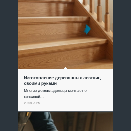
Изготовление деревянных лестниц
своими руками
Многие домовладельцы мечтают о
красивой…
20.09.2025