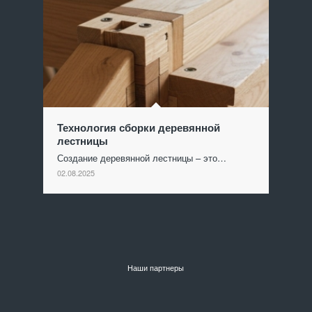
Технология сборки деревянной
лестницы
Создание деревянной лестницы – это…
02.08.2025
Наши партнеры