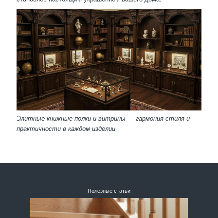
Элитные книжные полки и витрины — гармония стиля и
практичности в каждом изделии
Полезные статьи