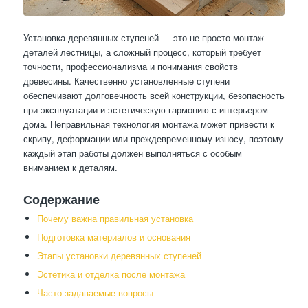
Установка деревянных ступеней — это не просто монтаж
деталей лестницы, а сложный процесс, который требует
точности, профессионализма и понимания свойств
древесины. Качественно установленные ступени
обеспечивают долговечность всей конструкции, безопасность
при эксплуатации и эстетическую гармонию с интерьером
дома. Неправильная технология монтажа может привести к
скрипу, деформации или преждевременному износу, поэтому
каждый этап работы должен выполняться с особым
вниманием к деталям.
Содержание
Почему важна правильная установка
Подготовка материалов и основания
Этапы установки деревянных ступеней
Эстетика и отделка после монтажа
Часто задаваемые вопросы