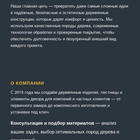
Наша главная цель — превратить даже самые сложные идеи
в надёжные, безопасные и эстетичные деревянные
конструкции, которые дарят комфорт и ценность. Мы
используем качественные породы дерева, современные
технологии обработки и проверенные покрытия, чтобы
обеспечить долговечность и безупречный внешний вид
каждого проекта.
О КОМПАНИИ
С 2015 года мы создаём деревянные изделия, лестницы и
элементы декора для компаний и частных клиентов — от
первичного замера до комплексного изготовления и
установки под ключ.
Консультация и подбор материалов
— анализ
ваших задач, выбор оптимальных пород дерева и
технологий