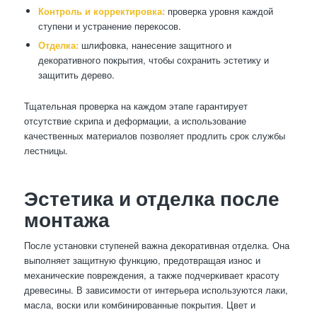
Контроль и корректировка:
проверка уровня каждой
ступени и устранение перекосов.
Отделка:
шлифовка, нанесение защитного и
декоративного покрытия, чтобы сохранить эстетику и
защитить дерево.
Тщательная проверка на каждом этапе гарантирует
отсутствие скрипа и деформации, а использование
качественных материалов позволяет продлить срок службы
лестницы.
Эстетика и отделка после
монтажа
После установки ступеней важна декоративная отделка. Она
выполняет защитную функцию, предотвращая износ и
механические повреждения, а также подчеркивает красоту
древесины. В зависимости от интерьера используются лаки,
масла, воски или комбинированные покрытия. Цвет и