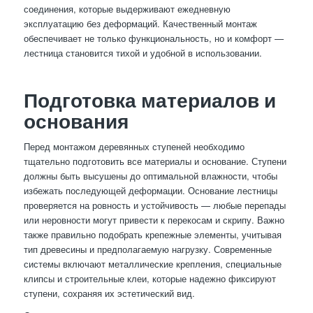
соединения, которые выдерживают ежедневную
эксплуатацию без деформаций. Качественный монтаж
обеспечивает не только функциональность, но и комфорт —
лестница становится тихой и удобной в использовании.
Подготовка материалов и
основания
Перед монтажом деревянных ступеней необходимо
тщательно подготовить все материалы и основание. Ступени
должны быть высушены до оптимальной влажности, чтобы
избежать последующей деформации. Основание лестницы
проверяется на ровность и устойчивость — любые перепады
или неровности могут привести к перекосам и скрипу. Важно
также правильно подобрать крепежные элементы, учитывая
тип древесины и предполагаемую нагрузку. Современные
системы включают металлические крепления, специальные
клипсы и строительные клеи, которые надежно фиксируют
ступени, сохраняя их эстетический вид.