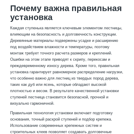
Почему важна правильная
установка
Каждая ступенька является ключевым элементом лестницы,
влияющим на безопасность и долговечность конструкции.
Деревянные материалы подвержены усадке и расширению
под воздействием влажности и температуры, поэтому
монтаж требует точного расчета размеров и креплений.
Ошибки на этом этапе приводят к скрипу, перекосам и
преждевременному износу дерева. Кроме того, правильная
установка гарантирует равномерное распределение нагрузки,
что особенно важно для лестниц из твердых пород дерева,
таких как дуб или ясень, которые обладают высокой
плотностью и весом. В результате качественной установки
ступеней лестница становится безопасной, прочной и
визуально гармоничной.
Правильная технология установки включает подготовку
основания, точный раскрой ступеней и подбор крепежа.
Использование современных крепежных систем и
строительных клеев позволяет создавать долговечные