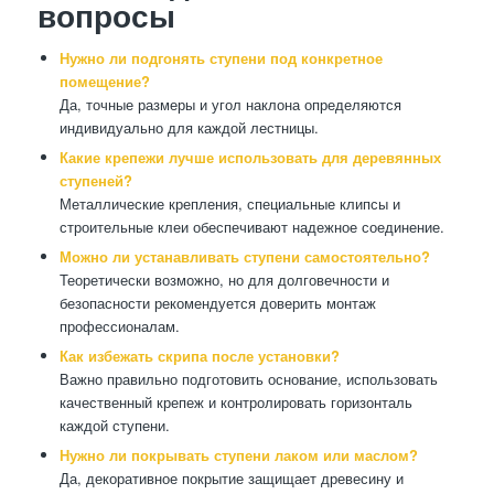
вопросы
Нужно ли подгонять ступени под конкретное
помещение?
Да, точные размеры и угол наклона определяются
индивидуально для каждой лестницы.
Какие крепежи лучше использовать для деревянных
ступеней?
Металлические крепления, специальные клипсы и
строительные клеи обеспечивают надежное соединение.
Можно ли устанавливать ступени самостоятельно?
Теоретически возможно, но для долговечности и
безопасности рекомендуется доверить монтаж
профессионалам.
Как избежать скрипа после установки?
Важно правильно подготовить основание, использовать
качественный крепеж и контролировать горизонталь
каждой ступени.
Нужно ли покрывать ступени лаком или маслом?
Да, декоративное покрытие защищает древесину и