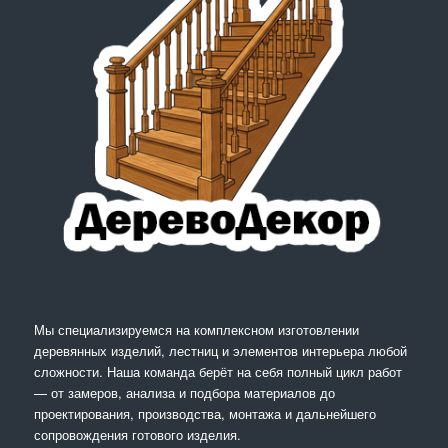
Мы специализируемся на комплексном изготовлении
деревянных изделий, лестниц и элементов интерьера любой
сложности. Наша команда берёт на себя полный цикл работ
— от замеров, анализа и подбора материалов до
проектирования, производства, монтажа и дальнейшего
сопровождения готового изделия.