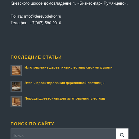
Киевского шоссе домовладение 4, «Бизнес-парк Румянцево».
Почта:
info@derevodekor.ru
Телефон:
+7(967) 580-2010
ПОСЛЕДНИЕ СТАТЬИ
Изготовление деревянных лестниц своими руками
Этапы проектирования деревянной лестницы
Породы древесины для изготовления лестниц
ПОИСК ПО САЙТУ