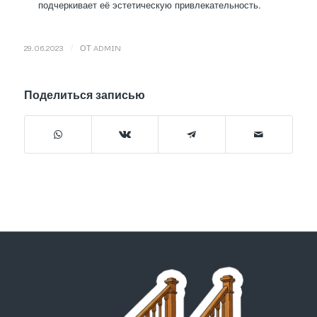
подчеркивает её эстетическую привлекательность.
/
29.06.2023
ОТ
ADMIN
Поделиться записью