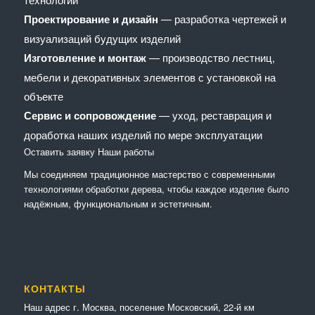
Проектирование и дизайн
— разработка чертежей и
визуализаций будущих изделий
Изготовление и монтаж
— производство лестниц,
мебели и декоративных элементов с установкой на
объекте
Сервис и сопровождение
— уход, реставрация и
доработка наших изделий по мере эксплуатации
Оставить заявку
Наши работы
Мы соединяем традиционное мастерство с современными
технологиями обработки дерева, чтобы каждое изделие было
надёжным, функциональным и эстетичным.
КОНТАКТЫ
Наш адрес г. Москва, поселение Московский, 22-й км