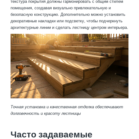
текстура покрытия должны гармонировать с общим стилем
помещения, создавая визуально привлекательную и
безопасную конструкцию. Дополнительно можно установить
декоративные накладки или подсветку, чтобы подчеркнуть
архитектурные линии и сделать лестницу центром интерьера.
Точная установка и качественная отделка обеспечивают
долговечность и красоту лестницы
Часто задаваемые