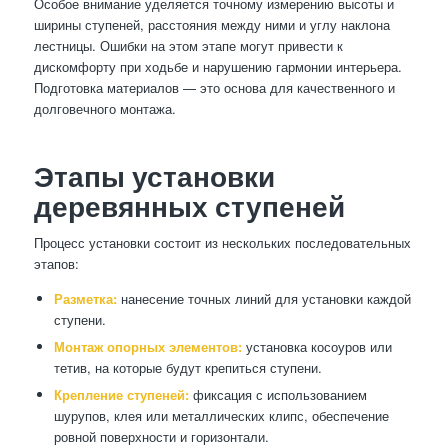
Особое внимание уделяется точному измерению высоты и
ширины ступеней, расстояния между ними и углу наклона
лестницы. Ошибки на этом этапе могут привести к
дискомфорту при ходьбе и нарушению гармонии интерьера.
Подготовка материалов — это основа для качественного и
долговечного монтажа.
Этапы установки
деревянных ступеней
Процесс установки состоит из нескольких последовательных
этапов:
Разметка:
нанесение точных линий для установки каждой
ступени.
Монтаж опорных элементов:
установка косоуров или
тетив, на которые будут крепиться ступени.
Крепление ступеней:
фиксация с использованием
шурупов, клея или металлических клипс, обеспечение
ровной поверхности и горизонтали.