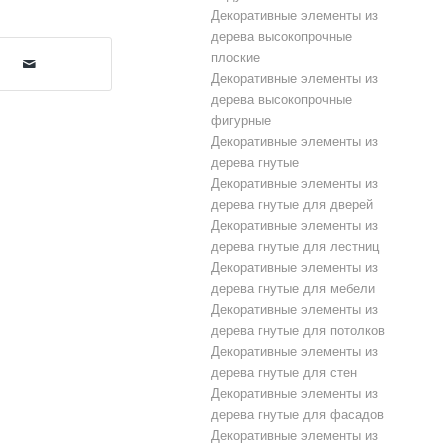
Декоративные элементы из
дерева высокопрочные
плоские
Декоративные элементы из
дерева высокопрочные
фигурные
Декоративные элементы из
дерева гнутые
Декоративные элементы из
дерева гнутые для дверей
Декоративные элементы из
дерева гнутые для лестниц
Декоративные элементы из
дерева гнутые для мебели
Декоративные элементы из
дерева гнутые для потолков
Декоративные элементы из
дерева гнутые для стен
Декоративные элементы из
дерева гнутые для фасадов
Декоративные элементы из