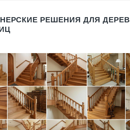
НЕРСКИЕ РЕШЕНИЯ ДЛЯ ДЕРЕ
ИЦ