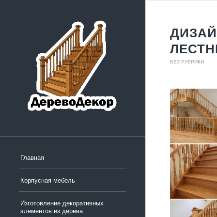
ДИЗАЙ
ЛЕСТН
БЕЗ РУБРИКИ
Главная
Корпусная мебель
Изготовление декоративных
элементов из дерева