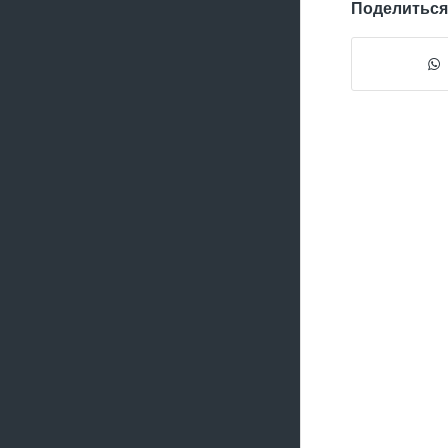
Поделиться