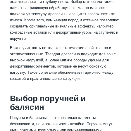
эксклюзивность и глубину цвета. Выбор материала также
влияет на финишную обработку: лак, масло или воск
подчеркнут текстуру древесины и защитят поверхность от
износа. Кроме того, комбинации пород и оттенков позволяют
создавать оригинальные визуальные эффекты, например,
контрастные вставки или декоративные узоры на ступенях и
поручнях.
Важно учитывать не только эстетические свойства, но и
эксплуатационные. Твердая древесина подходит для зон с
высокой нагрузкой, а более мягкие породы удобны для
декоративных элементов, которые не несут основную
нагрузку. Такое сочетание обеспечивает гармонию между
красотой и практичностью конструкции.
Выбор поручней и
балясин
Поручни и балясины — это не только элементы
безопасности, но и важная часть дизайна. Поручни могут
быть прямыми, изогнутыми или комбинированными,