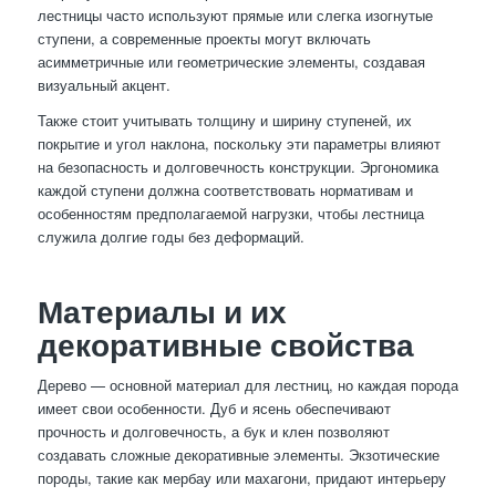
лестницы часто используют прямые или слегка изогнутые
ступени, а современные проекты могут включать
асимметричные или геометрические элементы, создавая
визуальный акцент.
Также стоит учитывать толщину и ширину ступеней, их
покрытие и угол наклона, поскольку эти параметры влияют
на безопасность и долговечность конструкции. Эргономика
каждой ступени должна соответствовать нормативам и
особенностям предполагаемой нагрузки, чтобы лестница
служила долгие годы без деформаций.
Материалы и их
декоративные свойства
Дерево — основной материал для лестниц, но каждая порода
имеет свои особенности. Дуб и ясень обеспечивают
прочность и долговечность, а бук и клен позволяют
создавать сложные декоративные элементы. Экзотические
породы, такие как мербау или махагони, придают интерьеру