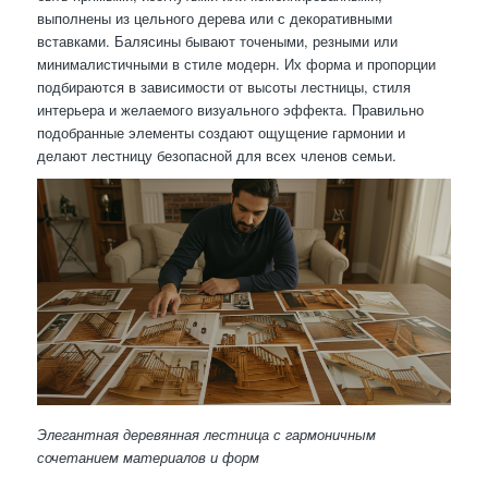
выполнены из цельного дерева или с декоративными
вставками. Балясины бывают точеными, резными или
минималистичными в стиле модерн. Их форма и пропорции
подбираются в зависимости от высоты лестницы, стиля
интерьера и желаемого визуального эффекта. Правильно
подобранные элементы создают ощущение гармонии и
делают лестницу безопасной для всех членов семьи.
Элегантная деревянная лестница с гармоничным
сочетанием материалов и форм