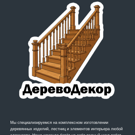
Мы специализируемся на комплексном изготовлении
деревянных изделий, лестниц и элементов интерьера любой
сложности. Наша команда берёт на себя полный цикл работ