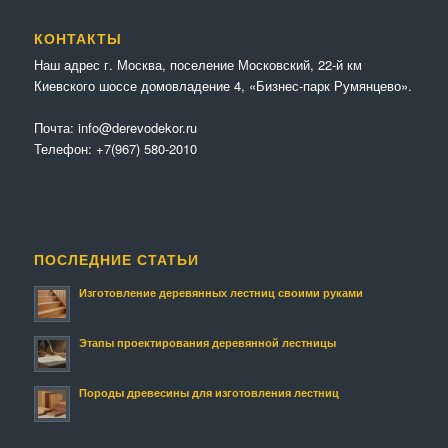
КОНТАКТЫ
Наш адрес г. Москва, поселение Московский, 22-й км
Киевского шоссе домовладение 4, «Бизнес-парк Румянцево».
Почта:
info@derevodekor.ru
Телефон:
+7(967) 580-2010
ПОСЛЕДНИЕ СТАТЬИ
Изготовление деревянных лестниц своими руками
Этапы проектирования деревянной лестницы
Породы древесины для изготовления лестниц