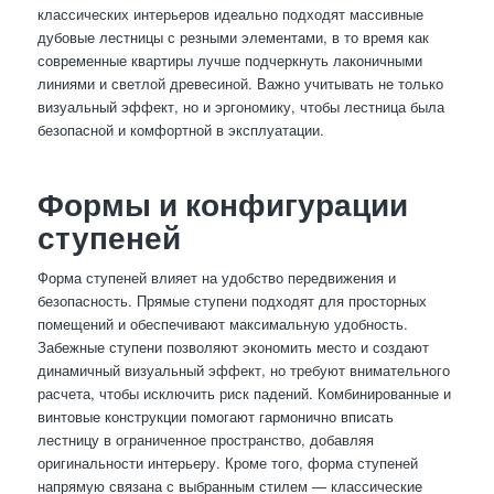
классических интерьеров идеально подходят массивные
дубовые лестницы с резными элементами, в то время как
современные квартиры лучше подчеркнуть лаконичными
линиями и светлой древесиной. Важно учитывать не только
визуальный эффект, но и эргономику, чтобы лестница была
безопасной и комфортной в эксплуатации.
Формы и конфигурации
ступеней
Форма ступеней влияет на удобство передвижения и
безопасность. Прямые ступени подходят для просторных
помещений и обеспечивают максимальную удобность.
Забежные ступени позволяют экономить место и создают
динамичный визуальный эффект, но требуют внимательного
расчета, чтобы исключить риск падений. Комбинированные и
винтовые конструкции помогают гармонично вписать
лестницу в ограниченное пространство, добавляя
оригинальности интерьеру. Кроме того, форма ступеней
напрямую связана с выбранным стилем — классические