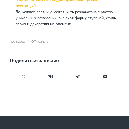
лестницы?
Да, каждая лестница может быть разработана с учетом
уникальных пожеланий, включая форму ступеней, стиль
перил и декоративные элементы.
/
12.03.2022
ОТ
ADMIN
Поделиться записью