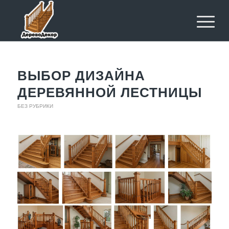
ВЫБОР ДИЗАЙНА
ДЕРЕВЯННОЙ ЛЕСТНИЦЫ
БЕЗ РУБРИКИ