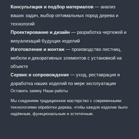
Консультация и подбор материалов
— анализ
ваших задач, выбор оптимальных пород дерева и
технологий
Проектирование и дизайн
— разработка чертежей и
визуализаций будущих изделий
Изготовление и монтаж
— производство лестниц,
мебели и декоративных элементов с установкой на
объекте
Сервис и сопровождение
— уход, реставрация и
доработка наших изделий по мере эксплуатации
Оставить заявку
Наши работы
Мы соединяем традиционное мастерство с современными
технологиями обработки дерева, чтобы каждое изделие было
надёжным, функциональным и эстетичным.