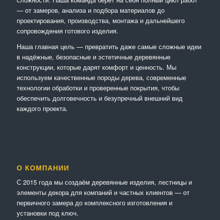
— от замеров, анализа и подбора материалов до
проектирования, производства, монтажа и дальнейшего
сопровождения готового изделия.
Наша главная цель — превратить даже самые сложные идеи
в надёжные, безопасные и эстетичные деревянные
конструкции, которые дарят комфорт и ценность. Мы
используем качественные породы дерева, современные
технологии обработки и проверенные покрытия, чтобы
обеспечить долговечность и безупречный внешний вид
каждого проекта.
О КОМПАНИИ
С 2015 года мы создаём деревянные изделия, лестницы и
элементы декора для компаний и частных клиентов — от
первичного замера до комплексного изготовления и
установки под ключ.