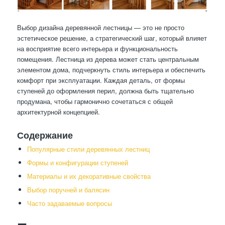
Выбор дизайна деревянной лестницы — это не просто
эстетическое решение, а стратегический шаг, который влияет
на восприятие всего интерьера и функциональность
помещения. Лестница из дерева может стать центральным
элементом дома, подчеркнуть стиль интерьера и обеспечить
комфорт при эксплуатации. Каждая деталь, от формы
ступеней до оформления перил, должна быть тщательно
продумана, чтобы гармонично сочетаться с общей
архитектурной концепцией.
Содержание
Популярные стили деревянных лестниц
Формы и конфигурации ступеней
Материалы и их декоративные свойства
Выбор поручней и балясин
Часто задаваемые вопросы