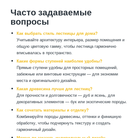
Часто задаваемые
вопросы
Как выбрать стиль лестницы для дома?
Учитывайте архитектуру интерьера, размер помещения и
общую цветовую гамму, чтобы лестница гармонично
вписывалась в пространство.
Какие формы ступеней наиболее удобны?
Прямые ступени удобны для просторных помещений,
забежные или винтовые конструкции — для экономии
места и оригинального дизайна.
Какая древесина лучше для лестниц?
Для прочности и долговечности — дуб и ясень, для
декоративных элементов — бук или экзотические породы.
Как сочетать материалы и отделку?
Комбинируйте породы древесины, оттенки и финишную
обработку, чтобы подчеркнуть текстуру и создать
гармоничный дизайн.
Можно ли заказать индивидуальный дизайн